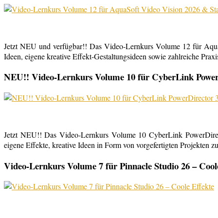
Jetzt NEU und verfügbar!! Das Video-Lernkurs Volume 12 für Aqu
Ideen, eigene kreative Effekt-Gestaltungsideen sowie zahlreiche Praxist
NEU!! Video-Lernkurs Volume 10 für CyberLink PowerDi
Jetzt NEU!! Das Video-Lernkurs Volume 10 CyberLink PowerDirect
eigene Effekte, kreative Ideen in Form von vorgefertigten Projekten zu
Video-Lernkurs Volume 7 für Pinnacle Studio 26 – Cool