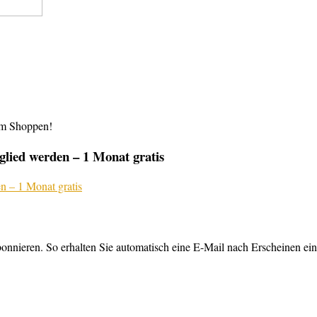
im Shoppen!
lied werden – 1 Monat gratis
nnieren. So erhalten Sie automatisch eine E-Mail nach Erscheinen ein