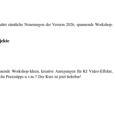
ltet sämtliche Neuerungen der Version 2026, spannende Workshop-
jekte
nende Workshop-Ideen, kreative Anregungen für KI Video-Effekte,
 Praxistipps u.v.m.!! Der Kurs ist jetzt lieferbar!