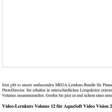
Jetzt gibt es unsere umfassenden MEGA-Lernkurs-Bundle für Pinn
PhotoDirector. Sie erhalten in unterschiedlichen Lernpaketen extr
Volumes zusammenstellen. Greifen Sie jetzt zu und sichern eines uns
Video-Lernkurs Volume 12 für AquaSoft Video Vision 2