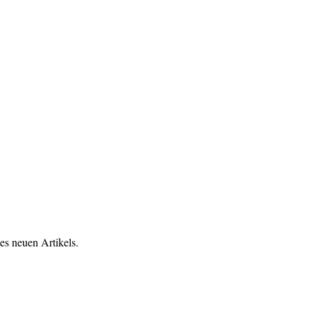
es neuen Artikels.