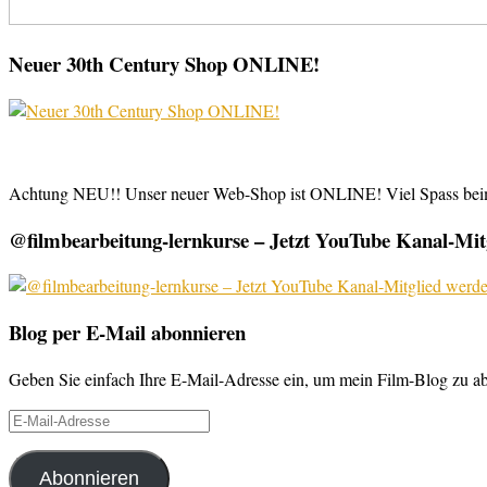
Neuer 30th Century Shop ONLINE!
Achtung NEU!! Unser neuer Web-Shop ist ONLINE! Viel Spass be
@filmbearbeitung-lernkurse – Jetzt YouTube Kanal-Mitg
Blog per E-Mail abonnieren
Geben Sie einfach Ihre E-Mail-Adresse ein, um mein Film-Blog zu abo
E-
Mail-
Adresse
Abonnieren