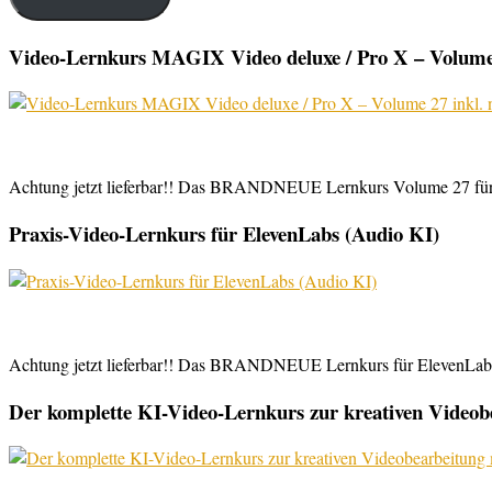
Video-Lernkurs MAGIX Video deluxe / Pro X – Volume 
Achtung jetzt lieferbar!! Das BRANDNEUE Lernkurs Volume 27 für 
Praxis-Video-Lernkurs für ElevenLabs (Audio KI)
Achtung jetzt lieferbar!! Das BRANDNEUE Lernkurs für ElevenLabs, 
Der komplette KI-Video-Lernkurs zur kreativen Video