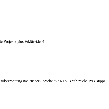
 Projekte plus Erklärvideo!
earbeitung natürlicher Sprache mit KI plus zahlreiche Praxistipps