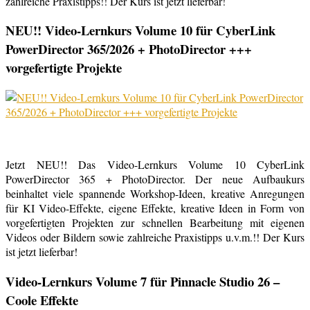
zahlreiche Praxistipps!! Der Kurs ist jetzt lieferbar!
NEU!! Video-Lernkurs Volume 10 für CyberLink
PowerDirector 365/2026 + PhotoDirector +++
vorgefertigte Projekte
Jetzt NEU!! Das Video-Lernkurs Volume 10 CyberLink
PowerDirector 365 + PhotoDirector. Der neue Aufbaukurs
beinhaltet viele spannende Workshop-Ideen, kreative Anregungen
für KI Video-Effekte, eigene Effekte, kreative Ideen in Form von
vorgefertigten Projekten zur schnellen Bearbeitung mit eigenen
Videos oder Bildern sowie zahlreiche Praxistipps u.v.m.!! Der Kurs
ist jetzt lieferbar!
Video-Lernkurs Volume 7 für Pinnacle Studio 26 –
Coole Effekte