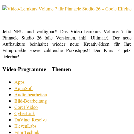
Jetzt NEU und verfügbar!! Das Video-Lernkurs Volume 7 für
Pinnacle Studio 26 (alle Versionen, inkl. Ultimate). Der neue
Aufbaukurs beinhaltet wieder neue Kreativ-Ideen für Ihre
Filmprojekte sowie zahlreiche Praxistipps!! Der Kurs ist jetzt
lieferbar!
Video-Programme – Themen
Apps
AquaSoft
Audio bearbeiten
Bild-Bearbeitung
Corel Video
CyberLink
DaVinci Resolve
ElevenLabs
Film Technik