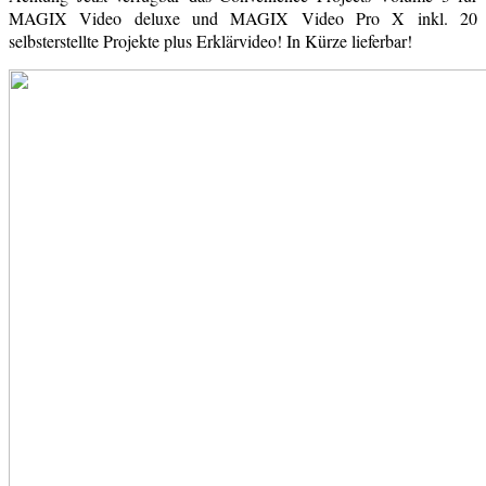
MAGIX Video deluxe und MAGIX Video Pro X inkl. 20
selbsterstellte Projekte plus Erklärvideo! In Kürze lieferbar!