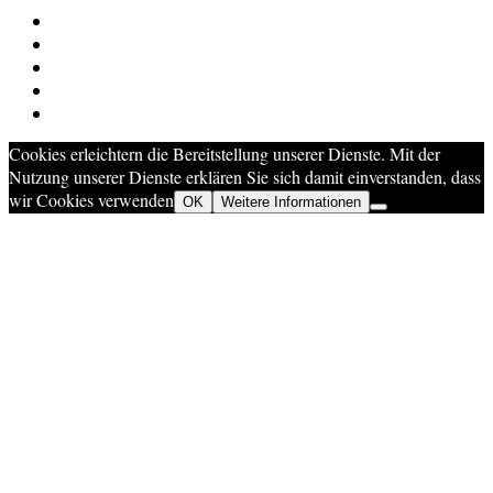
Cookies erleichtern die Bereitstellung unserer Dienste. Mit der
Nutzung unserer Dienste erklären Sie sich damit einverstanden, dass
wir Cookies verwenden
OK
Weitere Informationen