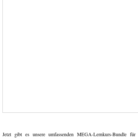
Jetzt gibt es unsere umfassenden MEGA-Lernkurs-Bundle für