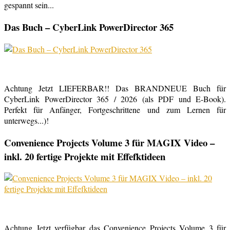
gespannt sein...
Das Buch – CyberLink PowerDirector 365
Achtung Jetzt LIEFERBAR!! Das BRANDNEUE Buch für
CyberLink PowerDirector 365 / 2026 (als PDF und E-Book).
Perfekt für Anfänger, Fortgeschrittene und zum Lernen für
unterwegs...)!
Convenience Projects Volume 3 für MAGIX Video –
inkl. 20 fertige Projekte mit Effefktideen
Achtung Jetzt verfügbar das Convenience Projects Volume 3 für