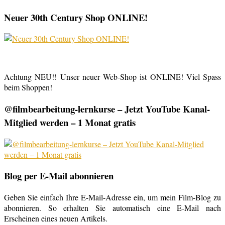
Neuer 30th Century Shop ONLINE!
Achtung NEU!! Unser neuer Web-Shop ist ONLINE! Viel Spass
beim Shoppen!
@filmbearbeitung-lernkurse – Jetzt YouTube Kanal-
Mitglied werden – 1 Monat gratis
Blog per E-Mail abonnieren
Geben Sie einfach Ihre E-Mail-Adresse ein, um mein Film-Blog zu
abonnieren. So erhalten Sie automatisch eine E-Mail nach
Erscheinen eines neuen Artikels.