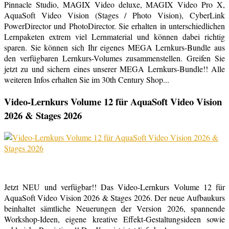
Pinnacle Studio, MAGIX Video deluxe, MAGIX Video Pro X,
AquaSoft Video Vision (Stages / Photo Vision), CyberLink
PowerDirector und PhotoDirector. Sie erhalten in unterschiedlichen
Lernpaketen extrem viel Lernmaterial und können dabei richtig
sparen. Sie können sich Ihr eigenes MEGA Lernkurs-Bundle aus
den verfügbaren Lernkurs-Volumes zusammenstellen. Greifen Sie
jetzt zu und sichern eines unserer MEGA Lernkurs-Bundle!! Alle
weiteren Infos erhalten Sie im 30th Century Shop...
Video-Lernkurs Volume 12 für AquaSoft Video Vision
2026 & Stages 2026
Jetzt NEU und verfügbar!! Das Video-Lernkurs Volume 12 für
AquaSoft Video Vision 2026 & Stages 2026. Der neue Aufbaukurs
beinhaltet sämtliche Neuerungen der Version 2026, spannende
Workshop-Ideen, eigene kreative Effekt-Gestaltungsideen sowie