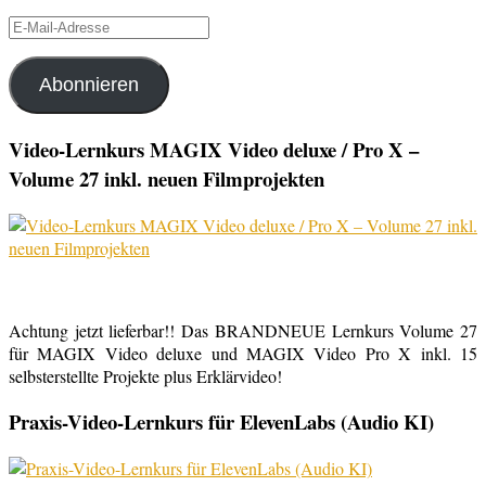
E-
Mail-
Adresse
Abonnieren
Video-Lernkurs MAGIX Video deluxe / Pro X –
Volume 27 inkl. neuen Filmprojekten
Achtung jetzt lieferbar!! Das BRANDNEUE Lernkurs Volume 27
für MAGIX Video deluxe und MAGIX Video Pro X inkl. 15
selbsterstellte Projekte plus Erklärvideo!
Praxis-Video-Lernkurs für ElevenLabs (Audio KI)