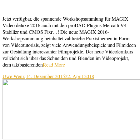
Jetzt verfügbar, die spannende Workshopsammlung für MAGIX
Video deluxe 2016 auch mit den proDAD Plugins Mercalli V4
Stabilizr und CMOS Fixr…! Die neue MAGIX 2016-
Workshopsammlung beinhaltet zahlreiche Praxisthemen in Form
von Videotutorials, zeigt viele Anwendungsbeispiele und Filmideen
zur Gestaltung interessanter Filmprojekte. Der neue Videolernkurs
vollzieht sich über das Schneiden und Blenden im Videoprojekt,
dem taktbasierenden
Read More
Uwe Wenz
14. Dezember 2015
22. April 2018