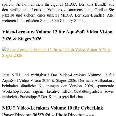
sparen. Sie können sich Ihr eigenes MEGA Lernkurs-Bundle aus
den verfügbaren Lernkurs-Volumes zusammenstellen. Greifen Sie
jetzt zu und sichern eines unserer MEGA Lernkurs-Bundle!! Alle
weiteren Infos erhalten Sie im 30th Century Shop...
Video-Lernkurs Volume 12 für AquaSoft Video Vision
2026 & Stages 2026
Jetzt NEU und verfügbar!! Das Video-Lernkurs Volume 12 für
AquaSoft Video Vision 2026 & Stages 2026. Der neue Aufbaukurs
beinhaltet sämtliche Neuerungen der Version 2026, spannende
Workshop-Ideen, eigene kreative Effekt-Gestaltungsideen sowie
zahlreiche Praxistipps!! Der Kurs ist jetzt lieferbar!
NEU!! Video-Lernkurs Volume 10 für CyberLink
PowerDirector 365/2026 + PhotoDirector +++