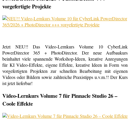
vorgefertigte Projekte
Jetzt NEU!! Das Video-Lernkurs Volume 10 CyberLink
PowerDirector 365 + PhotoDirector. Der neue Aufbaukurs
beinhaltet viele spannende Workshop-Ideen, kreative Anregungen
für KI Video-Effekte, eigene Effekte, kreative Ideen in Form von
vorgefertigten Projekten zur schnellen Bearbeitung mit eigenen
Videos oder Bildern sowie zahlreiche Praxistipps u.v.m.!! Der Kurs
ist jetzt lieferbar!
Video-Lernkurs Volume 7 für Pinnacle Studio 26 –
Coole Effekte