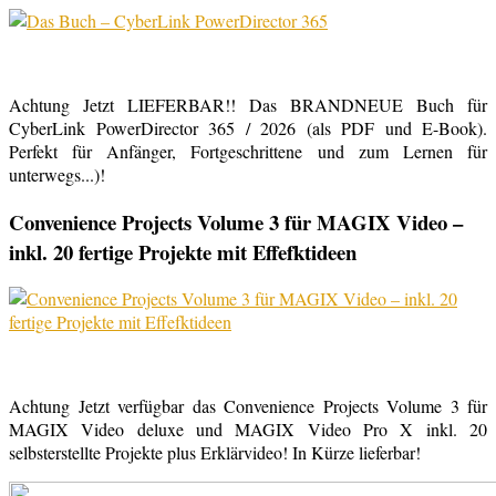
Achtung Jetzt LIEFERBAR!! Das BRANDNEUE Buch für
CyberLink PowerDirector 365 / 2026 (als PDF und E-Book).
Perfekt für Anfänger, Fortgeschrittene und zum Lernen für
unterwegs...)!
Convenience Projects Volume 3 für MAGIX Video –
inkl. 20 fertige Projekte mit Effefktideen
Achtung Jetzt verfügbar das Convenience Projects Volume 3 für
MAGIX Video deluxe und MAGIX Video Pro X inkl. 20
selbsterstellte Projekte plus Erklärvideo! In Kürze lieferbar!