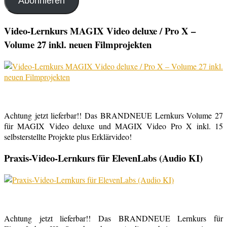
Abonnieren
Video-Lernkurs MAGIX Video deluxe / Pro X –
Volume 27 inkl. neuen Filmprojekten
Achtung jetzt lieferbar!! Das BRANDNEUE Lernkurs Volume 27
für MAGIX Video deluxe und MAGIX Video Pro X inkl. 15
selbsterstellte Projekte plus Erklärvideo!
Praxis-Video-Lernkurs für ElevenLabs (Audio KI)
Achtung jetzt lieferbar!! Das BRANDNEUE Lernkurs für