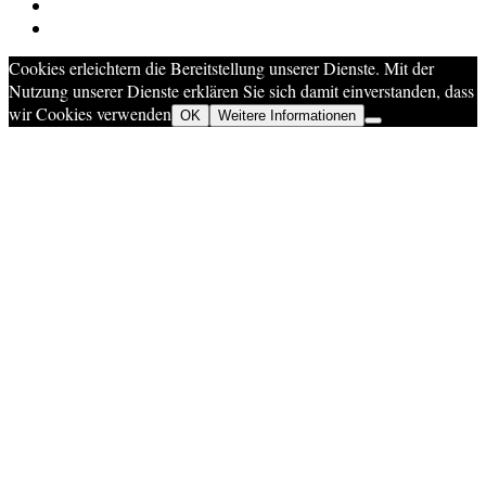
Cookies erleichtern die Bereitstellung unserer Dienste. Mit der
Nutzung unserer Dienste erklären Sie sich damit einverstanden, dass
wir Cookies verwenden
OK
Weitere Informationen