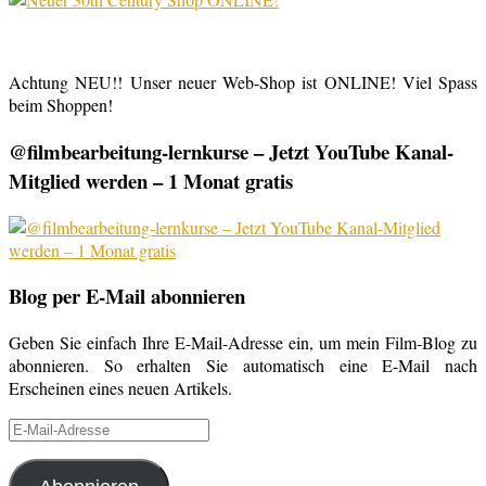
Achtung NEU!! Unser neuer Web-Shop ist ONLINE! Viel Spass
beim Shoppen!
@filmbearbeitung-lernkurse – Jetzt YouTube Kanal-
Mitglied werden – 1 Monat gratis
Blog per E-Mail abonnieren
Geben Sie einfach Ihre E-Mail-Adresse ein, um mein Film-Blog zu
abonnieren. So erhalten Sie automatisch eine E-Mail nach
Erscheinen eines neuen Artikels.
E-
Mail-
Adresse