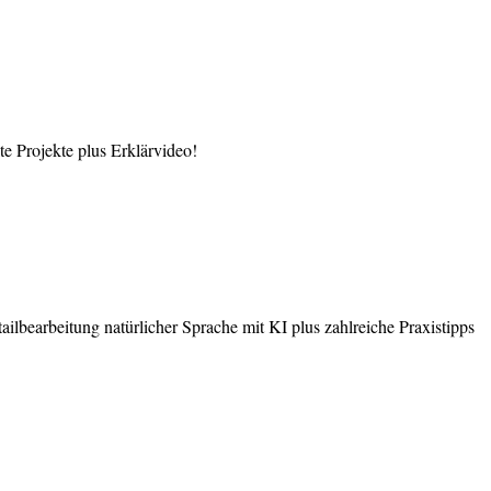
 Projekte plus Erklärvideo!
earbeitung natürlicher Sprache mit KI plus zahlreiche Praxistipps