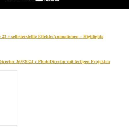
+ selbsterstellte Effekte/Animationen – Highlights
ector 365/2024 + PhotoDirector mit fertigen Projekten