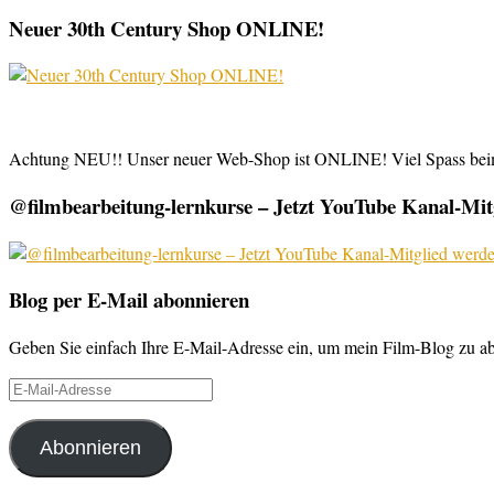
Neuer 30th Century Shop ONLINE!
Achtung NEU!! Unser neuer Web-Shop ist ONLINE! Viel Spass be
@filmbearbeitung-lernkurse – Jetzt YouTube Kanal-Mitg
Blog per E-Mail abonnieren
Geben Sie einfach Ihre E-Mail-Adresse ein, um mein Film-Blog zu abo
E-
Mail-
Adresse
Abonnieren