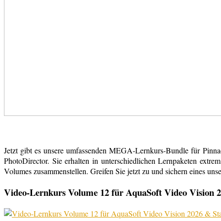
Jetzt gibt es unsere umfassenden MEGA-Lernkurs-Bundle für Pinn
PhotoDirector. Sie erhalten in unterschiedlichen Lernpaketen extr
Volumes zusammenstellen. Greifen Sie jetzt zu und sichern eines uns
Video-Lernkurs Volume 12 für AquaSoft Video Vision 2