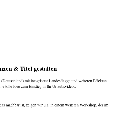
zen & Titel gestalten
e (Deutschland) mit integrierter Landesflagge und weiteren Effekten.
ne tolle Idee zum Einstieg in Ihr Urlaubsvideo…
das machbar ist, zeigen wir u.a. in einem weiteren Workshop, der im