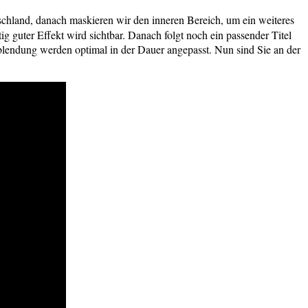
chland, danach maskieren wir den inneren Bereich, um ein weiteres
 guter Effekt wird sichtbar. Danach folgt noch ein passender Titel
endung werden optimal in der Dauer angepasst. Nun sind Sie an der