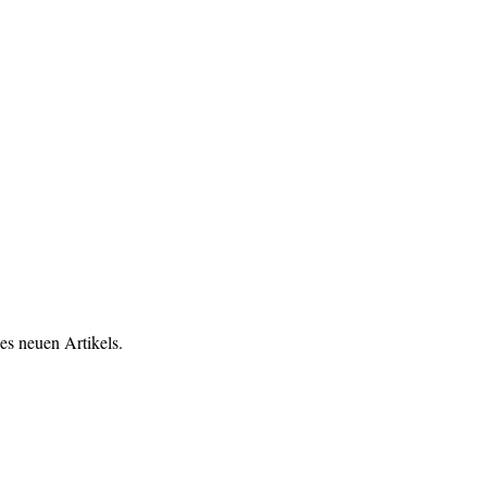
es neuen Artikels.