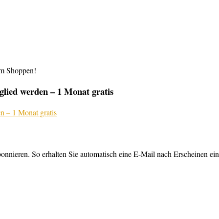
im Shoppen!
lied werden – 1 Monat gratis
nnieren. So erhalten Sie automatisch eine E-Mail nach Erscheinen ein