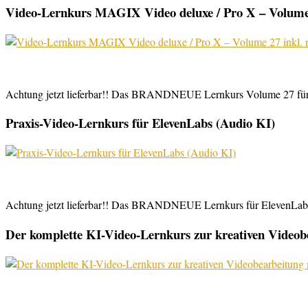
Video-Lernkurs MAGIX Video deluxe / Pro X – Volume 
Achtung jetzt lieferbar!! Das BRANDNEUE Lernkurs Volume 27 für 
Praxis-Video-Lernkurs für ElevenLabs (Audio KI)
Achtung jetzt lieferbar!! Das BRANDNEUE Lernkurs für ElevenLabs, 
Der komplette KI-Video-Lernkurs zur kreativen Video