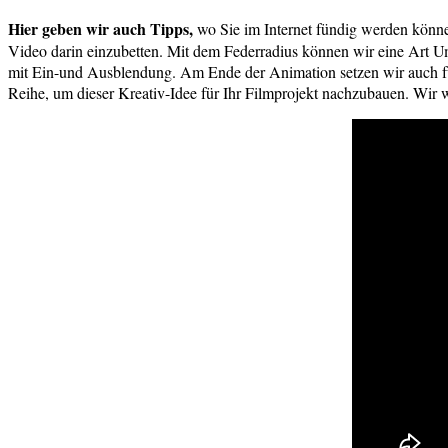
Hier geben wir auch Tipps,
wo Sie im Internet fündig werden könne
Video darin einzubetten. Mit dem Federradius können wir eine Art Umr
mit Ein-und Ausblendung. Am Ende der Animation setzen wir auch fü
Reihe, um dieser Kreativ-Idee für Ihr Filmprojekt nachzubauen. W