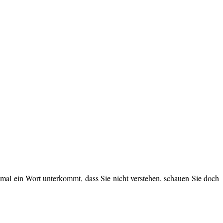
 mal ein Wort unterkommt, dass Sie nicht verstehen, schauen Sie doch