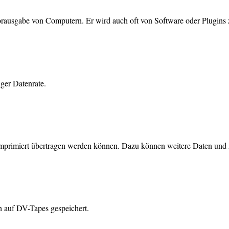
itorausgabe von Computern. Er wird auch oft von Software oder Plugin
ger Datenrate.
nkomprimiert übertragen werden können. Dazu können weitere Daten und
 auf DV-Tapes gespeichert.