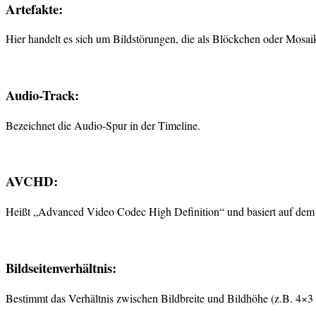
Artefakte:
Hier handelt es sich um Bildstörungen, die als Blöckchen oder Mosa
Audio-Track:
Bezeichnet die Audio-Spur in der Timeline.
AVCHD:
Heißt „Advanced Video Codec High Definition“ und basiert auf 
Bildseitenverhältnis:
Bestimmt das Verhältnis zwischen Bildbreite und Bildhöhe (z.B. 4×3