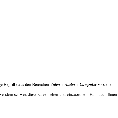
e Begriffe aus den Bereichen
Video + Audio + Computer
vorstellen.
Anwendern schwer, diese zu verstehen und einzuordnen. Falls auch Ihnen