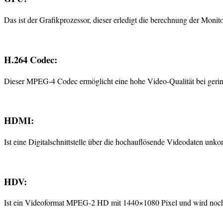
Das ist der Grafikprozessor, dieser erledigt die berechnung der Mon
H.264 Codec:
Dieser MPEG-4 Codec ermöglicht eine hohe Video-Qualität bei gerin
HDMI:
Ist eine Digitalschnittstelle über die hochauflösende Videodaten u
HDV:
Ist ein Videoformat MPEG-2 HD mit 1440×1080 Pixel und wird noch