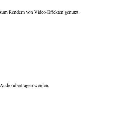
s zum Rendern von Video-Effekten genutzt.
 Audio übertragen werden.