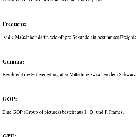
Frequenz:
ist die Maßeinheit dafür, wie oft pro Sekunde ein bestimmtes Ereignis 
Gamma:
Beschreibt die Farbverteilung aller Mitteltöne zwischen dem Schwarz
GOP:
Eine GOP (Group of pictures) besteht aus I-, B- und P-Frames.
GPU: