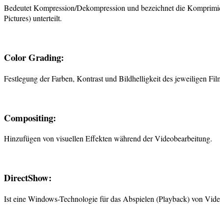
Bedeutet Kompression/Dekompression und bezeichnet die Komprimier
Pictures) unterteilt.
Color Grading:
Festlegung der Farben, Kontrast und Bildhelligkeit des jeweiligen Fil
Compositing:
Hinzufügen von visuellen Effekten während der Videobearbeitung.
DirectShow:
Ist eine Windows-Technologie für das Abspielen (Playback) von Vid