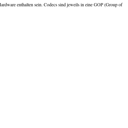
dware enthalten sein. Codecs sind jeweils in eine GOP (Group of