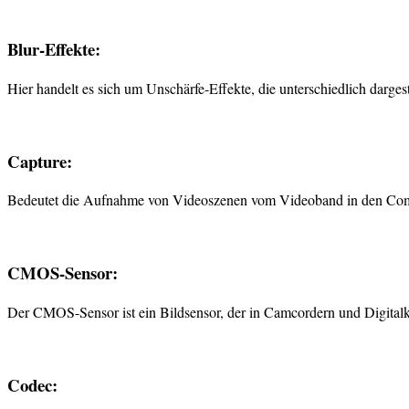
Blur-Effekte:
Hier handelt es sich um Unschärfe-Effekte, die unterschiedlich darges
Capture:
Bedeutet die Aufnahme von Videoszenen vom Videoband in den Com
CMOS-Sensor:
Der CMOS-Sensor ist ein Bildsensor, der in Camcordern und Digitalk
Codec: