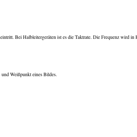
eintritt. Bei Halbleitergeräten ist es die Taktrate. Die Frequenz wird 
- und Weißpunkt eines Bildes.