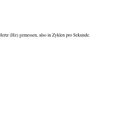
in Hertz (Hz) gemessen, also in Zyklen pro Sekunde.