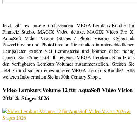
Jetzt gibt es unsere umfassenden MEGA-Lernkurs-Bundle für
Pinnacle Studio, MAGIX Video deluxe, MAGIX Video Pro X,
AquaSoft Video Vision (Stages / Photo Vision), CyberLink
PowerDirector und PhotoDirector. Sie erhalten in unterschiedlichen
Lernpaketen extrem viel Lernmaterial und können dabei richtig
sparen. Sie können sich Ihr eigenes MEGA Lernkurs-Bundle aus
den verfügbaren Lernkurs-Volumes zusammenstellen. Greifen Sie
jetzt zu und sichern eines unserer MEGA Lernkurs-Bundle!! Alle
weiteren Infos erhalten Sie im 30th Century Shop...
Video-Lernkurs Volume 12 für AquaSoft Video Vision
2026 & Stages 2026