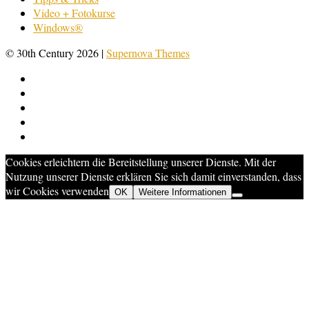
Video + Fotokurse
Windows®
© 30th Century 2026
|
Supernova Themes
Cookies erleichtern die Bereitstellung unserer Dienste. Mit der
Nutzung unserer Dienste erklären Sie sich damit einverstanden, dass
wir Cookies verwenden
OK
Weitere Informationen