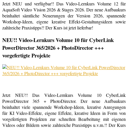
Jetzt NEU und verfügbar!! Das Video-Lernkurs Volume 12 für
AquaSoft Video Vision 2026 & Stages 2026. Der neue Aufbaukurs
beinhaltet sämtliche Neuerungen der Version 2026, spannende
Workshop-Ideen, eigene kreative Effekt-Gestaltungsideen sowie
zahlreiche Praxistipps!! Der Kurs ist jetzt lieferbar!
NEU!! Video-Lernkurs Volume 10 für CyberLink
PowerDirector 365/2026 + PhotoDirector +++
vorgefertigte Projekte
Jetzt NEU!! Das Video-Lernkurs Volume 10 CyberLink
PowerDirector 365 + PhotoDirector. Der neue Aufbaukurs
beinhaltet viele spannende Workshop-Ideen, kreative Anregungen
für KI Video-Effekte, eigene Effekte, kreative Ideen in Form von
vorgefertigten Projekten zur schnellen Bearbeitung mit eigenen
Videos oder Bildern sowie zahlreiche Praxistipps u.v.m.!! Der Kurs