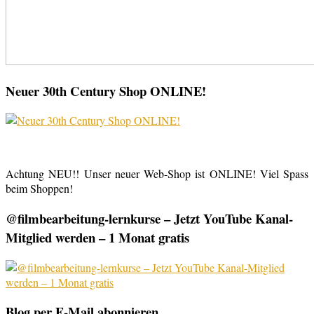
Neuer 30th Century Shop ONLINE!
Achtung NEU!! Unser neuer Web-Shop ist ONLINE! Viel Spass
beim Shoppen!
@filmbearbeitung-lernkurse – Jetzt YouTube Kanal-
Mitglied werden – 1 Monat gratis
Blog per E-Mail abonnieren