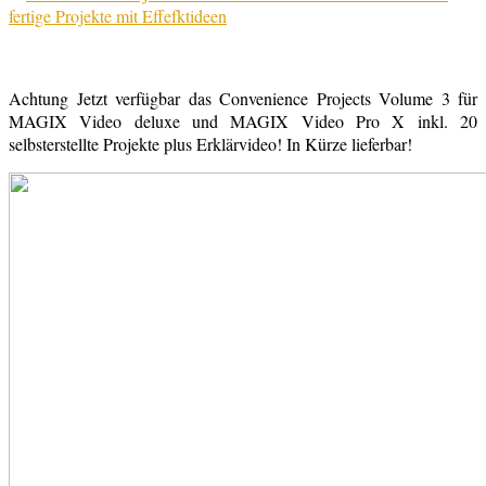
Achtung Jetzt verfügbar das Convenience Projects Volume 3 für
MAGIX Video deluxe und MAGIX Video Pro X inkl. 20
selbsterstellte Projekte plus Erklärvideo! In Kürze lieferbar!