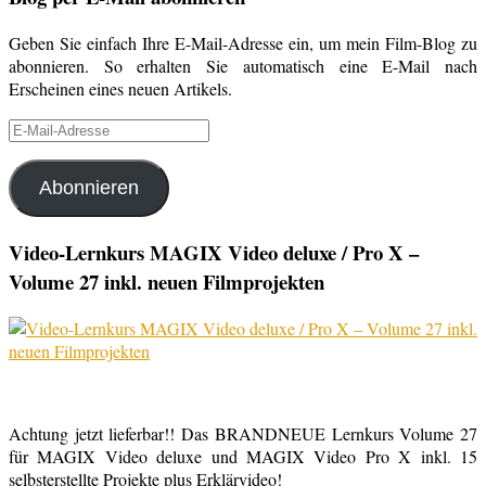
Geben Sie einfach Ihre E-Mail-Adresse ein, um mein Film-Blog zu
abonnieren. So erhalten Sie automatisch eine E-Mail nach
Erscheinen eines neuen Artikels.
E-
Mail-
Adresse
Abonnieren
Video-Lernkurs MAGIX Video deluxe / Pro X –
Volume 27 inkl. neuen Filmprojekten
Achtung jetzt lieferbar!! Das BRANDNEUE Lernkurs Volume 27
für MAGIX Video deluxe und MAGIX Video Pro X inkl. 15
selbsterstellte Projekte plus Erklärvideo!