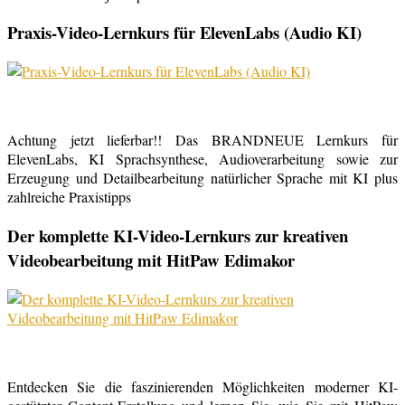
Praxis-Video-Lernkurs für ElevenLabs (Audio KI)
Achtung jetzt lieferbar!! Das BRANDNEUE Lernkurs für
ElevenLabs, KI Sprachsynthese, Audioverarbeitung sowie zur
Erzeugung und Detailbearbeitung natürlicher Sprache mit KI plus
zahlreiche Praxistipps
Der komplette KI-Video-Lernkurs zur kreativen
Videobearbeitung mit HitPaw Edimakor
Entdecken Sie die faszinierenden Möglichkeiten moderner KI-