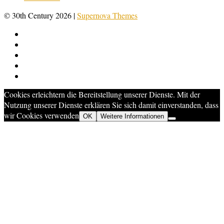
© 30th Century 2026
|
Supernova Themes
Cookies erleichtern die Bereitstellung unserer Dienste. Mit der
Nutzung unserer Dienste erklären Sie sich damit einverstanden, dass
wir Cookies verwenden
OK
Weitere Informationen