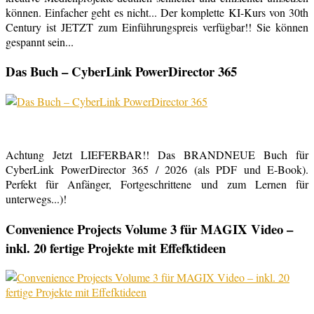
können. Einfacher geht es nicht... Der komplette KI-Kurs von 30th
Century ist JETZT zum Einführungspreis verfügbar!! Sie können
gespannt sein...
Das Buch – CyberLink PowerDirector 365
Achtung Jetzt LIEFERBAR!! Das BRANDNEUE Buch für
CyberLink PowerDirector 365 / 2026 (als PDF und E-Book).
Perfekt für Anfänger, Fortgeschrittene und zum Lernen für
unterwegs...)!
Convenience Projects Volume 3 für MAGIX Video –
inkl. 20 fertige Projekte mit Effefktideen