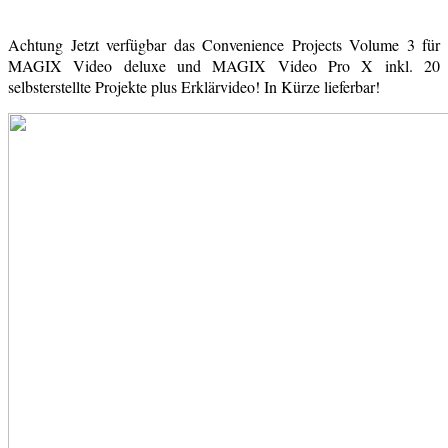
Achtung Jetzt verfügbar das Convenience Projects Volume 3 für
MAGIX Video deluxe und MAGIX Video Pro X inkl. 20
selbsterstellte Projekte plus Erklärvideo! In Kürze lieferbar!