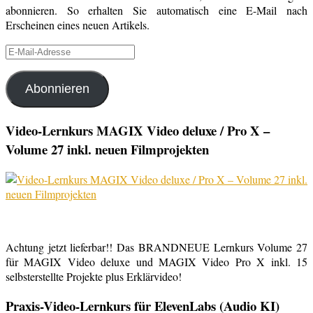
abonnieren. So erhalten Sie automatisch eine E-Mail nach
Erscheinen eines neuen Artikels.
E-
Mail-
Adresse
Abonnieren
Video-Lernkurs MAGIX Video deluxe / Pro X –
Volume 27 inkl. neuen Filmprojekten
Achtung jetzt lieferbar!! Das BRANDNEUE Lernkurs Volume 27
für MAGIX Video deluxe und MAGIX Video Pro X inkl. 15
selbsterstellte Projekte plus Erklärvideo!
Praxis-Video-Lernkurs für ElevenLabs (Audio KI)