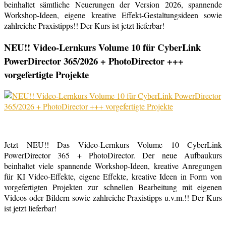
beinhaltet sämtliche Neuerungen der Version 2026, spannende
Workshop-Ideen, eigene kreative Effekt-Gestaltungsideen sowie
zahlreiche Praxistipps!! Der Kurs ist jetzt lieferbar!
NEU!! Video-Lernkurs Volume 10 für CyberLink
PowerDirector 365/2026 + PhotoDirector +++
vorgefertigte Projekte
Jetzt NEU!! Das Video-Lernkurs Volume 10 CyberLink
PowerDirector 365 + PhotoDirector. Der neue Aufbaukurs
beinhaltet viele spannende Workshop-Ideen, kreative Anregungen
für KI Video-Effekte, eigene Effekte, kreative Ideen in Form von
vorgefertigten Projekten zur schnellen Bearbeitung mit eigenen
Videos oder Bildern sowie zahlreiche Praxistipps u.v.m.!! Der Kurs
ist jetzt lieferbar!