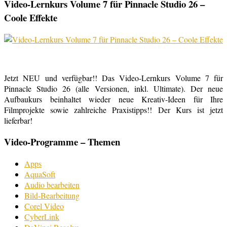
Video-Lernkurs Volume 7 für Pinnacle Studio 26 –
Coole Effekte
Jetzt NEU und verfügbar!! Das Video-Lernkurs Volume 7 für
Pinnacle Studio 26 (alle Versionen, inkl. Ultimate). Der neue
Aufbaukurs beinhaltet wieder neue Kreativ-Ideen für Ihre
Filmprojekte sowie zahlreiche Praxistipps!! Der Kurs ist jetzt
lieferbar!
Video-Programme – Themen
Apps
AquaSoft
Audio bearbeiten
Bild-Bearbeitung
Corel Video
CyberLink