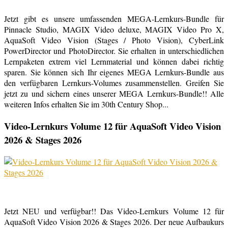
Jetzt gibt es unsere umfassenden MEGA-Lernkurs-Bundle für
Pinnacle Studio, MAGIX Video deluxe, MAGIX Video Pro X,
AquaSoft Video Vision (Stages / Photo Vision), CyberLink
PowerDirector und PhotoDirector. Sie erhalten in unterschiedlichen
Lernpaketen extrem viel Lernmaterial und können dabei richtig
sparen. Sie können sich Ihr eigenes MEGA Lernkurs-Bundle aus
den verfügbaren Lernkurs-Volumes zusammenstellen. Greifen Sie
jetzt zu und sichern eines unserer MEGA Lernkurs-Bundle!! Alle
weiteren Infos erhalten Sie im 30th Century Shop...
Video-Lernkurs Volume 12 für AquaSoft Video Vision
2026 & Stages 2026
Jetzt NEU und verfügbar!! Das Video-Lernkurs Volume 12 für
AquaSoft Video Vision 2026 & Stages 2026. Der neue Aufbaukurs