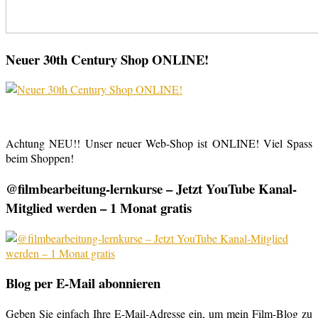
Neuer 30th Century Shop ONLINE!
Achtung NEU!! Unser neuer Web-Shop ist ONLINE! Viel Spass
beim Shoppen!
@filmbearbeitung-lernkurse – Jetzt YouTube Kanal-
Mitglied werden – 1 Monat gratis
Blog per E-Mail abonnieren
Geben Sie einfach Ihre E-Mail-Adresse ein, um mein Film-Blog zu