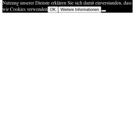
Nutzung unserer Dienste erklären Sie sich damit einverstanden, dass
wir Cookies verwenden
OK
Weitere Informationen