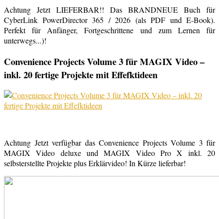
Achtung Jetzt LIEFERBAR!! Das BRANDNEUE Buch für
CyberLink PowerDirector 365 / 2026 (als PDF und E-Book).
Perfekt für Anfänger, Fortgeschrittene und zum Lernen für
unterwegs...)!
Convenience Projects Volume 3 für MAGIX Video –
inkl. 20 fertige Projekte mit Effefktideen
Achtung Jetzt verfügbar das Convenience Projects Volume 3 für
MAGIX Video deluxe und MAGIX Video Pro X inkl. 20
selbsterstellte Projekte plus Erklärvideo! In Kürze lieferbar!