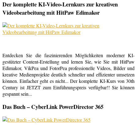
Der komplette KI-Video-Lernkurs zur kreativen
Videobearbeitung mit HitPaw Edimakor
Entdecken Sie die faszinierenden Möglichkeiten moderner KI-
gestützter Content-Erstellung und lernen Sie, wie Sie mit HitPaw
Edimakor, VikPea und FotorPea professionelle Videos, Bilder und
kreative Medienprojekte deutlich schneller und effizienter umsetzen
können. Einfacher geht es nicht... Der komplette KI-Kurs von 30th
Century ist JETZT zum Einführungspreis verfügbar!! Sie können
gespannt sein...
Das Buch – CyberLink PowerDirector 365