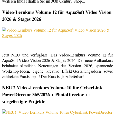
weiteren Infos erhalten Sie im 30th Century Shop...
Video-Lernkurs Volume 12 für AquaSoft Video Vision
2026 & Stages 2026
Jetzt NEU und verfügbar!! Das Video-Lernkurs Volume 12 für
AquaSoft Video Vision 2026 & Stages 2026. Der neue Aufbaukurs
beinhaltet sämtliche Neuerungen der Version 2026, spannende
Workshop-Ideen, eigene kreative Effekt-Gestaltungsideen sowie
zahlreiche Praxistipps!! Der Kurs ist jetzt lieferbar!
NEU!! Video-Lernkurs Volume 10 für CyberLink
PowerDirector 365/2026 + PhotoDirector +++
vorgefertigte Projekte