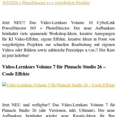
Jetzt NEU!! Das Video-Lernkurs Volume 10 CyberLink
PowerDirector 365 + PhotoDirector. Der neue Aufbaukurs
beinhaltet viele spannende Workshop-Ideen, kreative Anregungen
für KI Video-Effekte, eigene Effekte, kreative Ideen in Form von
vorgefertigten Projekten zur schnellen Bearbeitung mit eigenen
Videos oder Bildern sowie zahlreiche Praxistipps u.v.m.!! Der Kurs
ist jetzt lieferbar!
Video-Lernkurs Volume 7 für Pinnacle Studio 26 –
Coole Effekte
Jetzt NEU und verfügbar!! Das Video-Lernkurs Volume 7 für
Pinnacle Studio 26 (alle Versionen, inkl. Ultimate). Der neue
Aufbaukurs beinhaltet wieder neue Kreativ-Ideen für Ihre