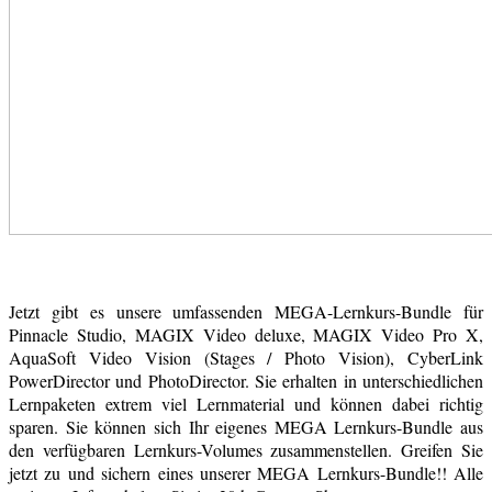
Jetzt gibt es unsere umfassenden MEGA-Lernkurs-Bundle für
Pinnacle Studio, MAGIX Video deluxe, MAGIX Video Pro X,
AquaSoft Video Vision (Stages / Photo Vision), CyberLink
PowerDirector und PhotoDirector. Sie erhalten in unterschiedlichen
Lernpaketen extrem viel Lernmaterial und können dabei richtig
sparen. Sie können sich Ihr eigenes MEGA Lernkurs-Bundle aus
den verfügbaren Lernkurs-Volumes zusammenstellen. Greifen Sie
jetzt zu und sichern eines unserer MEGA Lernkurs-Bundle!! Alle