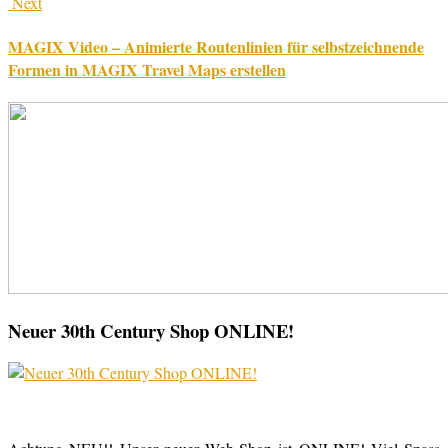
Next
MAGIX Video – Animierte Routenlinien für selbstzeichnende
Formen in MAGIX Travel Maps erstellen
Neuer 30th Century Shop ONLINE!