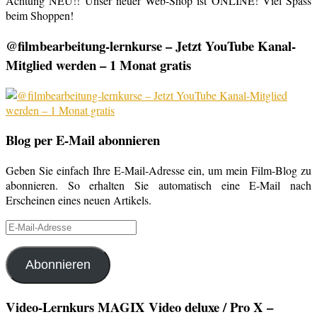
Achtung NEU!! Unser neuer Web-Shop ist ONLINE! Viel Spass
beim Shoppen!
@filmbearbeitung-lernkurse – Jetzt YouTube Kanal-
Mitglied werden – 1 Monat gratis
Blog per E-Mail abonnieren
Geben Sie einfach Ihre E-Mail-Adresse ein, um mein Film-Blog zu
abonnieren. So erhalten Sie automatisch eine E-Mail nach
Erscheinen eines neuen Artikels.
E-
Mail-
Adresse
Abonnieren
Video-Lernkurs MAGIX Video deluxe / Pro X –