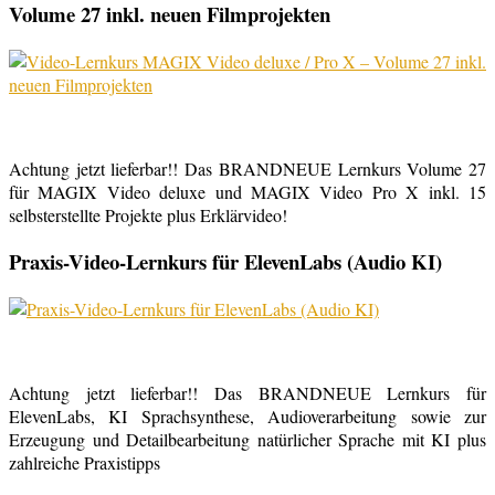
Volume 27 inkl. neuen Filmprojekten
Achtung jetzt lieferbar!! Das BRANDNEUE Lernkurs Volume 27
für MAGIX Video deluxe und MAGIX Video Pro X inkl. 15
selbsterstellte Projekte plus Erklärvideo!
Praxis-Video-Lernkurs für ElevenLabs (Audio KI)
Achtung jetzt lieferbar!! Das BRANDNEUE Lernkurs für
ElevenLabs, KI Sprachsynthese, Audioverarbeitung sowie zur
Erzeugung und Detailbearbeitung natürlicher Sprache mit KI plus
zahlreiche Praxistipps