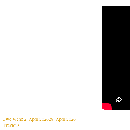
Uwe Wenz
2. April 2026
28. April 2026
Previous