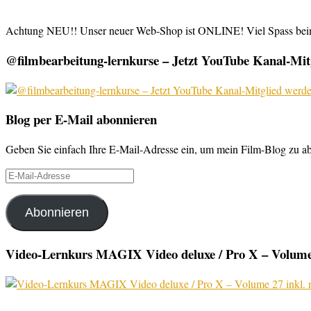
Achtung NEU!! Unser neuer Web-Shop ist ONLINE! Viel Spass be
@filmbearbeitung-lernkurse – Jetzt YouTube Kanal-Mitg
Blog per E-Mail abonnieren
Geben Sie einfach Ihre E-Mail-Adresse ein, um mein Film-Blog zu abo
E-
Mail-
Adresse
Abonnieren
Video-Lernkurs MAGIX Video deluxe / Pro X – Volume 