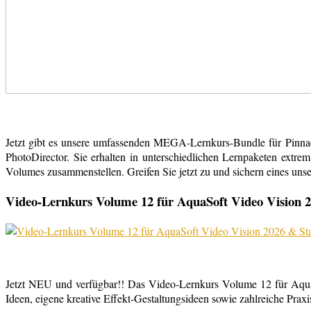
Jetzt gibt es unsere umfassenden MEGA-Lernkurs-Bundle für Pinn
PhotoDirector. Sie erhalten in unterschiedlichen Lernpaketen extr
Volumes zusammenstellen. Greifen Sie jetzt zu und sichern eines uns
Video-Lernkurs Volume 12 für AquaSoft Video Vision 2
Jetzt NEU und verfügbar!! Das Video-Lernkurs Volume 12 für Aqu
Ideen, eigene kreative Effekt-Gestaltungsideen sowie zahlreiche Praxist