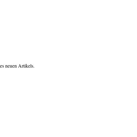
es neuen Artikels.