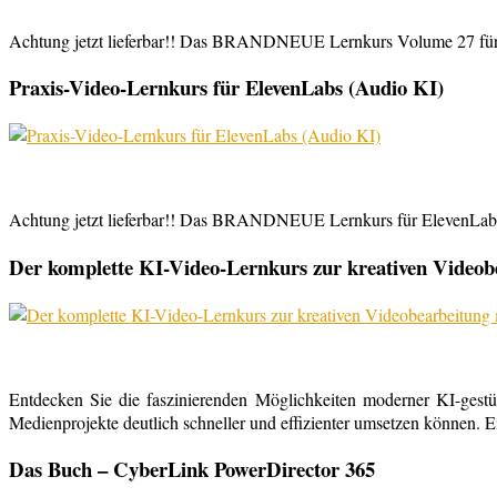
Achtung jetzt lieferbar!! Das BRANDNEUE Lernkurs Volume 27 für 
Praxis-Video-Lernkurs für ElevenLabs (Audio KI)
Achtung jetzt lieferbar!! Das BRANDNEUE Lernkurs für ElevenLabs, 
Der komplette KI-Video-Lernkurs zur kreativen Video
Entdecken Sie die faszinierenden Möglichkeiten moderner KI-gestü
Medienprojekte deutlich schneller und effizienter umsetzen können. E
Das Buch – CyberLink PowerDirector 365