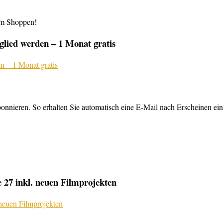
im Shoppen!
lied werden – 1 Monat gratis
nnieren. So erhalten Sie automatisch eine E-Mail nach Erscheinen ein
27 inkl. neuen Filmprojekten