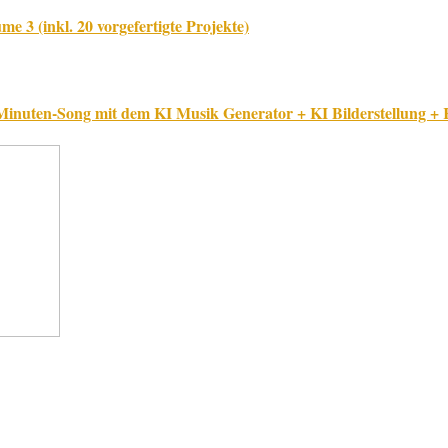
 3 (inkl. 20 vorgefertigte Projekte)
 3-Minuten-Song mit dem KI Musik Generator + KI Bilderstellung +