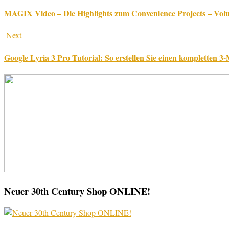
MAGIX Video – Die Highlights zum Convenience Projects – Volume
Next
Google Lyria 3 Pro Tutorial: So erstellen Sie einen kompletten
Neuer 30th Century Shop ONLINE!