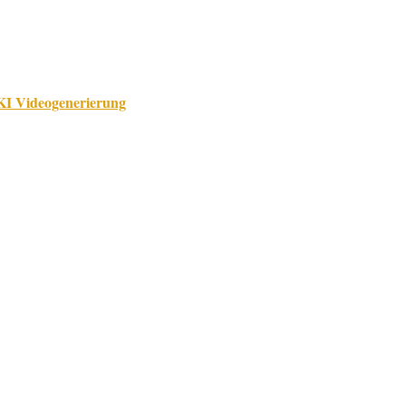
 KI Videogenerierung