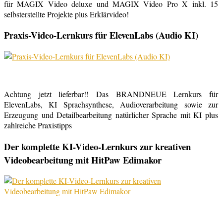
für MAGIX Video deluxe und MAGIX Video Pro X inkl. 15
selbsterstellte Projekte plus Erklärvideo!
Praxis-Video-Lernkurs für ElevenLabs (Audio KI)
Achtung jetzt lieferbar!! Das BRANDNEUE Lernkurs für
ElevenLabs, KI Sprachsynthese, Audioverarbeitung sowie zur
Erzeugung und Detailbearbeitung natürlicher Sprache mit KI plus
zahlreiche Praxistipps
Der komplette KI-Video-Lernkurs zur kreativen
Videobearbeitung mit HitPaw Edimakor