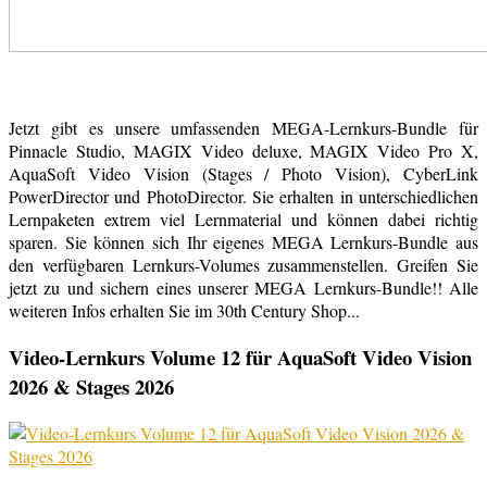
Jetzt gibt es unsere umfassenden MEGA-Lernkurs-Bundle für
Pinnacle Studio, MAGIX Video deluxe, MAGIX Video Pro X,
AquaSoft Video Vision (Stages / Photo Vision), CyberLink
PowerDirector und PhotoDirector. Sie erhalten in unterschiedlichen
Lernpaketen extrem viel Lernmaterial und können dabei richtig
sparen. Sie können sich Ihr eigenes MEGA Lernkurs-Bundle aus
den verfügbaren Lernkurs-Volumes zusammenstellen. Greifen Sie
jetzt zu und sichern eines unserer MEGA Lernkurs-Bundle!! Alle
weiteren Infos erhalten Sie im 30th Century Shop...
Video-Lernkurs Volume 12 für AquaSoft Video Vision
2026 & Stages 2026