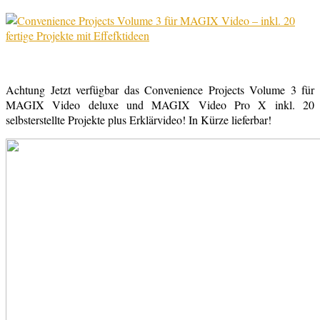
Achtung Jetzt verfügbar das Convenience Projects Volume 3 für
MAGIX Video deluxe und MAGIX Video Pro X inkl. 20
selbsterstellte Projekte plus Erklärvideo! In Kürze lieferbar!