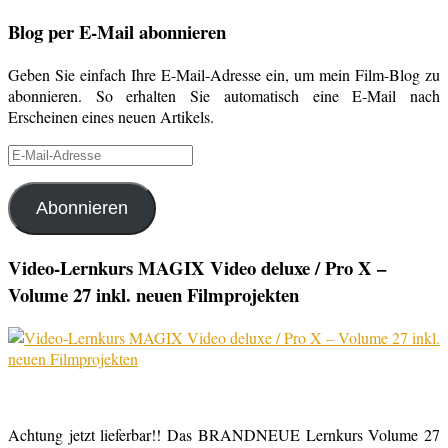
Blog per E-Mail abonnieren
Geben Sie einfach Ihre E-Mail-Adresse ein, um mein Film-Blog zu
abonnieren. So erhalten Sie automatisch eine E-Mail nach
Erscheinen eines neuen Artikels.
E-
Mail-
Adresse
Abonnieren
Video-Lernkurs MAGIX Video deluxe / Pro X –
Volume 27 inkl. neuen Filmprojekten
Achtung jetzt lieferbar!! Das BRANDNEUE Lernkurs Volume 27