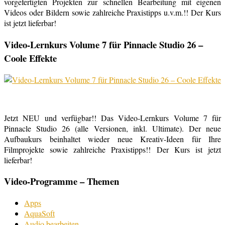
vorgefertigten Projekten zur schnellen Bearbeitung mit eigenen
Videos oder Bildern sowie zahlreiche Praxistipps u.v.m.!! Der Kurs
ist jetzt lieferbar!
Video-Lernkurs Volume 7 für Pinnacle Studio 26 –
Coole Effekte
Jetzt NEU und verfügbar!! Das Video-Lernkurs Volume 7 für
Pinnacle Studio 26 (alle Versionen, inkl. Ultimate). Der neue
Aufbaukurs beinhaltet wieder neue Kreativ-Ideen für Ihre
Filmprojekte sowie zahlreiche Praxistipps!! Der Kurs ist jetzt
lieferbar!
Video-Programme – Themen
Apps
AquaSoft
Audio bearbeiten