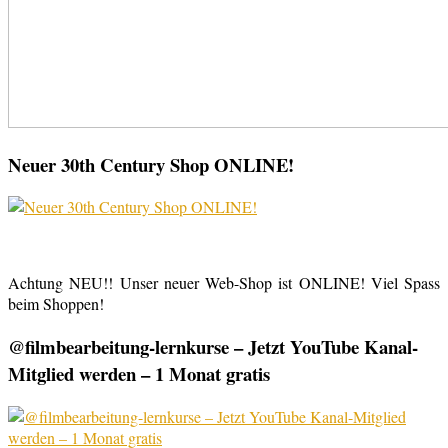
Neuer 30th Century Shop ONLINE!
Achtung NEU!! Unser neuer Web-Shop ist ONLINE! Viel Spass
beim Shoppen!
@filmbearbeitung-lernkurse – Jetzt YouTube Kanal-
Mitglied werden – 1 Monat gratis