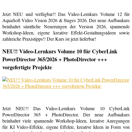
Jetzt NEU und verfügbar!! Das Video-Lernkurs Volume 12 für
AquaSoft Video Vision 2026 & Stages 2026. Der neue Aufbaukurs
beinhaltet sämtliche Neuerungen der Version 2026, spannende
Workshop-Ideen, eigene kreative Effekt-Gestaltungsideen sowie
zahlreiche Praxistipps!! Der Kurs ist jetzt lieferbar!
NEU!! Video-Lernkurs Volume 10 für CyberLink
PowerDirector 365/2026 + PhotoDirector +++
vorgefertigte Projekte
Jetzt NEU!! Das Video-Lernkurs Volume 10 CyberLink
PowerDirector 365 + PhotoDirector. Der neue Aufbaukurs
beinhaltet viele spannende Workshop-Ideen, kreative Anregungen
für KI Video-Effekte, eigene Effekte, kreative Ideen in Form von