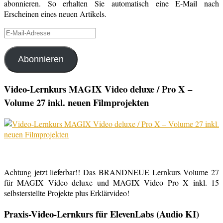
abonnieren. So erhalten Sie automatisch eine E-Mail nach
Erscheinen eines neuen Artikels.
E-
Mail-
Adresse
Abonnieren
Video-Lernkurs MAGIX Video deluxe / Pro X –
Volume 27 inkl. neuen Filmprojekten
Achtung jetzt lieferbar!! Das BRANDNEUE Lernkurs Volume 27
für MAGIX Video deluxe und MAGIX Video Pro X inkl. 15
selbsterstellte Projekte plus Erklärvideo!
Praxis-Video-Lernkurs für ElevenLabs (Audio KI)