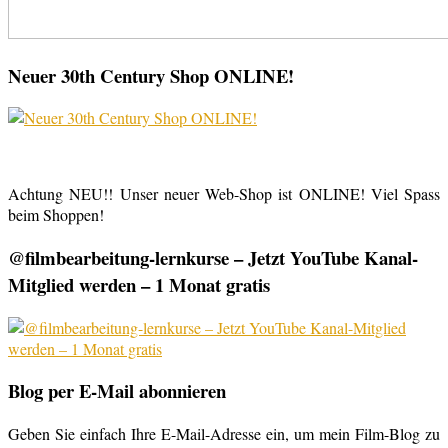
Neuer 30th Century Shop ONLINE!
Achtung NEU!! Unser neuer Web-Shop ist ONLINE! Viel Spass
beim Shoppen!
@filmbearbeitung-lernkurse – Jetzt YouTube Kanal-
Mitglied werden – 1 Monat gratis
Blog per E-Mail abonnieren
Geben Sie einfach Ihre E-Mail-Adresse ein, um mein Film-Blog zu