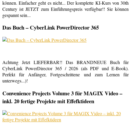
können. Einfacher geht es nicht... Der komplette KI-Kurs von 30th
Century ist JETZT zum Einführungspreis verfügbar!! Sie können
gespannt sein...
Das Buch – CyberLink PowerDirector 365
Achtung Jetzt LIEFERBAR!! Das BRANDNEUE Buch für
CyberLink PowerDirector 365 / 2026 (als PDF und E-Book).
Perfekt für Anfänger, Fortgeschrittene und zum Lernen für
unterwegs...)!
Convenience Projects Volume 3 für MAGIX Video –
inkl. 20 fertige Projekte mit Effefktideen