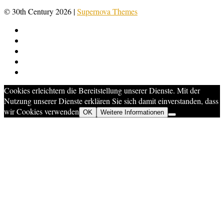
© 30th Century 2026
|
Supernova Themes
Cookies erleichtern die Bereitstellung unserer Dienste. Mit der
Nutzung unserer Dienste erklären Sie sich damit einverstanden, dass
wir Cookies verwenden
OK
Weitere Informationen