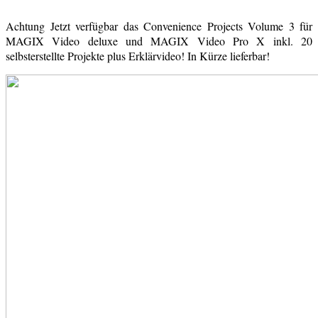
Achtung Jetzt verfügbar das Convenience Projects Volume 3 für
MAGIX Video deluxe und MAGIX Video Pro X inkl. 20
selbsterstellte Projekte plus Erklärvideo! In Kürze lieferbar!