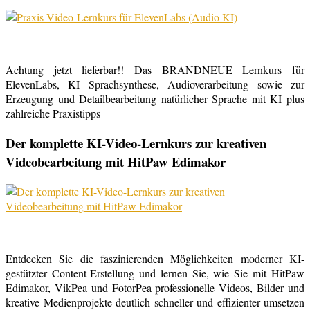
Achtung jetzt lieferbar!! Das BRANDNEUE Lernkurs für
ElevenLabs, KI Sprachsynthese, Audioverarbeitung sowie zur
Erzeugung und Detailbearbeitung natürlicher Sprache mit KI plus
zahlreiche Praxistipps
Der komplette KI-Video-Lernkurs zur kreativen
Videobearbeitung mit HitPaw Edimakor
Entdecken Sie die faszinierenden Möglichkeiten moderner KI-
gestützter Content-Erstellung und lernen Sie, wie Sie mit HitPaw
Edimakor, VikPea und FotorPea professionelle Videos, Bilder und
kreative Medienprojekte deutlich schneller und effizienter umsetzen