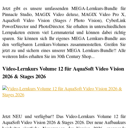
Jetzt gibt es unsere umfassenden MEGA-Lernkurs-Bundle für
Pinnacle Studio, MAGIX Video deluxe, MAGIX Video Pro X,
AquaSoft Video Vision (Stages / Photo Vision), CyberLink
PowerDirector und PhotoDirector. Sie erhalten in unterschiedlichen
Lernpaketen extrem viel Lernmaterial und können dabei richtig
sparen. Sie können sich Ihr eigenes MEGA Lernkurs-Bundle aus
den verfügbaren Lernkurs-Volumes zusammenstellen. Greifen Sie
jetzt zu und sichern eines unserer MEGA Lernkurs-Bundle!! Alle
weiteren Infos erhalten Sie im 30th Century Shop...
Video-Lernkurs Volume 12 für AquaSoft Video Vision
2026 & Stages 2026
Jetzt NEU und verfügbar!! Das Video-Lernkurs Volume 12 für
AquaSoft Video Vision 2026 & Stages 2026. Der neue Aufbaukurs