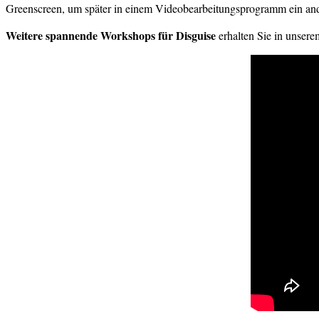
Greenscreen, um später in einem Videobearbeitungsprogramm ein ande
Weitere spannende Workshops für Disguise
erhalten Sie in unser