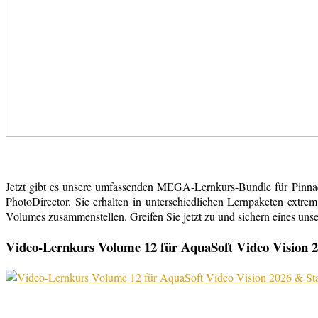
Jetzt gibt es unsere umfassenden MEGA-Lernkurs-Bundle für Pinn
PhotoDirector. Sie erhalten in unterschiedlichen Lernpaketen extr
Volumes zusammenstellen. Greifen Sie jetzt zu und sichern eines uns
Video-Lernkurs Volume 12 für AquaSoft Video Vision 2