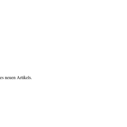
es neuen Artikels.