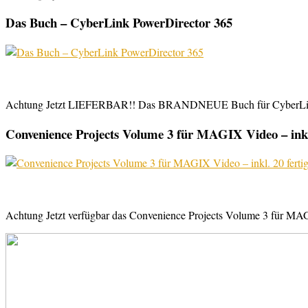
Das Buch – CyberLink PowerDirector 365
Achtung Jetzt LIEFERBAR!! Das BRANDNEUE Buch für CyberLink Powe
Convenience Projects Volume 3 für MAGIX Video – inkl. 
Achtung Jetzt verfügbar das Convenience Projects Volume 3 für MAGI