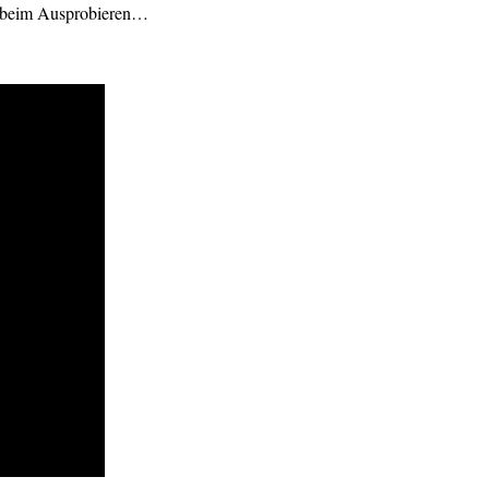
aß beim Ausprobieren…