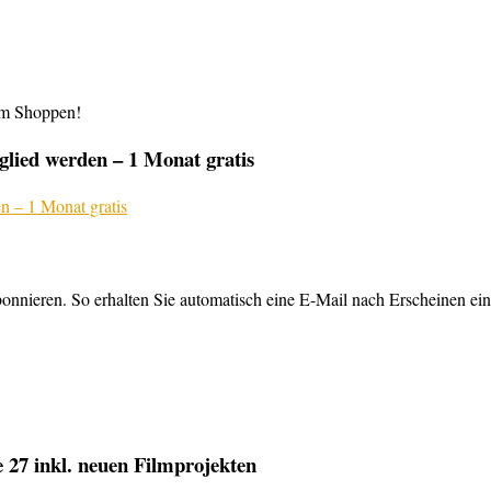
im Shoppen!
lied werden – 1 Monat gratis
nnieren. So erhalten Sie automatisch eine E-Mail nach Erscheinen ein
27 inkl. neuen Filmprojekten