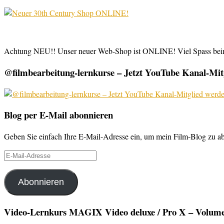
Achtung NEU!! Unser neuer Web-Shop ist ONLINE! Viel Spass be
@filmbearbeitung-lernkurse – Jetzt YouTube Kanal-Mitg
Blog per E-Mail abonnieren
Geben Sie einfach Ihre E-Mail-Adresse ein, um mein Film-Blog zu abo
E-
Mail-
Adresse
Abonnieren
Video-Lernkurs MAGIX Video deluxe / Pro X – Volume 