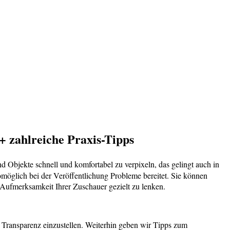
+ zahlreiche Praxis-Tipps
 Objekte schnell und komfortabel zu verpixeln, das gelingt auch in
öglich bei der Veröffentlichung Probleme bereitet. Sie können
Aufmerksamkeit Ihrer Zuschauer gezielt zu lenken.
Transparenz einzustellen. Weiterhin geben wir Tipps zum