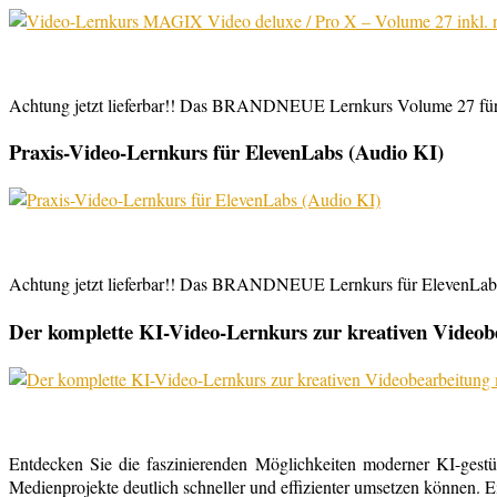
Achtung jetzt lieferbar!! Das BRANDNEUE Lernkurs Volume 27 für 
Praxis-Video-Lernkurs für ElevenLabs (Audio KI)
Achtung jetzt lieferbar!! Das BRANDNEUE Lernkurs für ElevenLabs, 
Der komplette KI-Video-Lernkurs zur kreativen Video
Entdecken Sie die faszinierenden Möglichkeiten moderner KI-gestü
Medienprojekte deutlich schneller und effizienter umsetzen können. E