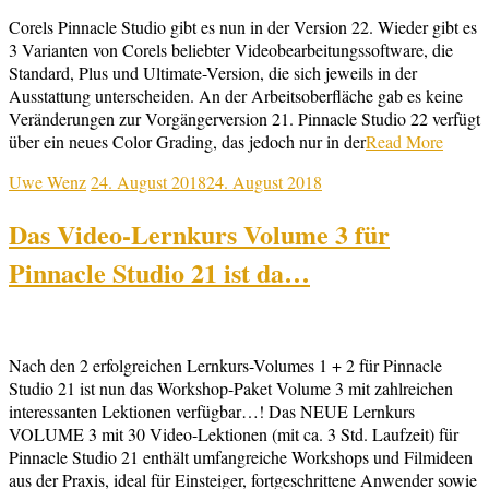
Corels Pinnacle Studio gibt es nun in der Version 22. Wieder gibt es
3 Varianten von Corels beliebter Videobearbeitungssoftware, die
Standard, Plus und Ultimate-Version, die sich jeweils in der
Ausstattung unterscheiden. An der Arbeitsoberfläche gab es keine
Veränderungen zur Vorgängerversion 21. Pinnacle Studio 22 verfügt
über ein neues Color Grading, das jedoch nur in der
Read More
Uwe Wenz
24. August 2018
24. August 2018
Das Video-Lernkurs Volume 3 für
Pinnacle Studio 21 ist da…
Nach den 2 erfolgreichen Lernkurs-Volumes 1 + 2 für Pinnacle
Studio 21 ist nun das Workshop-Paket Volume 3 mit zahlreichen
interessanten Lektionen verfügbar…! Das NEUE Lernkurs
VOLUME 3 mit 30 Video-Lektionen (mit ca. 3 Std. Laufzeit) für
Pinnacle Studio 21 enthält umfangreiche Workshops und Filmideen
aus der Praxis, ideal für Einsteiger, fortgeschrittene Anwender sowie