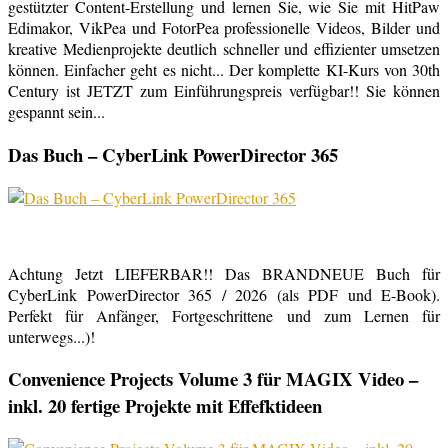
gestützter Content-Erstellung und lernen Sie, wie Sie mit HitPaw
Edimakor, VikPea und FotorPea professionelle Videos, Bilder und
kreative Medienprojekte deutlich schneller und effizienter umsetzen
können. Einfacher geht es nicht... Der komplette KI-Kurs von 30th
Century ist JETZT zum Einführungspreis verfügbar!! Sie können
gespannt sein...
Das Buch – CyberLink PowerDirector 365
Achtung Jetzt LIEFERBAR!! Das BRANDNEUE Buch für
CyberLink PowerDirector 365 / 2026 (als PDF und E-Book).
Perfekt für Anfänger, Fortgeschrittene und zum Lernen für
unterwegs...)!
Convenience Projects Volume 3 für MAGIX Video –
inkl. 20 fertige Projekte mit Effefktideen