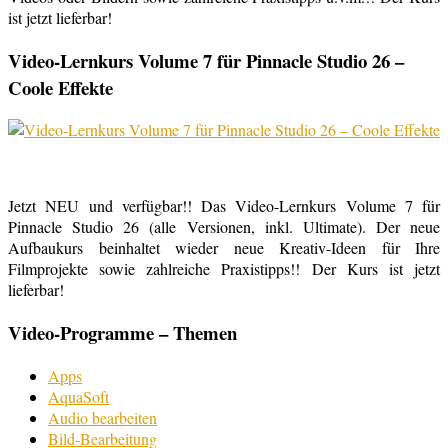
ist jetzt lieferbar!
Video-Lernkurs Volume 7 für Pinnacle Studio 26 –
Coole Effekte
Jetzt NEU und verfügbar!! Das Video-Lernkurs Volume 7 für
Pinnacle Studio 26 (alle Versionen, inkl. Ultimate). Der neue
Aufbaukurs beinhaltet wieder neue Kreativ-Ideen für Ihre
Filmprojekte sowie zahlreiche Praxistipps!! Der Kurs ist jetzt
lieferbar!
Video-Programme – Themen
Apps
AquaSoft
Audio bearbeiten
Bild-Bearbeitung