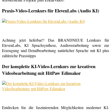
Praxis-Video-Lernkurs für ElevenLabs (Audio KI)
Achtung jetzt lieferbar!! Das BRANDNEUE Lernkurs für
ElevenLabs, KI Sprachsynthese, Audioverarbeitung sowie zur
Erzeugung und Detailbearbeitung natürlicher Sprache mit KI plus
zahlreiche Praxistipps
Der komplette KI-Video-Lernkurs zur kreativen
Videobearbeitung mit HitPaw Edimakor
Entdecken Sie die faszinierenden Möglichkeiten moderner KI-