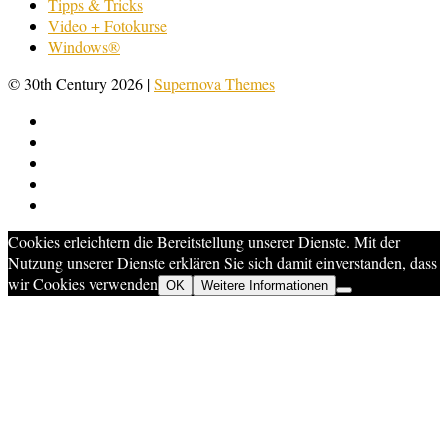
Tipps & Tricks
Video + Fotokurse
Windows®
© 30th Century 2026
|
Supernova Themes
Cookies erleichtern die Bereitstellung unserer Dienste. Mit der
Nutzung unserer Dienste erklären Sie sich damit einverstanden, dass
wir Cookies verwenden
OK
Weitere Informationen