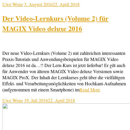
Uwe Wenz
3. August 2016
22. April 2018
Der Video-Lernkurs (Volume 2) für
MAGIX Video deluxe 2016
Der neue Video-Lernkurs (Volume 2) mit zahlreichen interessanten
Praxis-Tutorials und Anwendungsbeispielen für MAGIX Video
deluxe 2016 ist da…!! Der Lern-Kurs ist jetzt lieferbar! Er gilt auch
für Anwender von älteren MAGIX Video deluxe Versionen sowie
MAGIX ProX. Der Inhalt der Lernkurses geht über die vielfältigen
Effekt- und Verarbeitungsmöglichkeiten von Hochkant-Aufnahmen
(aufgenommen mit einem Smartphone) im
Read More
Uwe Wenz
19. Juli 2016
22. April 2018