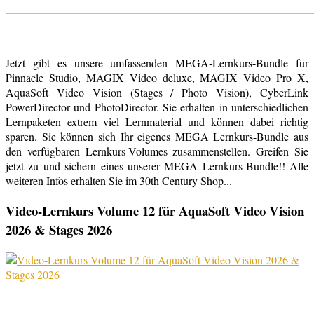
Jetzt gibt es unsere umfassenden MEGA-Lernkurs-Bundle für
Pinnacle Studio, MAGIX Video deluxe, MAGIX Video Pro X,
AquaSoft Video Vision (Stages / Photo Vision), CyberLink
PowerDirector und PhotoDirector. Sie erhalten in unterschiedlichen
Lernpaketen extrem viel Lernmaterial und können dabei richtig
sparen. Sie können sich Ihr eigenes MEGA Lernkurs-Bundle aus
den verfügbaren Lernkurs-Volumes zusammenstellen. Greifen Sie
jetzt zu und sichern eines unserer MEGA Lernkurs-Bundle!! Alle
weiteren Infos erhalten Sie im 30th Century Shop...
Video-Lernkurs Volume 12 für AquaSoft Video Vision
2026 & Stages 2026