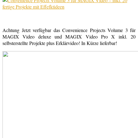
Achtung Jetzt verfügbar das Convenience Projects Volume 3 für
MAGIX Video deluxe und MAGIX Video Pro X inkl. 20
selbsterstellte Projekte plus Erklärvideo! In Kürze lieferbar!