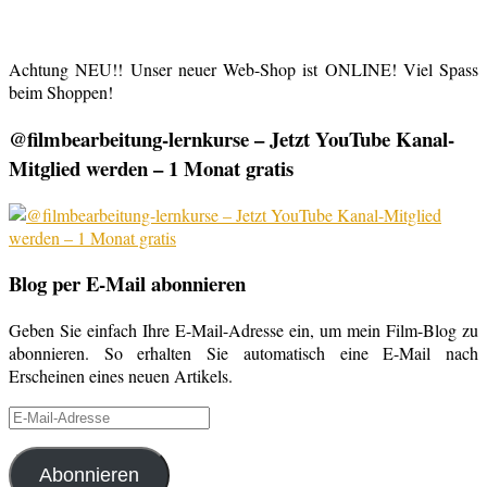
Achtung NEU!! Unser neuer Web-Shop ist ONLINE! Viel Spass
beim Shoppen!
@filmbearbeitung-lernkurse – Jetzt YouTube Kanal-
Mitglied werden – 1 Monat gratis
Blog per E-Mail abonnieren
Geben Sie einfach Ihre E-Mail-Adresse ein, um mein Film-Blog zu
abonnieren. So erhalten Sie automatisch eine E-Mail nach
Erscheinen eines neuen Artikels.
E-
Mail-
Adresse
Abonnieren