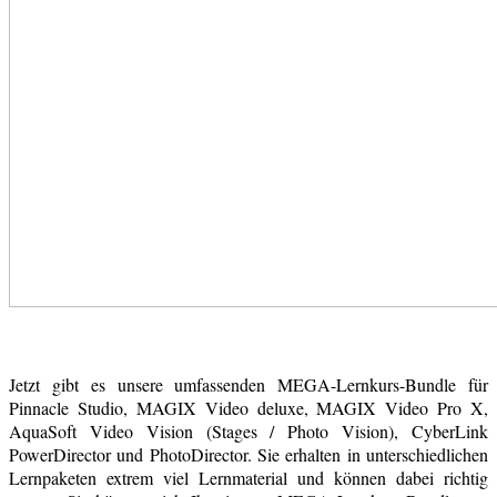
Jetzt gibt es unsere umfassenden MEGA-Lernkurs-Bundle für
Pinnacle Studio, MAGIX Video deluxe, MAGIX Video Pro X,
AquaSoft Video Vision (Stages / Photo Vision), CyberLink
PowerDirector und PhotoDirector. Sie erhalten in unterschiedlichen
Lernpaketen extrem viel Lernmaterial und können dabei richtig