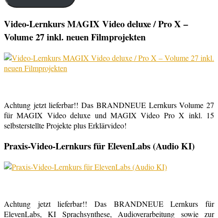
Video-Lernkurs MAGIX Video deluxe / Pro X –
Volume 27 inkl. neuen Filmprojekten
Achtung jetzt lieferbar!! Das BRANDNEUE Lernkurs Volume 27
für MAGIX Video deluxe und MAGIX Video Pro X inkl. 15
selbsterstellte Projekte plus Erklärvideo!
Praxis-Video-Lernkurs für ElevenLabs (Audio KI)
Achtung jetzt lieferbar!! Das BRANDNEUE Lernkurs für
ElevenLabs, KI Sprachsynthese, Audioverarbeitung sowie zur