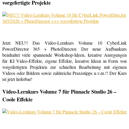
vorgefertigte Projekte
Jetzt NEU!! Das Video-Lernkurs Volume 10 CyberLink
PowerDirector 365 + PhotoDirector. Der neue Aufbaukurs
beinhaltet viele spannende Workshop-Ideen, kreative Anregungen
für KI Video-Effekte, eigene Effekte, kreative Ideen in Form von
vorgefertigten Projekten zur schnellen Bearbeitung mit eigenen
Videos oder Bildern sowie zahlreiche Praxistipps u.v.m.!! Der Kurs
ist jetzt lieferbar!
Video-Lernkurs Volume 7 für Pinnacle Studio 26 –
Coole Effekte