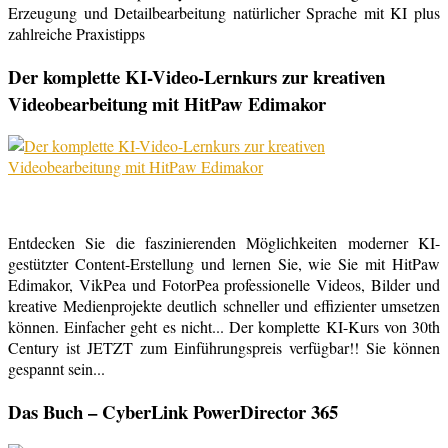
Erzeugung und Detailbearbeitung natürlicher Sprache mit KI plus
zahlreiche Praxistipps
Der komplette KI-Video-Lernkurs zur kreativen
Videobearbeitung mit HitPaw Edimakor
Entdecken Sie die faszinierenden Möglichkeiten moderner KI-
gestützter Content-Erstellung und lernen Sie, wie Sie mit HitPaw
Edimakor, VikPea und FotorPea professionelle Videos, Bilder und
kreative Medienprojekte deutlich schneller und effizienter umsetzen
können. Einfacher geht es nicht... Der komplette KI-Kurs von 30th
Century ist JETZT zum Einführungspreis verfügbar!! Sie können
gespannt sein...
Das Buch – CyberLink PowerDirector 365