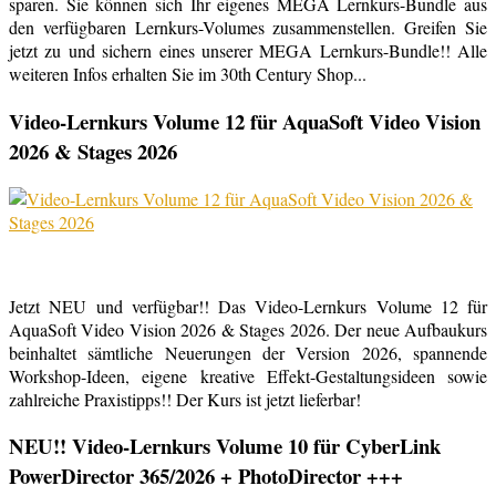
sparen. Sie können sich Ihr eigenes MEGA Lernkurs-Bundle aus
den verfügbaren Lernkurs-Volumes zusammenstellen. Greifen Sie
jetzt zu und sichern eines unserer MEGA Lernkurs-Bundle!! Alle
weiteren Infos erhalten Sie im 30th Century Shop...
Video-Lernkurs Volume 12 für AquaSoft Video Vision
2026 & Stages 2026
Jetzt NEU und verfügbar!! Das Video-Lernkurs Volume 12 für
AquaSoft Video Vision 2026 & Stages 2026. Der neue Aufbaukurs
beinhaltet sämtliche Neuerungen der Version 2026, spannende
Workshop-Ideen, eigene kreative Effekt-Gestaltungsideen sowie
zahlreiche Praxistipps!! Der Kurs ist jetzt lieferbar!
NEU!! Video-Lernkurs Volume 10 für CyberLink
PowerDirector 365/2026 + PhotoDirector +++