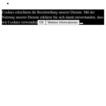
Cookies erleichtern die Bereitstellung unserer Dienste. Mit der
Nutzung unserer Dienste erklären Sie sich damit einverstanden, dass
wir Cookies verwenden
OK
Weitere Informationen