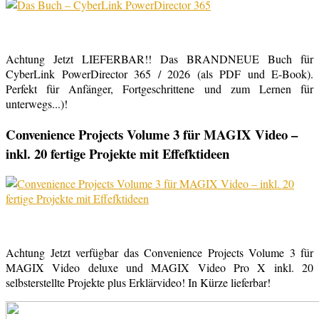
Achtung Jetzt LIEFERBAR!! Das BRANDNEUE Buch für
CyberLink PowerDirector 365 / 2026 (als PDF und E-Book).
Perfekt für Anfänger, Fortgeschrittene und zum Lernen für
unterwegs...)!
Convenience Projects Volume 3 für MAGIX Video –
inkl. 20 fertige Projekte mit Effefktideen
Achtung Jetzt verfügbar das Convenience Projects Volume 3 für
MAGIX Video deluxe und MAGIX Video Pro X inkl. 20
selbsterstellte Projekte plus Erklärvideo! In Kürze lieferbar!