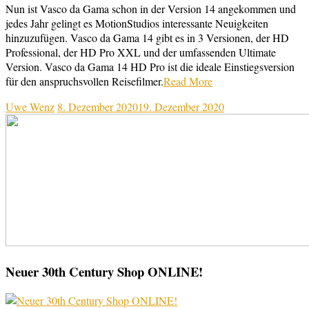
Nun ist Vasco da Gama schon in der Version 14 angekommen und
jedes Jahr gelingt es MotionStudios interessante Neuigkeiten
hinzuzufügen. Vasco da Gama 14 gibt es in 3 Versionen, der HD
Professional, der HD Pro XXL und der umfassenden Ultimate
Version. Vasco da Gama 14 HD Pro ist die ideale Einstiegsversion
für den anspruchsvollen Reisefilmer.
Read More
Uwe Wenz
8. Dezember 2020
19. Dezember 2020
Neuer 30th Century Shop ONLINE!