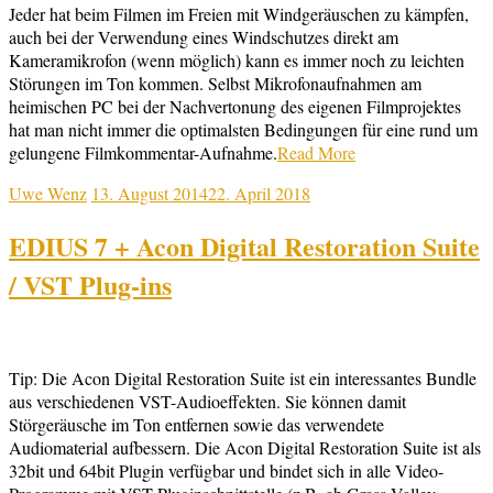
Jeder hat beim Filmen im Freien mit Windgeräuschen zu kämpfen,
auch bei der Verwendung eines Windschutzes direkt am
Kameramikrofon (wenn möglich) kann es immer noch zu leichten
Störungen im Ton kommen. Selbst Mikrofonaufnahmen am
heimischen PC bei der Nachvertonung des eigenen Filmprojektes
hat man nicht immer die optimalsten Bedingungen für eine rund um
gelungene Filmkommentar-Aufnahme.
Read More
Uwe Wenz
13. August 2014
22. April 2018
EDIUS 7 + Acon Digital Restoration Suite
/ VST Plug-ins
Tip: Die Acon Digital Restoration Suite ist ein interessantes Bundle
aus verschiedenen VST-Audioeffekten. Sie können damit
Störgeräusche im Ton entfernen sowie das verwendete
Audiomaterial aufbessern. Die Acon Digital Restoration Suite ist als
32bit und 64bit Plugin verfügbar und bindet sich in alle Video-