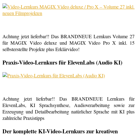
Achtung jetzt lieferbar!! Das BRANDNEUE Lernkurs Volume 27
für MAGIX Video deluxe und MAGIX Video Pro X inkl. 15
selbsterstellte Projekte plus Erklärvideo!
Praxis-Video-Lernkurs für ElevenLabs (Audio KI)
Achtung jetzt lieferbar!! Das BRANDNEUE Lernkurs für
ElevenLabs, KI Sprachsynthese, Audioverarbeitung sowie zur
Erzeugung und Detailbearbeitung natürlicher Sprache mit KI plus
zahlreiche Praxistipps
Der komplette KI-Video-Lernkurs zur kreativen