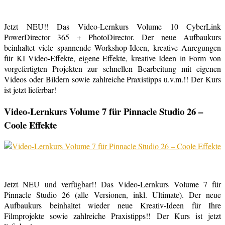
Jetzt NEU!! Das Video-Lernkurs Volume 10 CyberLink
PowerDirector 365 + PhotoDirector. Der neue Aufbaukurs
beinhaltet viele spannende Workshop-Ideen, kreative Anregungen
für KI Video-Effekte, eigene Effekte, kreative Ideen in Form von
vorgefertigten Projekten zur schnellen Bearbeitung mit eigenen
Videos oder Bildern sowie zahlreiche Praxistipps u.v.m.!! Der Kurs
ist jetzt lieferbar!
Video-Lernkurs Volume 7 für Pinnacle Studio 26 –
Coole Effekte
Jetzt NEU und verfügbar!! Das Video-Lernkurs Volume 7 für
Pinnacle Studio 26 (alle Versionen, inkl. Ultimate). Der neue
Aufbaukurs beinhaltet wieder neue Kreativ-Ideen für Ihre
Filmprojekte sowie zahlreiche Praxistipps!! Der Kurs ist jetzt