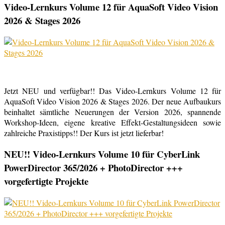
Video-Lernkurs Volume 12 für AquaSoft Video Vision
2026 & Stages 2026
Jetzt NEU und verfügbar!! Das Video-Lernkurs Volume 12 für
AquaSoft Video Vision 2026 & Stages 2026. Der neue Aufbaukurs
beinhaltet sämtliche Neuerungen der Version 2026, spannende
Workshop-Ideen, eigene kreative Effekt-Gestaltungsideen sowie
zahlreiche Praxistipps!! Der Kurs ist jetzt lieferbar!
NEU!! Video-Lernkurs Volume 10 für CyberLink
PowerDirector 365/2026 + PhotoDirector +++
vorgefertigte Projekte