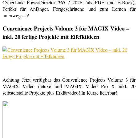
CyberLink PowerDirector 365 / 2026 (als PDF und E-Book).
Perfekt für Anfänger, Fortgeschrittene und zum Lernen für
unterwegs...)!
Convenience Projects Volume 3 für MAGIX Video –
inkl. 20 fertige Projekte mit Effefktideen
Achtung Jetzt verfügbar das Convenience Projects Volume 3 für
MAGIX Video deluxe und MAGIX Video Pro X inkl. 20
selbsterstellte Projekte plus Erklärvideo! In Kürze lieferbar!