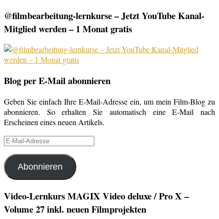
@filmbearbeitung-lernkurse – Jetzt YouTube Kanal-
Mitglied werden – 1 Monat gratis
Blog per E-Mail abonnieren
Geben Sie einfach Ihre E-Mail-Adresse ein, um mein Film-Blog zu
abonnieren. So erhalten Sie automatisch eine E-Mail nach
Erscheinen eines neuen Artikels.
E-
Mail-
Adresse
Abonnieren
Video-Lernkurs MAGIX Video deluxe / Pro X –
Volume 27 inkl. neuen Filmprojekten