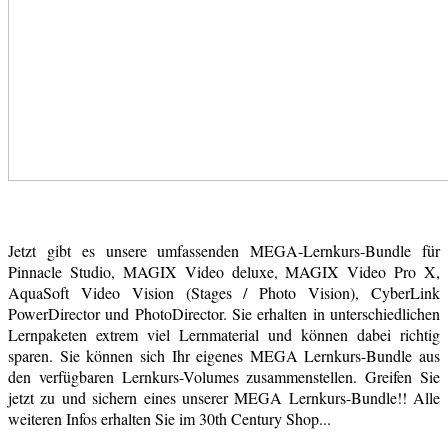
Jetzt gibt es unsere umfassenden MEGA-Lernkurs-Bundle für
Pinnacle Studio, MAGIX Video deluxe, MAGIX Video Pro X,
AquaSoft Video Vision (Stages / Photo Vision), CyberLink
PowerDirector und PhotoDirector. Sie erhalten in unterschiedlichen
Lernpaketen extrem viel Lernmaterial und können dabei richtig
sparen. Sie können sich Ihr eigenes MEGA Lernkurs-Bundle aus
den verfügbaren Lernkurs-Volumes zusammenstellen. Greifen Sie
jetzt zu und sichern eines unserer MEGA Lernkurs-Bundle!! Alle
weiteren Infos erhalten Sie im 30th Century Shop...