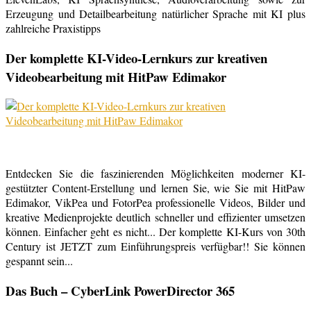
Erzeugung und Detailbearbeitung natürlicher Sprache mit KI plus
zahlreiche Praxistipps
Der komplette KI-Video-Lernkurs zur kreativen
Videobearbeitung mit HitPaw Edimakor
Entdecken Sie die faszinierenden Möglichkeiten moderner KI-
gestützter Content-Erstellung und lernen Sie, wie Sie mit HitPaw
Edimakor, VikPea und FotorPea professionelle Videos, Bilder und
kreative Medienprojekte deutlich schneller und effizienter umsetzen
können. Einfacher geht es nicht... Der komplette KI-Kurs von 30th
Century ist JETZT zum Einführungspreis verfügbar!! Sie können
gespannt sein...
Das Buch – CyberLink PowerDirector 365