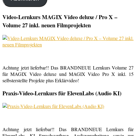
Video-Lernkurs MAGIX Video deluxe / Pro X –
Volume 27 inkl. neuen Filmprojekten
Achtung jetzt lieferbar!! Das BRANDNEUE Lernkurs Volume 27
für MAGIX Video deluxe und MAGIX Video Pro X inkl. 15
selbsterstellte Projekte plus Erklärvideo!
Praxis-Video-Lernkurs für ElevenLabs (Audio KI)
Achtung jetzt lieferbar!! Das BRANDNEUE Lernkurs für
ElevenLabs, KI Sprachsynthese, Audioverarbeitung sowie zur