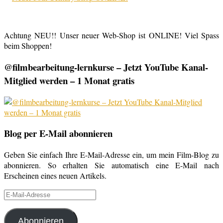
Achtung NEU!! Unser neuer Web-Shop ist ONLINE! Viel Spass
beim Shoppen!
@filmbearbeitung-lernkurse – Jetzt YouTube Kanal-
Mitglied werden – 1 Monat gratis
Blog per E-Mail abonnieren
Geben Sie einfach Ihre E-Mail-Adresse ein, um mein Film-Blog zu
abonnieren. So erhalten Sie automatisch eine E-Mail nach
Erscheinen eines neuen Artikels.
E-
Mail-
Adresse
Abonnieren