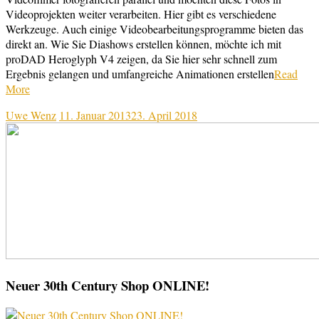
Videoprojekten weiter verarbeiten. Hier gibt es verschiedene
Werkzeuge. Auch einige Videobearbeitungsprogramme bieten das
direkt an. Wie Sie Diashows erstellen können, möchte ich mit
proDAD Heroglyph V4 zeigen, da Sie hier sehr schnell zum
Ergebnis gelangen und umfangreiche Animationen erstellen
Read
More
Uwe Wenz
11. Januar 2013
23. April 2018
Neuer 30th Century Shop ONLINE!