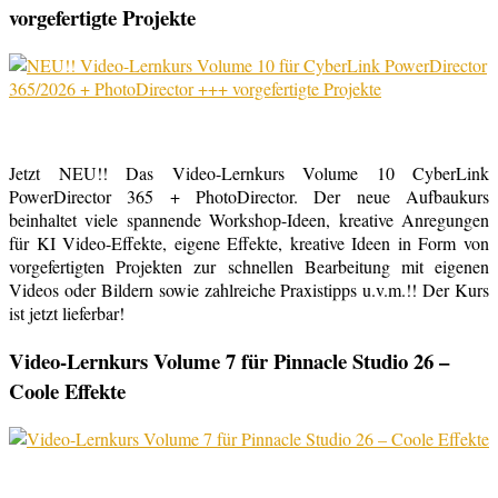
vorgefertigte Projekte
Jetzt NEU!! Das Video-Lernkurs Volume 10 CyberLink
PowerDirector 365 + PhotoDirector. Der neue Aufbaukurs
beinhaltet viele spannende Workshop-Ideen, kreative Anregungen
für KI Video-Effekte, eigene Effekte, kreative Ideen in Form von
vorgefertigten Projekten zur schnellen Bearbeitung mit eigenen
Videos oder Bildern sowie zahlreiche Praxistipps u.v.m.!! Der Kurs
ist jetzt lieferbar!
Video-Lernkurs Volume 7 für Pinnacle Studio 26 –
Coole Effekte