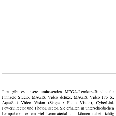
Jetzt gibt es unsere umfassenden MEGA-Lernkurs-Bundle für
Pinnacle Studio, MAGIX Video deluxe, MAGIX Video Pro X,
AquaSoft Video Vision (Stages / Photo Vision), CyberLink
PowerDirector und PhotoDirector. Sie erhalten in unterschiedlichen
Lernpaketen extrem viel Lernmaterial und können dabei richtig