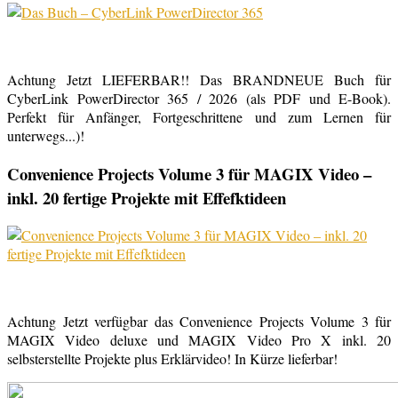
Achtung Jetzt LIEFERBAR!! Das BRANDNEUE Buch für
CyberLink PowerDirector 365 / 2026 (als PDF und E-Book).
Perfekt für Anfänger, Fortgeschrittene und zum Lernen für
unterwegs...)!
Convenience Projects Volume 3 für MAGIX Video –
inkl. 20 fertige Projekte mit Effefktideen
Achtung Jetzt verfügbar das Convenience Projects Volume 3 für
MAGIX Video deluxe und MAGIX Video Pro X inkl. 20
selbsterstellte Projekte plus Erklärvideo! In Kürze lieferbar!