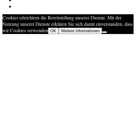
Cookies erleichtern die Bereitstellung unserer Dienste. Mit der
Nutzung unserer Dienste erklären Sie sich damit einverstanden, dass
wir Cookies verwenden
OK
Weitere Informationen