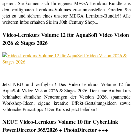
sparen. Sie können sich Ihr eigenes MEGA Lernkurs-Bundle aus
den verfügbaren Lernkurs-Volumes zusammenstellen. Greifen Sie
jetzt zu und sichern eines unserer MEGA Lernkurs-Bundle!! Alle
weiteren Infos erhalten Sie im 30th Century Shop...
Video-Lernkurs Volume 12 für AquaSoft Video Vision
2026 & Stages 2026
Jetzt NEU und verfügbar!! Das Video-Lernkurs Volume 12 für
AquaSoft Video Vision 2026 & Stages 2026. Der neue Aufbaukurs
beinhaltet sämtliche Neuerungen der Version 2026, spannende
Workshop-Ideen, eigene kreative Effekt-Gestaltungsideen sowie
zahlreiche Praxistipps!! Der Kurs ist jetzt lieferbar!
NEU!! Video-Lernkurs Volume 10 für CyberLink
PowerDirector 365/2026 + PhotoDirector +++