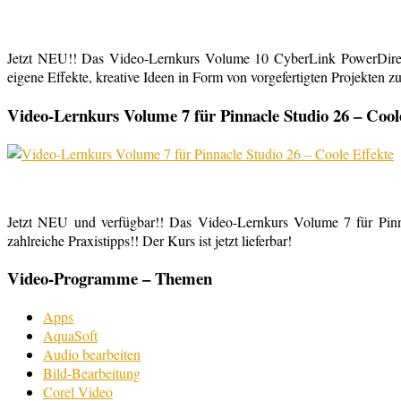
Jetzt NEU!! Das Video-Lernkurs Volume 10 CyberLink PowerDirect
eigene Effekte, kreative Ideen in Form von vorgefertigten Projekten zu
Video-Lernkurs Volume 7 für Pinnacle Studio 26 – Cool
Jetzt NEU und verfügbar!! Das Video-Lernkurs Volume 7 für Pinnac
zahlreiche Praxistipps!! Der Kurs ist jetzt lieferbar!
Video-Programme – Themen
Apps
AquaSoft
Audio bearbeiten
Bild-Bearbeitung
Corel Video