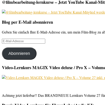
@filmbearbeitung-lernkurse – Jetzt YouTube Kanal-Mitg
Blog per E-Mail abonnieren
Geben Sie einfach Ihre E-Mail-Adresse ein, um mein Film-Blog zu abo
E-
Mail-
Adresse
Abonnieren
Video-Lernkurs MAGIX Video deluxe / Pro X – Volume 
Achtung jetzt lieferbar!! Das BRANDNEUE Lernkurs Volume 27 für 