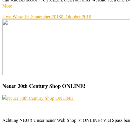
More
Uwe Wenz
19. September 2018
8. Oktober 2018
Neuer 30th Century Shop ONLINE!
Achtung NEU!! Unser neuer Web-Shop ist ONLINE! Viel Spass be