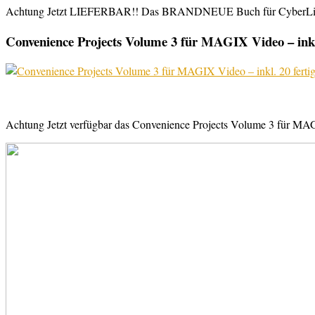
Achtung Jetzt LIEFERBAR!! Das BRANDNEUE Buch für CyberLink Powe
Convenience Projects Volume 3 für MAGIX Video – inkl. 
Achtung Jetzt verfügbar das Convenience Projects Volume 3 für MAGI