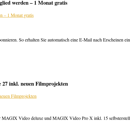
lied werden – 1 Monat gratis
nnieren. So erhalten Sie automatisch eine E-Mail nach Erscheinen ein
27 inkl. neuen Filmprojekten
MAGIX Video deluxe und MAGIX Video Pro X inkl. 15 selbsterstellte