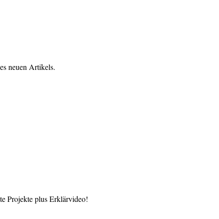
es neuen Artikels.
 Projekte plus Erklärvideo!