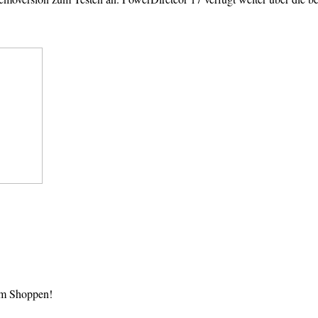
im Shoppen!