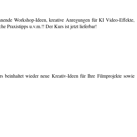
nende Workshop-Ideen, kreative Anregungen für KI Video-Effekte,
 Praxistipps u.v.m.!! Der Kurs ist jetzt lieferbar!
 beinhaltet wieder neue Kreativ-Ideen für Ihre Filmprojekte sowie