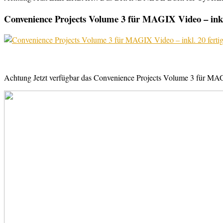
Convenience Projects Volume 3 für MAGIX Video – inkl. 
Achtung Jetzt verfügbar das Convenience Projects Volume 3 für MAGI