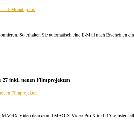
nnieren. So erhalten Sie automatisch eine E-Mail nach Erscheinen ein
27 inkl. neuen Filmprojekten
MAGIX Video deluxe und MAGIX Video Pro X inkl. 15 selbsterstellte