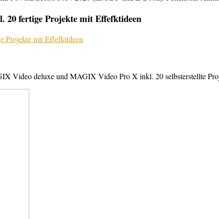
20 fertige Projekte mit Effefktideen
X Video deluxe und MAGIX Video Pro X inkl. 20 selbsterstellte Projek