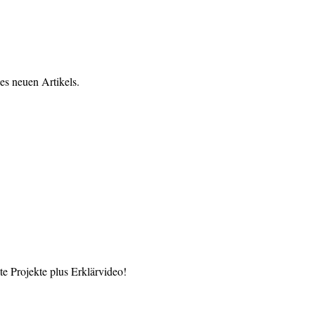
es neuen Artikels.
 Projekte plus Erklärvideo!