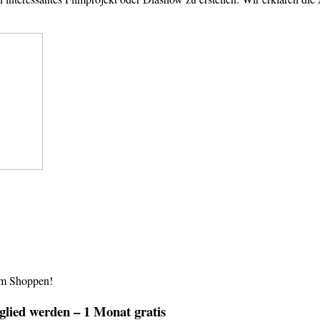
im Shoppen!
lied werden – 1 Monat gratis