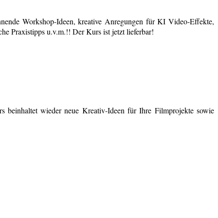
nende Workshop-Ideen, kreative Anregungen für KI Video-Effekte,
 Praxistipps u.v.m.!! Der Kurs ist jetzt lieferbar!
 beinhaltet wieder neue Kreativ-Ideen für Ihre Filmprojekte sowie