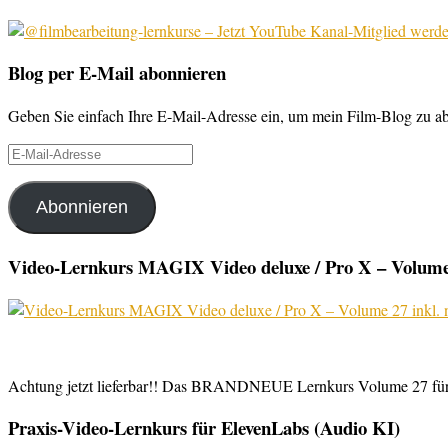
Blog per E-Mail abonnieren
Geben Sie einfach Ihre E-Mail-Adresse ein, um mein Film-Blog zu abo
E-
Mail-
Adresse
Abonnieren
Video-Lernkurs MAGIX Video deluxe / Pro X – Volume 
Achtung jetzt lieferbar!! Das BRANDNEUE Lernkurs Volume 27 für 
Praxis-Video-Lernkurs für ElevenLabs (Audio KI)