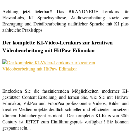
Achtung jetzt lieferbar!! Das BRANDNEUE Lernkurs für
ElevenLabs, KI Sprachsynthese, Audioverarbeitung sowie zur
Erzeugung und Detailbearbeitung natürlicher Sprache mit KI plus
zahlreiche Praxistipps
Der komplette KI-Video-Lernkurs zur kreativen
Videobearbeitung mit HitPaw Edimakor
Entdecken Sie die faszinierenden Möglichkeiten moderner KI-
gestützter Content-Erstellung und lernen Sie, wie Sie mit HitPaw
Edimakor, VikPea und FotorPea professionelle Videos, Bilder und
kreative Medienprojekte deutlich schneller und effizienter umsetzen
können. Einfacher geht es nicht... Der komplette KI-Kurs von 30th
Century ist JETZT zum Einführungspreis verfügbar!! Sie können
gespannt sein...