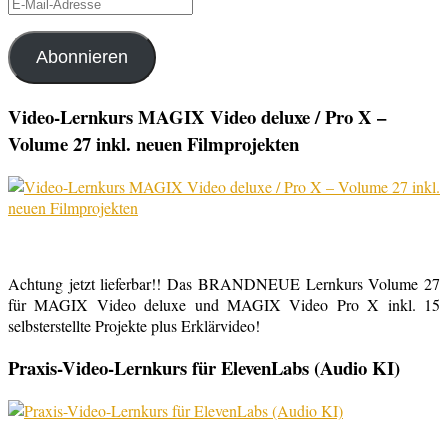
E-
Mail-
Adresse
Abonnieren
Video-Lernkurs MAGIX Video deluxe / Pro X –
Volume 27 inkl. neuen Filmprojekten
Achtung jetzt lieferbar!! Das BRANDNEUE Lernkurs Volume 27
für MAGIX Video deluxe und MAGIX Video Pro X inkl. 15
selbsterstellte Projekte plus Erklärvideo!
Praxis-Video-Lernkurs für ElevenLabs (Audio KI)