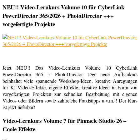
NEU!! Video-Lernkurs Volume 10 für CyberLink
PowerDirector 365/2026 + PhotoDirector +++
vorgefertigte Projekte
Jetzt NEU!! Das Video-Lernkurs Volume 10 CyberLink
PowerDirector 365 + PhotoDirector. Der neue Aufbaukurs
beinhaltet viele spannende Workshop-Ideen, kreative Anregungen
für KI Video-Effekte, eigene Effekte, kreative Ideen in Form von
vorgefertigten Projekten zur schnellen Bearbeitung mit eigenen
Videos oder Bildern sowie zahlreiche Praxistipps u.v.m.!! Der Kurs
ist jetzt lieferbar!
Video-Lernkurs Volume 7 für Pinnacle Studio 26 –
Coole Effekte