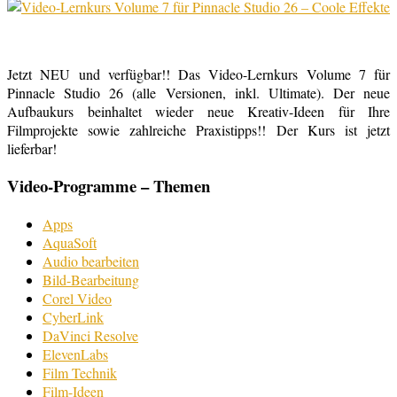
Jetzt NEU und verfügbar!! Das Video-Lernkurs Volume 7 für
Pinnacle Studio 26 (alle Versionen, inkl. Ultimate). Der neue
Aufbaukurs beinhaltet wieder neue Kreativ-Ideen für Ihre
Filmprojekte sowie zahlreiche Praxistipps!! Der Kurs ist jetzt
lieferbar!
Video-Programme – Themen
Apps
AquaSoft
Audio bearbeiten
Bild-Bearbeitung
Corel Video
CyberLink
DaVinci Resolve
ElevenLabs
Film Technik
Film-Ideen