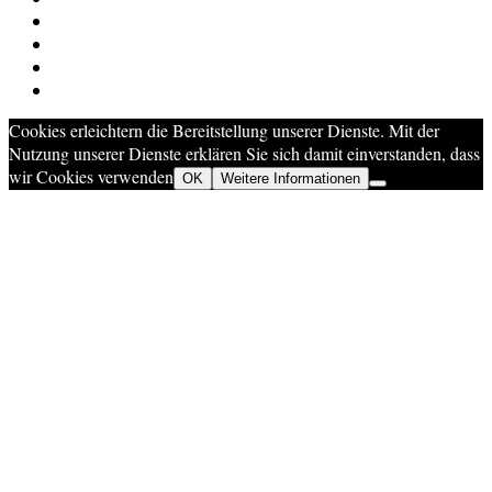
Cookies erleichtern die Bereitstellung unserer Dienste. Mit der
Nutzung unserer Dienste erklären Sie sich damit einverstanden, dass
wir Cookies verwenden
OK
Weitere Informationen