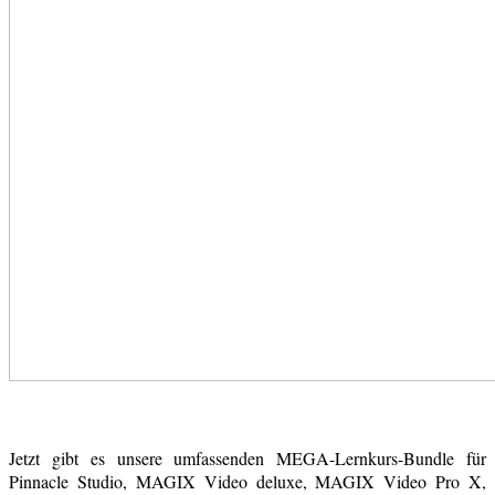
Jetzt gibt es unsere umfassenden MEGA-Lernkurs-Bundle für
Pinnacle Studio, MAGIX Video deluxe, MAGIX Video Pro X,