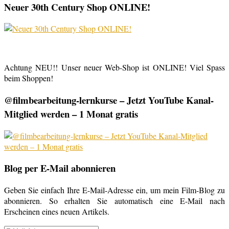
Neuer 30th Century Shop ONLINE!
Achtung NEU!! Unser neuer Web-Shop ist ONLINE! Viel Spass
beim Shoppen!
@filmbearbeitung-lernkurse – Jetzt YouTube Kanal-
Mitglied werden – 1 Monat gratis
Blog per E-Mail abonnieren
Geben Sie einfach Ihre E-Mail-Adresse ein, um mein Film-Blog zu
abonnieren. So erhalten Sie automatisch eine E-Mail nach
Erscheinen eines neuen Artikels.