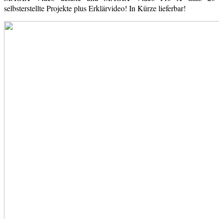
selbsterstellte Projekte plus Erklärvideo! In Kürze lieferbar!