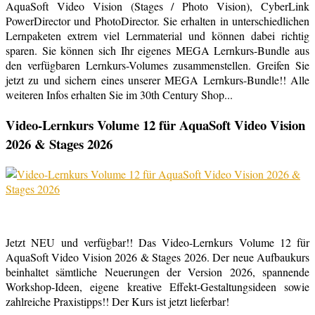
AquaSoft Video Vision (Stages / Photo Vision), CyberLink
PowerDirector und PhotoDirector. Sie erhalten in unterschiedlichen
Lernpaketen extrem viel Lernmaterial und können dabei richtig
sparen. Sie können sich Ihr eigenes MEGA Lernkurs-Bundle aus
den verfügbaren Lernkurs-Volumes zusammenstellen. Greifen Sie
jetzt zu und sichern eines unserer MEGA Lernkurs-Bundle!! Alle
weiteren Infos erhalten Sie im 30th Century Shop...
Video-Lernkurs Volume 12 für AquaSoft Video Vision
2026 & Stages 2026
Jetzt NEU und verfügbar!! Das Video-Lernkurs Volume 12 für
AquaSoft Video Vision 2026 & Stages 2026. Der neue Aufbaukurs
beinhaltet sämtliche Neuerungen der Version 2026, spannende
Workshop-Ideen, eigene kreative Effekt-Gestaltungsideen sowie
zahlreiche Praxistipps!! Der Kurs ist jetzt lieferbar!