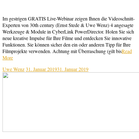
Im gestrigen GRATIS Live-Webinar zeigen Ihnen die Videoschnitt-
Experten von 30th century (Ernst Stede & Uwe Wenz) 4 angesagte
Werkzeuge & Module in CyberLink PowerDirector. Holen Sie sich
neue kreative Impulse für Ihre Filme und entdecken Sie innovative
Funktionen. Sie können sicher den ein oder anderen Tipp für Ihre
Filmprojekte verwenden. Achtung mit Überraschung (gilt bis
Read
More
Uwe Wenz
31. Januar 2019
31. Januar 2019