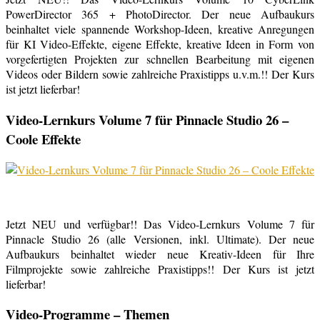
PowerDirector 365 + PhotoDirector. Der neue Aufbaukurs
beinhaltet viele spannende Workshop-Ideen, kreative Anregungen
für KI Video-Effekte, eigene Effekte, kreative Ideen in Form von
vorgefertigten Projekten zur schnellen Bearbeitung mit eigenen
Videos oder Bildern sowie zahlreiche Praxistipps u.v.m.!! Der Kurs
ist jetzt lieferbar!
Video-Lernkurs Volume 7 für Pinnacle Studio 26 –
Coole Effekte
Jetzt NEU und verfügbar!! Das Video-Lernkurs Volume 7 für
Pinnacle Studio 26 (alle Versionen, inkl. Ultimate). Der neue
Aufbaukurs beinhaltet wieder neue Kreativ-Ideen für Ihre
Filmprojekte sowie zahlreiche Praxistipps!! Der Kurs ist jetzt
lieferbar!
Video-Programme – Themen