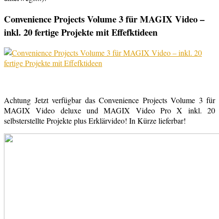
Convenience Projects Volume 3 für MAGIX Video –
inkl. 20 fertige Projekte mit Effefktideen
Achtung Jetzt verfügbar das Convenience Projects Volume 3 für
MAGIX Video deluxe und MAGIX Video Pro X inkl. 20
selbsterstellte Projekte plus Erklärvideo! In Kürze lieferbar!