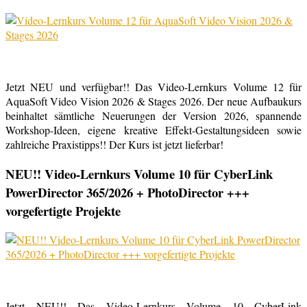
Jetzt NEU und verfügbar!! Das Video-Lernkurs Volume 12 für
AquaSoft Video Vision 2026 & Stages 2026. Der neue Aufbaukurs
beinhaltet sämtliche Neuerungen der Version 2026, spannende
Workshop-Ideen, eigene kreative Effekt-Gestaltungsideen sowie
zahlreiche Praxistipps!! Der Kurs ist jetzt lieferbar!
NEU!! Video-Lernkurs Volume 10 für CyberLink
PowerDirector 365/2026 + PhotoDirector +++
vorgefertigte Projekte
Jetzt NEU!! Das Video-Lernkurs Volume 10 CyberLink