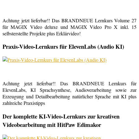
Achtung jetzt lieferbar!! Das BRANDNEUE Lernkurs Volume 27
für MAGIX Video deluxe und MAGIX Video Pro X inkl. 15
selbsterstellte Projekte plus Erklärvideo!
Praxis-Video-Lernkurs für ElevenLabs (Audio KI)
Achtung jetzt lieferbar!! Das BRANDNEUE Lernkurs für
ElevenLabs, KI Sprachsynthese, Audioverarbeitung sowie zur
Erzeugung und Detailbearbeitung natürlicher Sprache mit KI plus
zahlreiche Praxistipps
Der komplette KI-Video-Lernkurs zur kreativen
Videobearbeitung mit HitPaw Edimakor