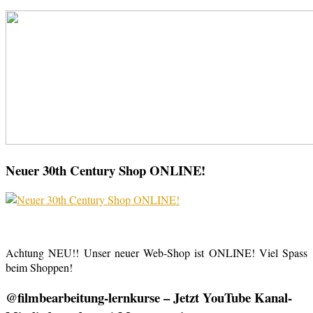
Neuer 30th Century Shop ONLINE!
Achtung NEU!! Unser neuer Web-Shop ist ONLINE! Viel Spass
beim Shoppen!
@filmbearbeitung-lernkurse – Jetzt YouTube Kanal-