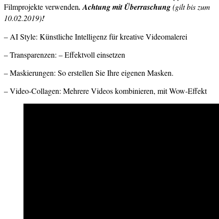
Filmprojekte verwenden
. Achtung mit Überraschung
(gilt bis zum
10.02.2019)
!
– AI Style: Künstliche Intelligenz für kreative Videomalerei
– Transparenzen: – Effektvoll einsetzen
– Maskierungen: So erstellen Sie Ihre eigenen Masken.
– Video-Collagen: Mehrere Videos kombinieren, mit Wow-Effekt