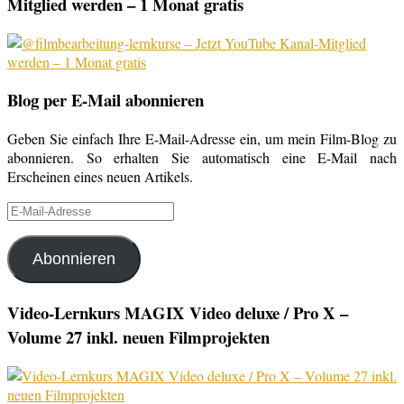
Mitglied werden – 1 Monat gratis
Blog per E-Mail abonnieren
Geben Sie einfach Ihre E-Mail-Adresse ein, um mein Film-Blog zu
abonnieren. So erhalten Sie automatisch eine E-Mail nach
Erscheinen eines neuen Artikels.
E-
Mail-
Adresse
Abonnieren
Video-Lernkurs MAGIX Video deluxe / Pro X –
Volume 27 inkl. neuen Filmprojekten