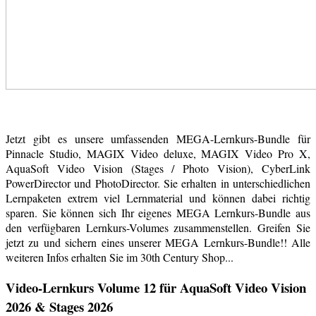
Jetzt gibt es unsere umfassenden MEGA-Lernkurs-Bundle für
Pinnacle Studio, MAGIX Video deluxe, MAGIX Video Pro X,
AquaSoft Video Vision (Stages / Photo Vision), CyberLink
PowerDirector und PhotoDirector. Sie erhalten in unterschiedlichen
Lernpaketen extrem viel Lernmaterial und können dabei richtig
sparen. Sie können sich Ihr eigenes MEGA Lernkurs-Bundle aus
den verfügbaren Lernkurs-Volumes zusammenstellen. Greifen Sie
jetzt zu und sichern eines unserer MEGA Lernkurs-Bundle!! Alle
weiteren Infos erhalten Sie im 30th Century Shop...
Video-Lernkurs Volume 12 für AquaSoft Video Vision
2026 & Stages 2026