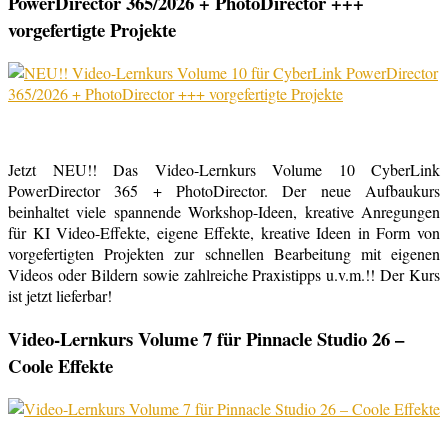
PowerDirector 365/2026 + PhotoDirector +++
vorgefertigte Projekte
Jetzt NEU!! Das Video-Lernkurs Volume 10 CyberLink
PowerDirector 365 + PhotoDirector. Der neue Aufbaukurs
beinhaltet viele spannende Workshop-Ideen, kreative Anregungen
für KI Video-Effekte, eigene Effekte, kreative Ideen in Form von
vorgefertigten Projekten zur schnellen Bearbeitung mit eigenen
Videos oder Bildern sowie zahlreiche Praxistipps u.v.m.!! Der Kurs
ist jetzt lieferbar!
Video-Lernkurs Volume 7 für Pinnacle Studio 26 –
Coole Effekte