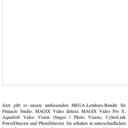
Jetzt gibt es unsere umfassenden MEGA-Lernkurs-Bundle für
Pinnacle Studio, MAGIX Video deluxe, MAGIX Video Pro X,
AquaSoft Video Vision (Stages / Photo Vision), CyberLink
PowerDirector und PhotoDirector. Sie erhalten in unterschiedlichen