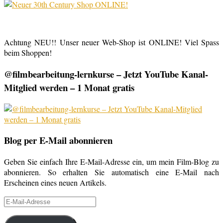
Achtung NEU!! Unser neuer Web-Shop ist ONLINE! Viel Spass
beim Shoppen!
@filmbearbeitung-lernkurse – Jetzt YouTube Kanal-
Mitglied werden – 1 Monat gratis
Blog per E-Mail abonnieren
Geben Sie einfach Ihre E-Mail-Adresse ein, um mein Film-Blog zu
abonnieren. So erhalten Sie automatisch eine E-Mail nach
Erscheinen eines neuen Artikels.
E-
Mail-
Adresse