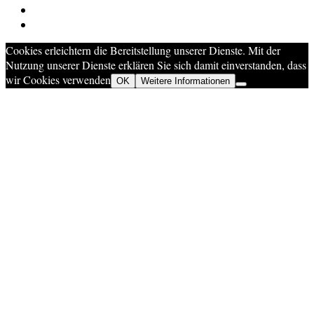
Cookies erleichtern die Bereitstellung unserer Dienste. Mit der
Nutzung unserer Dienste erklären Sie sich damit einverstanden, dass
wir Cookies verwenden
OK
Weitere Informationen