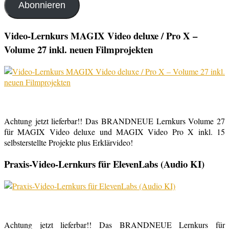
Abonnieren
Video-Lernkurs MAGIX Video deluxe / Pro X –
Volume 27 inkl. neuen Filmprojekten
Achtung jetzt lieferbar!! Das BRANDNEUE Lernkurs Volume 27
für MAGIX Video deluxe und MAGIX Video Pro X inkl. 15
selbsterstellte Projekte plus Erklärvideo!
Praxis-Video-Lernkurs für ElevenLabs (Audio KI)
Achtung jetzt lieferbar!! Das BRANDNEUE Lernkurs für