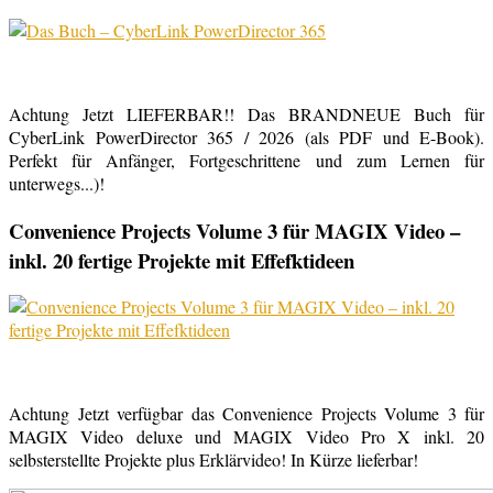
Achtung Jetzt LIEFERBAR!! Das BRANDNEUE Buch für
CyberLink PowerDirector 365 / 2026 (als PDF und E-Book).
Perfekt für Anfänger, Fortgeschrittene und zum Lernen für
unterwegs...)!
Convenience Projects Volume 3 für MAGIX Video –
inkl. 20 fertige Projekte mit Effefktideen
Achtung Jetzt verfügbar das Convenience Projects Volume 3 für
MAGIX Video deluxe und MAGIX Video Pro X inkl. 20
selbsterstellte Projekte plus Erklärvideo! In Kürze lieferbar!