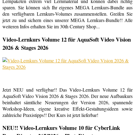
Lernpaketen extrem viel Lernmaterial und können dabei richtig
sparen. Sie können sich Ihr eigenes MEGA Lernkurs-Bundle aus
den verfügbaren Lernkurs-Volumes zusammenstellen. Greifen Sie
jetzt zu und sichern eines unserer MEGA Lernkurs-Bundle!! Alle
weiteren Infos erhalten Sie im 30th Century Shop...
Video-Lernkurs Volume 12 für AquaSoft Video Vision
2026 & Stages 2026
Jetzt NEU und verfügbar!! Das Video-Lernkurs Volume 12 für
AquaSoft Video Vision 2026 & Stages 2026. Der neue Aufbaukurs
beinhaltet sämtliche Neuerungen der Version 2026, spannende
Workshop-Ideen, eigene kreative Effekt-Gestaltungsideen sowie
zahlreiche Praxistipps!! Der Kurs ist jetzt lieferbar!
NEU!! Video-Lernkurs Volume 10 für CyberLink