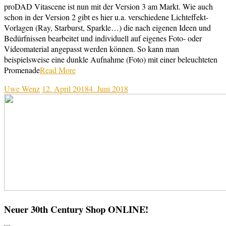
proDAD Vitascene ist nun mit der Version 3 am Markt. Wie auch
schon in der Version 2 gibt es hier u.a. verschiedene Lichteffekt-
Vorlagen (Ray, Starburst, Sparkle…) die nach eigenen Ideen und
Bedürfnissen bearbeitet und individuell auf eigenes Foto- oder
Videomaterial angepasst werden können. So kann man
beispielsweise eine dunkle Aufnahme (Foto) mit einer beleuchteten
Promenade
Read More
Uwe Wenz
12. April 2018
4. Juni 2018
Neuer 30th Century Shop ONLINE!