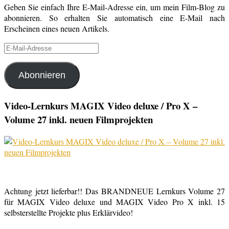
Geben Sie einfach Ihre E-Mail-Adresse ein, um mein Film-Blog zu
abonnieren. So erhalten Sie automatisch eine E-Mail nach
Erscheinen eines neuen Artikels.
E-
Mail-
Adresse
Abonnieren
Video-Lernkurs MAGIX Video deluxe / Pro X –
Volume 27 inkl. neuen Filmprojekten
Achtung jetzt lieferbar!! Das BRANDNEUE Lernkurs Volume 27
für MAGIX Video deluxe und MAGIX Video Pro X inkl. 15
selbsterstellte Projekte plus Erklärvideo!