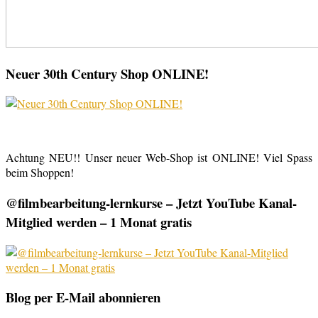
Neuer 30th Century Shop ONLINE!
Achtung NEU!! Unser neuer Web-Shop ist ONLINE! Viel Spass
beim Shoppen!
@filmbearbeitung-lernkurse – Jetzt YouTube Kanal-
Mitglied werden – 1 Monat gratis
Blog per E-Mail abonnieren