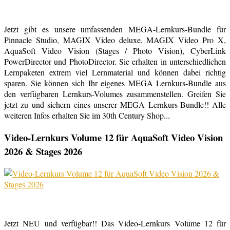
Jetzt gibt es unsere umfassenden MEGA-Lernkurs-Bundle für
Pinnacle Studio, MAGIX Video deluxe, MAGIX Video Pro X,
AquaSoft Video Vision (Stages / Photo Vision), CyberLink
PowerDirector und PhotoDirector. Sie erhalten in unterschiedlichen
Lernpaketen extrem viel Lernmaterial und können dabei richtig
sparen. Sie können sich Ihr eigenes MEGA Lernkurs-Bundle aus
den verfügbaren Lernkurs-Volumes zusammenstellen. Greifen Sie
jetzt zu und sichern eines unserer MEGA Lernkurs-Bundle!! Alle
weiteren Infos erhalten Sie im 30th Century Shop...
Video-Lernkurs Volume 12 für AquaSoft Video Vision
2026 & Stages 2026
Jetzt NEU und verfügbar!! Das Video-Lernkurs Volume 12 für