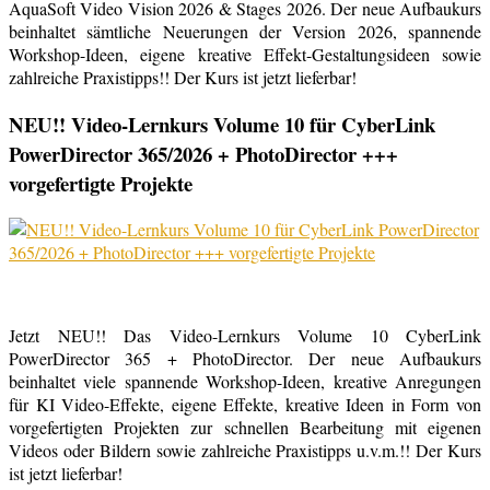
AquaSoft Video Vision 2026 & Stages 2026. Der neue Aufbaukurs
beinhaltet sämtliche Neuerungen der Version 2026, spannende
Workshop-Ideen, eigene kreative Effekt-Gestaltungsideen sowie
zahlreiche Praxistipps!! Der Kurs ist jetzt lieferbar!
NEU!! Video-Lernkurs Volume 10 für CyberLink
PowerDirector 365/2026 + PhotoDirector +++
vorgefertigte Projekte
Jetzt NEU!! Das Video-Lernkurs Volume 10 CyberLink
PowerDirector 365 + PhotoDirector. Der neue Aufbaukurs
beinhaltet viele spannende Workshop-Ideen, kreative Anregungen
für KI Video-Effekte, eigene Effekte, kreative Ideen in Form von
vorgefertigten Projekten zur schnellen Bearbeitung mit eigenen
Videos oder Bildern sowie zahlreiche Praxistipps u.v.m.!! Der Kurs
ist jetzt lieferbar!