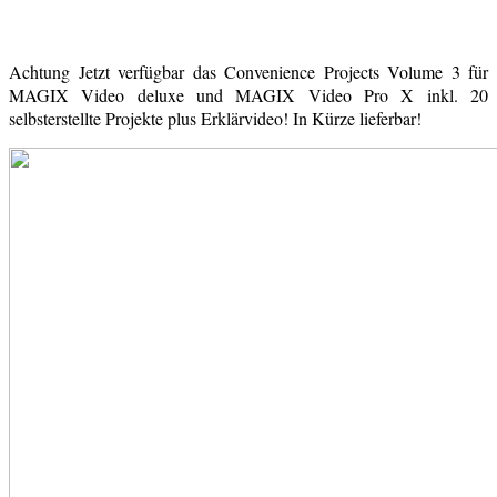
Achtung Jetzt verfügbar das Convenience Projects Volume 3 für
MAGIX Video deluxe und MAGIX Video Pro X inkl. 20
selbsterstellte Projekte plus Erklärvideo! In Kürze lieferbar!