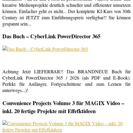
kreative Medienprojekte deutlich schneller und effizienter umsetzen
können. Einfacher geht es nicht... Der komplette KI-Kurs von 30th
Century ist JETZT zum Einführungspreis verfügbar!! Sie können
gespannt sein...
Das Buch – CyberLink PowerDirector 365
Achtung Jetzt LIEFERBAR!! Das BRANDNEUE Buch für
CyberLink PowerDirector 365 / 2026 (als PDF und E-Book).
Perfekt für Anfänger, Fortgeschrittene und zum Lernen für
unterwegs...)!
Convenience Projects Volume 3 für MAGIX Video –
inkl. 20 fertige Projekte mit Effefktideen