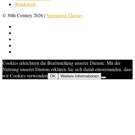
Windows®
© 30th Century 2026
|
Supernova Themes
Cookies erleichtern die Bereitstellung unserer Dienste. Mit der
Nutzung unserer Dienste erklären Sie sich damit einverstanden, dass
wir Cookies verwenden
OK
Weitere Informationen