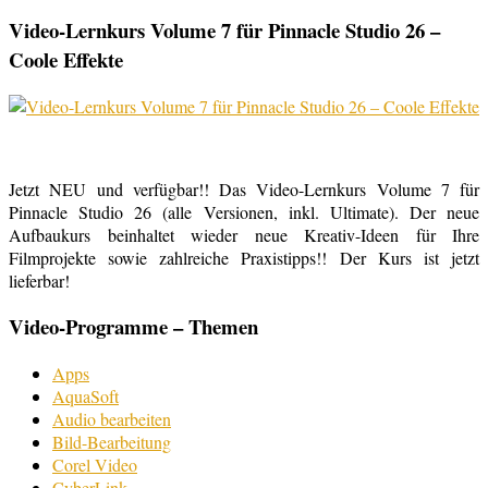
Video-Lernkurs Volume 7 für Pinnacle Studio 26 –
Coole Effekte
Jetzt NEU und verfügbar!! Das Video-Lernkurs Volume 7 für
Pinnacle Studio 26 (alle Versionen, inkl. Ultimate). Der neue
Aufbaukurs beinhaltet wieder neue Kreativ-Ideen für Ihre
Filmprojekte sowie zahlreiche Praxistipps!! Der Kurs ist jetzt
lieferbar!
Video-Programme – Themen
Apps
AquaSoft
Audio bearbeiten
Bild-Bearbeitung
Corel Video
CyberLink