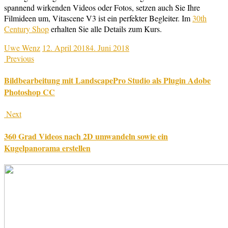
spannend wirkenden Videos oder Fotos, setzen auch Sie Ihre
Filmideen um, Vitascene V3 ist ein perfekter Begleiter. Im
30th
Century Shop
erhalten Sie alle Details zum Kurs.
Uwe Wenz
12. April 2018
4. Juni 2018
Previous
Bildbearbeitung mit LandscapePro Studio als Plugin Adobe
Photoshop CC
Next
360 Grad Videos nach 2D umwandeln sowie ein
Kugelpanorama erstellen