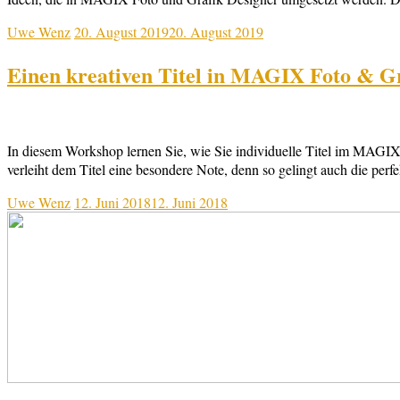
Uwe Wenz
20. August 2019
20. August 2019
Einen kreativen Titel in MAGIX Foto & Gra
In diesem Workshop lernen Sie, wie Sie individuelle Titel im MAGIX F
verleiht dem Titel eine besondere Note, denn so gelingt auch die per
Uwe Wenz
12. Juni 2018
12. Juni 2018