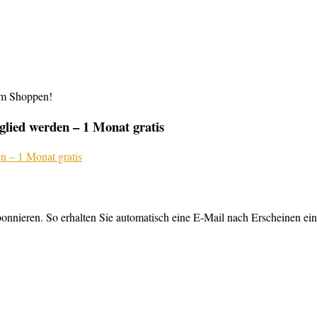
im Shoppen!
lied werden – 1 Monat gratis
nnieren. So erhalten Sie automatisch eine E-Mail nach Erscheinen ein