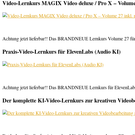
Video-Lernkurs MAGIX Video deluxe / Pro X – Volume 
Achtung jetzt lieferbar!! Das BRANDNEUE Lernkurs Volume 27 für 
Praxis-Video-Lernkurs für ElevenLabs (Audio KI)
Achtung jetzt lieferbar!! Das BRANDNEUE Lernkurs für ElevenLabs, 
Der komplette KI-Video-Lernkurs zur kreativen Video