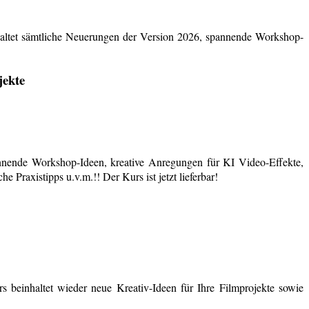
ltet sämtliche Neuerungen der Version 2026, spannende Workshop-
jekte
nende Workshop-Ideen, kreative Anregungen für KI Video-Effekte,
 Praxistipps u.v.m.!! Der Kurs ist jetzt lieferbar!
 beinhaltet wieder neue Kreativ-Ideen für Ihre Filmprojekte sowie