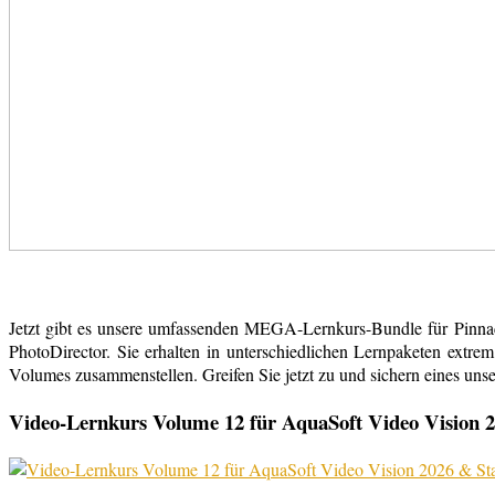
Jetzt gibt es unsere umfassenden MEGA-Lernkurs-Bundle für Pinn
PhotoDirector. Sie erhalten in unterschiedlichen Lernpaketen extr
Volumes zusammenstellen. Greifen Sie jetzt zu und sichern eines uns
Video-Lernkurs Volume 12 für AquaSoft Video Vision 2