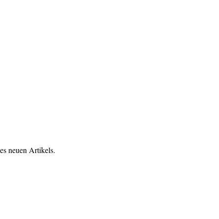
es neuen Artikels.