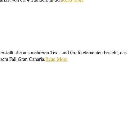
rstellt, die aus mehreren Text- und Grafikelementen besteht, das
esem Fall Gran Canaria.
Read More