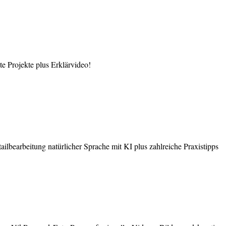
 Projekte plus Erklärvideo!
earbeitung natürlicher Sprache mit KI plus zahlreiche Praxistipps