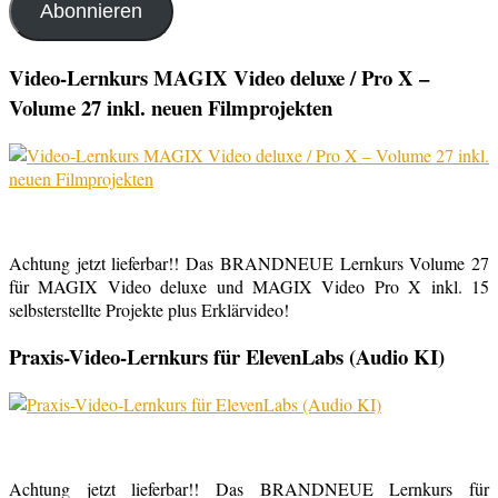
Abonnieren
Video-Lernkurs MAGIX Video deluxe / Pro X –
Volume 27 inkl. neuen Filmprojekten
Achtung jetzt lieferbar!! Das BRANDNEUE Lernkurs Volume 27
für MAGIX Video deluxe und MAGIX Video Pro X inkl. 15
selbsterstellte Projekte plus Erklärvideo!
Praxis-Video-Lernkurs für ElevenLabs (Audio KI)
Achtung jetzt lieferbar!! Das BRANDNEUE Lernkurs für