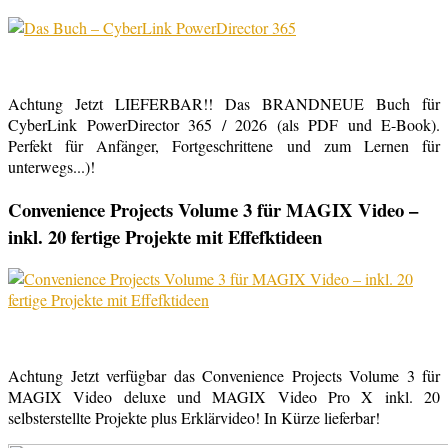
Achtung Jetzt LIEFERBAR!! Das BRANDNEUE Buch für
CyberLink PowerDirector 365 / 2026 (als PDF und E-Book).
Perfekt für Anfänger, Fortgeschrittene und zum Lernen für
unterwegs...)!
Convenience Projects Volume 3 für MAGIX Video –
inkl. 20 fertige Projekte mit Effefktideen
Achtung Jetzt verfügbar das Convenience Projects Volume 3 für
MAGIX Video deluxe und MAGIX Video Pro X inkl. 20
selbsterstellte Projekte plus Erklärvideo! In Kürze lieferbar!