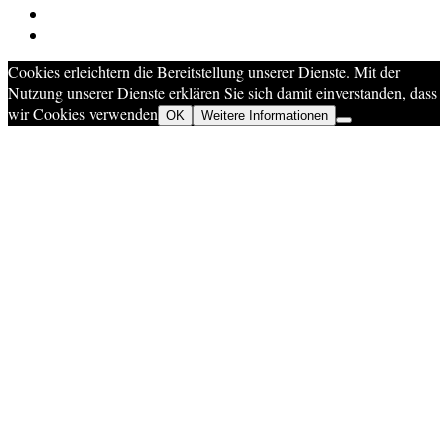
Cookies erleichtern die Bereitstellung unserer Dienste. Mit der
Nutzung unserer Dienste erklären Sie sich damit einverstanden, dass
wir Cookies verwenden
OK
Weitere Informationen