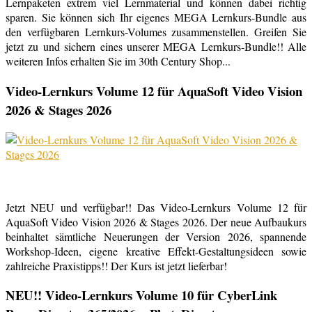
Lernpaketen extrem viel Lernmaterial und können dabei richtig
sparen. Sie können sich Ihr eigenes MEGA Lernkurs-Bundle aus
den verfügbaren Lernkurs-Volumes zusammenstellen. Greifen Sie
jetzt zu und sichern eines unserer MEGA Lernkurs-Bundle!! Alle
weiteren Infos erhalten Sie im 30th Century Shop...
Video-Lernkurs Volume 12 für AquaSoft Video Vision
2026 & Stages 2026
Jetzt NEU und verfügbar!! Das Video-Lernkurs Volume 12 für
AquaSoft Video Vision 2026 & Stages 2026. Der neue Aufbaukurs
beinhaltet sämtliche Neuerungen der Version 2026, spannende
Workshop-Ideen, eigene kreative Effekt-Gestaltungsideen sowie
zahlreiche Praxistipps!! Der Kurs ist jetzt lieferbar!
NEU!! Video-Lernkurs Volume 10 für CyberLink