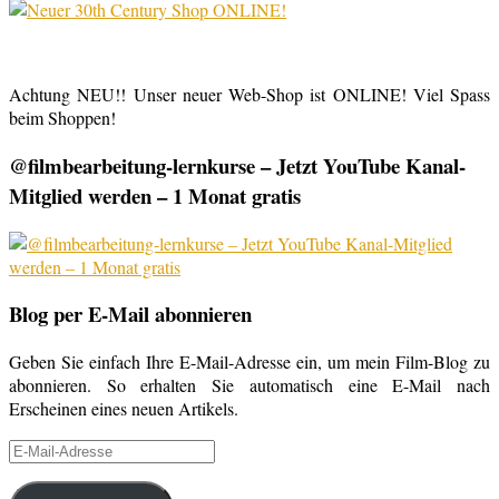
Achtung NEU!! Unser neuer Web-Shop ist ONLINE! Viel Spass
beim Shoppen!
@filmbearbeitung-lernkurse – Jetzt YouTube Kanal-
Mitglied werden – 1 Monat gratis
Blog per E-Mail abonnieren
Geben Sie einfach Ihre E-Mail-Adresse ein, um mein Film-Blog zu
abonnieren. So erhalten Sie automatisch eine E-Mail nach
Erscheinen eines neuen Artikels.
E-
Mail-
Adresse