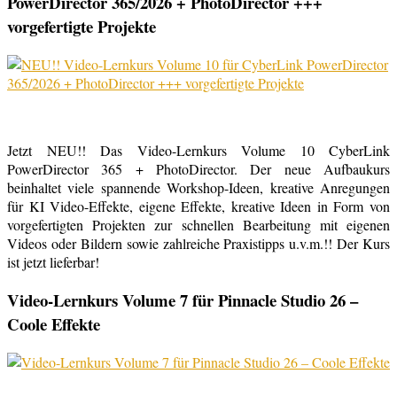
PowerDirector 365/2026 + PhotoDirector +++
vorgefertigte Projekte
Jetzt NEU!! Das Video-Lernkurs Volume 10 CyberLink
PowerDirector 365 + PhotoDirector. Der neue Aufbaukurs
beinhaltet viele spannende Workshop-Ideen, kreative Anregungen
für KI Video-Effekte, eigene Effekte, kreative Ideen in Form von
vorgefertigten Projekten zur schnellen Bearbeitung mit eigenen
Videos oder Bildern sowie zahlreiche Praxistipps u.v.m.!! Der Kurs
ist jetzt lieferbar!
Video-Lernkurs Volume 7 für Pinnacle Studio 26 –
Coole Effekte