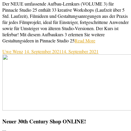
Der NEUE umfassende Aufbau-Lernkurs (VOLUME 3) für
Pinnacle Studio 25 enthält 33 kreative Workshops (Laufzeit über 5
Std. Laufzeit), Filmideen und Gestaltungsanregungen aus der Praxis
für jedes Filmprojekt, ideal für Einsteiger, fortgeschrittene Anwender
sowie für Umsteiger von älteren Studio-Versionen. Der Kurs ist
lieferbar! Mit diesem Aufbaukurs 3 erlernen Sie weitere
Gestaltungsideen in Pinnacle Studio 25
Read More
Uwe Wenz
14. September 2021
14. September 2021
Neuer 30th Century Shop ONLINE!