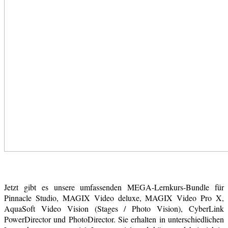
Jetzt gibt es unsere umfassenden MEGA-Lernkurs-Bundle für
Pinnacle Studio, MAGIX Video deluxe, MAGIX Video Pro X,
AquaSoft Video Vision (Stages / Photo Vision), CyberLink
PowerDirector und PhotoDirector. Sie erhalten in unterschiedlichen