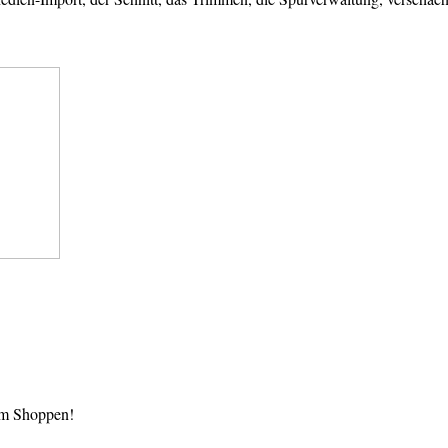
im Shoppen!