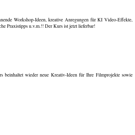
nende Workshop-Ideen, kreative Anregungen für KI Video-Effekte,
 Praxistipps u.v.m.!! Der Kurs ist jetzt lieferbar!
 beinhaltet wieder neue Kreativ-Ideen für Ihre Filmprojekte sowie