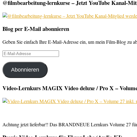
@filmbearbeitung-lernkurse – Jetzt YouTube Kanal-Mitg
Blog per E-Mail abonnieren
Geben Sie einfach Ihre E-Mail-Adresse ein, um mein Film-Blog zu abo
E-
Mail-
Adresse
Abonnieren
Video-Lernkurs MAGIX Video deluxe / Pro X – Volume 
Achtung jetzt lieferbar!! Das BRANDNEUE Lernkurs Volume 27 für 