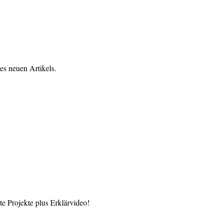
es neuen Artikels.
 Projekte plus Erklärvideo!