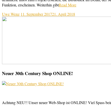
Funktion, erscheinen. Weiterhin gibt
Read More
Uwe Wenz
11. September 2017
21. April 2018
Neuer 30th Century Shop ONLINE!
Achtung NEU!! Unser neuer Web-Shop ist ONLINE! Viel Spass be