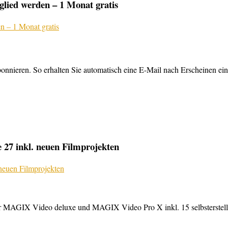
lied werden – 1 Monat gratis
nnieren. So erhalten Sie automatisch eine E-Mail nach Erscheinen ein
27 inkl. neuen Filmprojekten
MAGIX Video deluxe und MAGIX Video Pro X inkl. 15 selbsterstellte