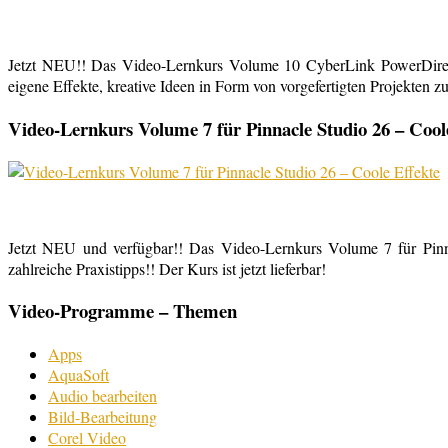
Jetzt NEU!! Das Video-Lernkurs Volume 10 CyberLink PowerDirect
eigene Effekte, kreative Ideen in Form von vorgefertigten Projekten zu
Video-Lernkurs Volume 7 für Pinnacle Studio 26 – Cool
Jetzt NEU und verfügbar!! Das Video-Lernkurs Volume 7 für Pinnac
zahlreiche Praxistipps!! Der Kurs ist jetzt lieferbar!
Video-Programme – Themen
Apps
AquaSoft
Audio bearbeiten
Bild-Bearbeitung
Corel Video