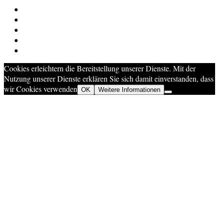
Cookies erleichtern die Bereitstellung unserer Dienste. Mit der
Nutzung unserer Dienste erklären Sie sich damit einverstanden, dass
wir Cookies verwenden
OK
Weitere Informationen