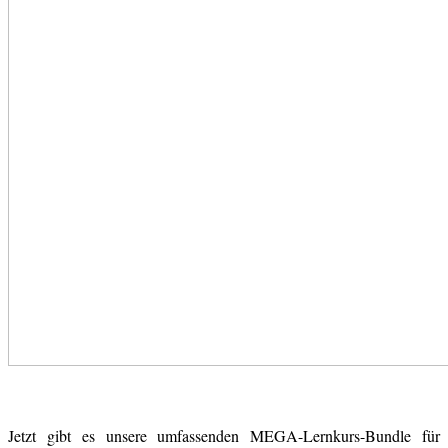
Jetzt gibt es unsere umfassenden MEGA-Lernkurs-Bundle für