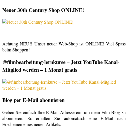
Neuer 30th Century Shop ONLINE!
Achtung NEU!! Unser neuer Web-Shop ist ONLINE! Viel Spass
beim Shoppen!
@filmbearbeitung-lernkurse – Jetzt YouTube Kanal-
Mitglied werden – 1 Monat gratis
Blog per E-Mail abonnieren
Geben Sie einfach Ihre E-Mail-Adresse ein, um mein Film-Blog zu
abonnieren. So erhalten Sie automatisch eine E-Mail nach
Erscheinen eines neuen Artikels.