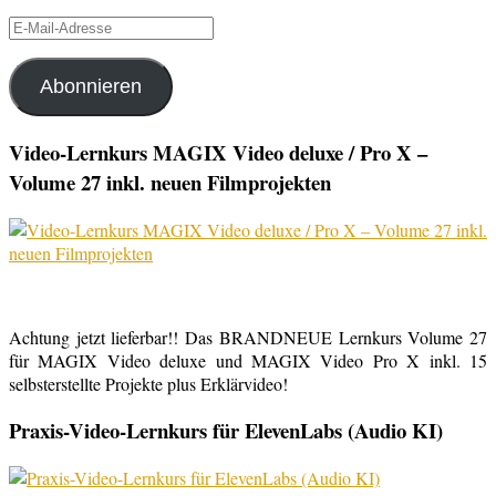
E-
Mail-
Adresse
Abonnieren
Video-Lernkurs MAGIX Video deluxe / Pro X –
Volume 27 inkl. neuen Filmprojekten
Achtung jetzt lieferbar!! Das BRANDNEUE Lernkurs Volume 27
für MAGIX Video deluxe und MAGIX Video Pro X inkl. 15
selbsterstellte Projekte plus Erklärvideo!
Praxis-Video-Lernkurs für ElevenLabs (Audio KI)