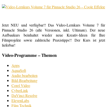
Jetzt NEU und verfügbar!! Das Video-Lernkurs Volume 7 für
Pinnacle Studio 26 (alle Versionen, inkl. Ultimate). Der neue
Aufbaukurs beinhaltet wieder neue Kreativ-Ideen für Ihre
Filmprojekte sowie zahlreiche Praxistipps!! Der Kurs ist jetzt
lieferbar!
Video-Programme – Themen
Apps
AquaSoft
Audio bearbeiten
Bild-Bearbeitung
Corel Video
CyberLink
DaVinci Resolve
ElevenLabs
Film Technik