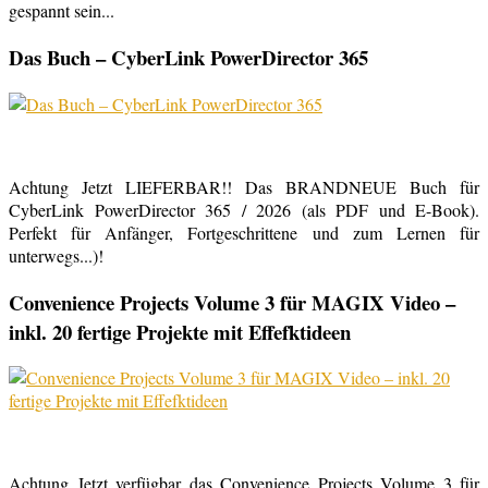
gespannt sein...
Das Buch – CyberLink PowerDirector 365
Achtung Jetzt LIEFERBAR!! Das BRANDNEUE Buch für
CyberLink PowerDirector 365 / 2026 (als PDF und E-Book).
Perfekt für Anfänger, Fortgeschrittene und zum Lernen für
unterwegs...)!
Convenience Projects Volume 3 für MAGIX Video –
inkl. 20 fertige Projekte mit Effefktideen
Achtung Jetzt verfügbar das Convenience Projects Volume 3 für