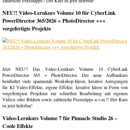
zahlreiche Praxistipps!! Der Kurs ist jetzt lieferbar!
NEU!! Video-Lernkurs Volume 10 für CyberLink
PowerDirector 365/2026 + PhotoDirector +++
vorgefertigte Projekte
Jetzt NEU!! Das Video-Lernkurs Volume 10 CyberLink
PowerDirector 365 + PhotoDirector. Der neue Aufbaukurs
beinhaltet viele spannende Workshop-Ideen, kreative Anregungen
für KI Video-Effekte, eigene Effekte, kreative Ideen in Form von
vorgefertigten Projekten zur schnellen Bearbeitung mit eigenen
Videos oder Bildern sowie zahlreiche Praxistipps u.v.m.!! Der Kurs
ist jetzt lieferbar!
Video-Lernkurs Volume 7 für Pinnacle Studio 26 –
Coole Effekte