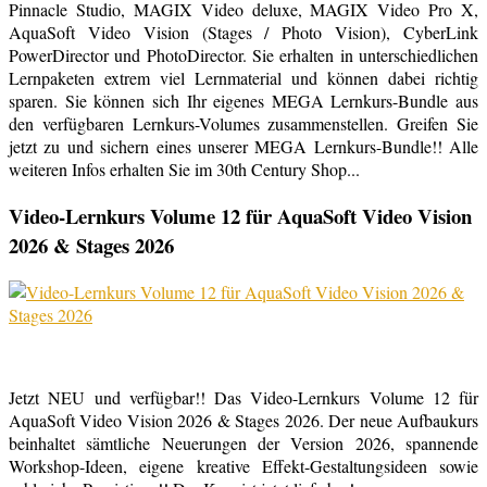
Pinnacle Studio, MAGIX Video deluxe, MAGIX Video Pro X,
AquaSoft Video Vision (Stages / Photo Vision), CyberLink
PowerDirector und PhotoDirector. Sie erhalten in unterschiedlichen
Lernpaketen extrem viel Lernmaterial und können dabei richtig
sparen. Sie können sich Ihr eigenes MEGA Lernkurs-Bundle aus
den verfügbaren Lernkurs-Volumes zusammenstellen. Greifen Sie
jetzt zu und sichern eines unserer MEGA Lernkurs-Bundle!! Alle
weiteren Infos erhalten Sie im 30th Century Shop...
Video-Lernkurs Volume 12 für AquaSoft Video Vision
2026 & Stages 2026
Jetzt NEU und verfügbar!! Das Video-Lernkurs Volume 12 für
AquaSoft Video Vision 2026 & Stages 2026. Der neue Aufbaukurs
beinhaltet sämtliche Neuerungen der Version 2026, spannende
Workshop-Ideen, eigene kreative Effekt-Gestaltungsideen sowie