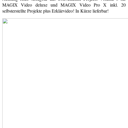
MAGIX Video deluxe und MAGIX Video Pro X inkl. 20
selbsterstellte Projekte plus Erklärvideo! In Kürze lieferbar!