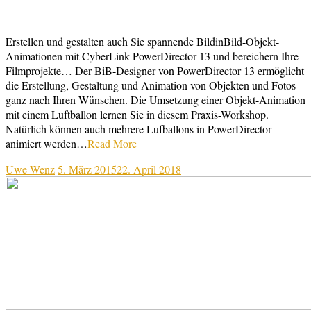
Erstellen und gestalten auch Sie spannende BildinBild-Objekt-
Animationen mit CyberLink PowerDirector 13 und bereichern Ihre
Filmprojekte… Der BiB-Designer von PowerDirector 13 ermöglicht
die Erstellung, Gestaltung und Animation von Objekten und Fotos
ganz nach Ihren Wünschen. Die Umsetzung einer Objekt-Animation
mit einem Luftballon lernen Sie in diesem Praxis-Workshop.
Natürlich können auch mehrere Lufballons in PowerDirector
animiert werden…
Read More
Uwe Wenz
5. März 2015
22. April 2018