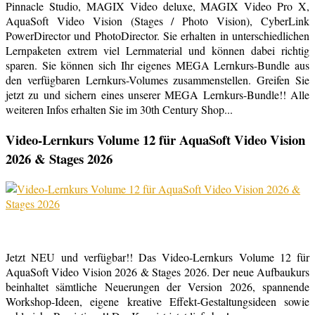
Pinnacle Studio, MAGIX Video deluxe, MAGIX Video Pro X,
AquaSoft Video Vision (Stages / Photo Vision), CyberLink
PowerDirector und PhotoDirector. Sie erhalten in unterschiedlichen
Lernpaketen extrem viel Lernmaterial und können dabei richtig
sparen. Sie können sich Ihr eigenes MEGA Lernkurs-Bundle aus
den verfügbaren Lernkurs-Volumes zusammenstellen. Greifen Sie
jetzt zu und sichern eines unserer MEGA Lernkurs-Bundle!! Alle
weiteren Infos erhalten Sie im 30th Century Shop...
Video-Lernkurs Volume 12 für AquaSoft Video Vision
2026 & Stages 2026
Jetzt NEU und verfügbar!! Das Video-Lernkurs Volume 12 für
AquaSoft Video Vision 2026 & Stages 2026. Der neue Aufbaukurs
beinhaltet sämtliche Neuerungen der Version 2026, spannende
Workshop-Ideen, eigene kreative Effekt-Gestaltungsideen sowie