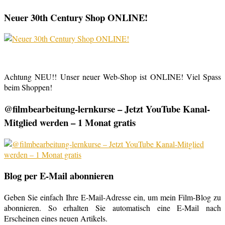
Neuer 30th Century Shop ONLINE!
Achtung NEU!! Unser neuer Web-Shop ist ONLINE! Viel Spass
beim Shoppen!
@filmbearbeitung-lernkurse – Jetzt YouTube Kanal-
Mitglied werden – 1 Monat gratis
Blog per E-Mail abonnieren
Geben Sie einfach Ihre E-Mail-Adresse ein, um mein Film-Blog zu
abonnieren. So erhalten Sie automatisch eine E-Mail nach
Erscheinen eines neuen Artikels.