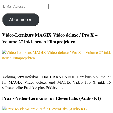
E-
Mail-
Adresse
Abonnieren
Video-Lernkurs MAGIX Video deluxe / Pro X –
Volume 27 inkl. neuen Filmprojekten
Achtung jetzt lieferbar!! Das BRANDNEUE Lernkurs Volume 27
für MAGIX Video deluxe und MAGIX Video Pro X inkl. 15
selbsterstellte Projekte plus Erklärvideo!
Praxis-Video-Lernkurs für ElevenLabs (Audio KI)