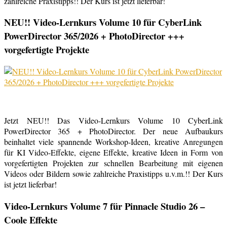
zahlreiche Praxistipps!! Der Kurs ist jetzt lieferbar!
NEU!! Video-Lernkurs Volume 10 für CyberLink
PowerDirector 365/2026 + PhotoDirector +++
vorgefertigte Projekte
Jetzt NEU!! Das Video-Lernkurs Volume 10 CyberLink
PowerDirector 365 + PhotoDirector. Der neue Aufbaukurs
beinhaltet viele spannende Workshop-Ideen, kreative Anregungen
für KI Video-Effekte, eigene Effekte, kreative Ideen in Form von
vorgefertigten Projekten zur schnellen Bearbeitung mit eigenen
Videos oder Bildern sowie zahlreiche Praxistipps u.v.m.!! Der Kurs
ist jetzt lieferbar!
Video-Lernkurs Volume 7 für Pinnacle Studio 26 –
Coole Effekte