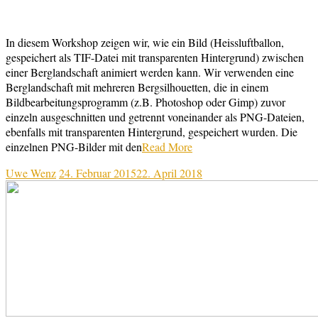
In diesem Workshop zeigen wir, wie ein Bild (Heissluftballon,
gespeichert als TIF-Datei mit transparenten Hintergrund) zwischen
einer Berglandschaft animiert werden kann. Wir verwenden eine
Berglandschaft mit mehreren Bergsilhouetten, die in einem
Bildbearbeitungsprogramm (z.B. Photoshop oder Gimp) zuvor
einzeln ausgeschnitten und getrennt voneinander als PNG-Dateien,
ebenfalls mit transparenten Hintergrund, gespeichert wurden. Die
einzelnen PNG-Bilder mit den
Read More
Uwe Wenz
24. Februar 2015
22. April 2018