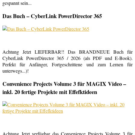
gespannt sein...
Das Buch – CyberLink PowerDirector 365
Achtung Jetzt LIEFERBAR!! Das BRANDNEUE Buch für
CyberLink PowerDirector 365 / 2026 (als PDF und E-Book).
Perfekt für Anfänger, Fortgeschrittene und zum Lernen für
unterwegs...)!
Convenience Projects Volume 3 für MAGIX Video –
inkl. 20 fertige Projekte mit Effefktideen
Achtung Jetzt verfügbar das Convenience Projects Volume 3 für