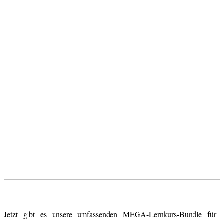
Jetzt gibt es unsere umfassenden MEGA-Lernkurs-Bundle für