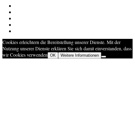
Cookies erleichtern die Bereitstellung unserer Dienste. Mit der
Nutzung unserer Dienste erklären Sie sich damit einverstanden, dass
wir Cookies verwenden
OK
Weitere Informationen