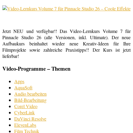
Jetzt NEU und verfügbar!! Das Video-Lernkurs Volume 7 für
Pinnacle Studio 26 (alle Versionen, inkl. Ultimate). Der neue
Aufbaukurs beinhaltet wieder neue Kreativ-Ideen für Ihre
Filmprojekte sowie zahlreiche Praxistipps!! Der Kurs ist jetzt
lieferbar!
Video-Programme – Themen
Apps
AquaSoft
Audio bearbeiten
Bild-Bearbeitung
Corel Video
CyberLink
DaVinci Resolve
ElevenLabs
Film Technik