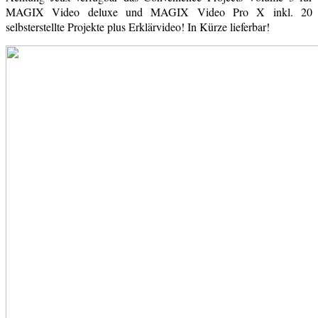
MAGIX Video deluxe und MAGIX Video Pro X inkl. 20
selbsterstellte Projekte plus Erklärvideo! In Kürze lieferbar!