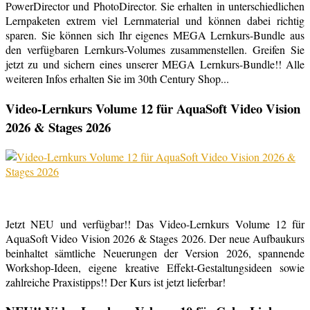
PowerDirector und PhotoDirector. Sie erhalten in unterschiedlichen
Lernpaketen extrem viel Lernmaterial und können dabei richtig
sparen. Sie können sich Ihr eigenes MEGA Lernkurs-Bundle aus
den verfügbaren Lernkurs-Volumes zusammenstellen. Greifen Sie
jetzt zu und sichern eines unserer MEGA Lernkurs-Bundle!! Alle
weiteren Infos erhalten Sie im 30th Century Shop...
Video-Lernkurs Volume 12 für AquaSoft Video Vision
2026 & Stages 2026
Jetzt NEU und verfügbar!! Das Video-Lernkurs Volume 12 für
AquaSoft Video Vision 2026 & Stages 2026. Der neue Aufbaukurs
beinhaltet sämtliche Neuerungen der Version 2026, spannende
Workshop-Ideen, eigene kreative Effekt-Gestaltungsideen sowie
zahlreiche Praxistipps!! Der Kurs ist jetzt lieferbar!