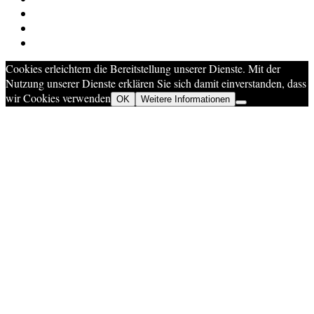
Cookies erleichtern die Bereitstellung unserer Dienste. Mit der
Nutzung unserer Dienste erklären Sie sich damit einverstanden, dass
wir Cookies verwenden
OK
Weitere Informationen