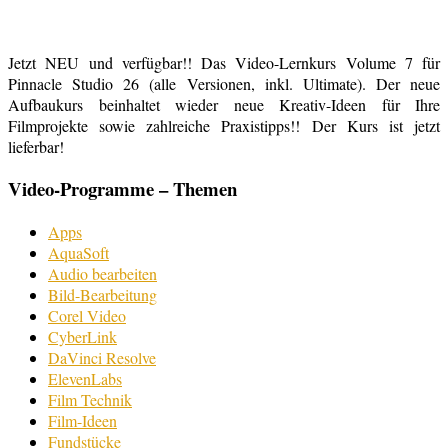
Jetzt NEU und verfügbar!! Das Video-Lernkurs Volume 7 für
Pinnacle Studio 26 (alle Versionen, inkl. Ultimate). Der neue
Aufbaukurs beinhaltet wieder neue Kreativ-Ideen für Ihre
Filmprojekte sowie zahlreiche Praxistipps!! Der Kurs ist jetzt
lieferbar!
Video-Programme – Themen
Apps
AquaSoft
Audio bearbeiten
Bild-Bearbeitung
Corel Video
CyberLink
DaVinci Resolve
ElevenLabs
Film Technik
Film-Ideen
Fundstücke