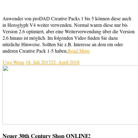
Anwender von proDAD Creative Packs 1 bis 5 können diese auch
in Heroglyph V4 weiter verwenden. Normal waren diese nur bis
Version 2.6 optimiert, aber eine Weiterverwendung über die Version
2.6 hinaus ist möglich. Im folgenden Video finden Sie dazu
nützliche Hinweise. Sollten Sie z.B. Interesse an dem ein oder
anderen Creative Pack 1-5 haben,
Read More
Uwe Wenz
18. Juli 2013
22. April 2018
Neuer 30th Century Shop ONLINE!