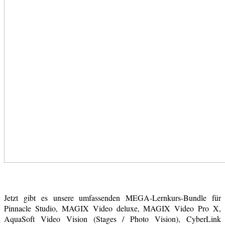
Jetzt gibt es unsere umfassenden MEGA-Lernkurs-Bundle für
Pinnacle Studio, MAGIX Video deluxe, MAGIX Video Pro X,
AquaSoft Video Vision (Stages / Photo Vision), CyberLink