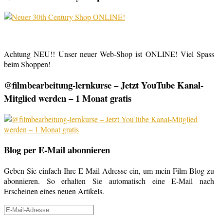
Achtung NEU!! Unser neuer Web-Shop ist ONLINE! Viel Spass
beim Shoppen!
@filmbearbeitung-lernkurse – Jetzt YouTube Kanal-
Mitglied werden – 1 Monat gratis
Blog per E-Mail abonnieren
Geben Sie einfach Ihre E-Mail-Adresse ein, um mein Film-Blog zu
abonnieren. So erhalten Sie automatisch eine E-Mail nach
Erscheinen eines neuen Artikels.
E-