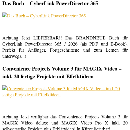
Das Buch – CyberLink PowerDirector 365
Achtung Jetzt LIEFERBAR!! Das BRANDNEUE Buch für
CyberLink PowerDirector 365 / 2026 (als PDF und E-Book).
Perfekt für Anfänger, Fortgeschrittene und zum Lernen für
unterwegs...)!
Convenience Projects Volume 3 für MAGIX Video –
inkl. 20 fertige Projekte mit Effefktideen
Achtung Jetzt verfügbar das Convenience Projects Volume 3 für
MAGIX Video deluxe und MAGIX Video Pro X inkl. 20
selbsterstellte Projekte plus Erklärvideo! In Kürze lieferbar!