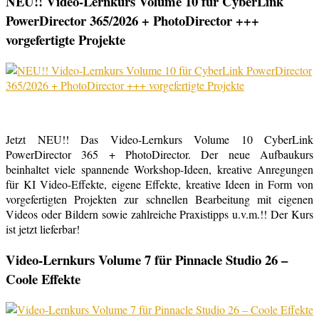
NEU!! Video-Lernkurs Volume 10 für CyberLink
PowerDirector 365/2026 + PhotoDirector +++
vorgefertigte Projekte
Jetzt NEU!! Das Video-Lernkurs Volume 10 CyberLink
PowerDirector 365 + PhotoDirector. Der neue Aufbaukurs
beinhaltet viele spannende Workshop-Ideen, kreative Anregungen
für KI Video-Effekte, eigene Effekte, kreative Ideen in Form von
vorgefertigten Projekten zur schnellen Bearbeitung mit eigenen
Videos oder Bildern sowie zahlreiche Praxistipps u.v.m.!! Der Kurs
ist jetzt lieferbar!
Video-Lernkurs Volume 7 für Pinnacle Studio 26 –
Coole Effekte