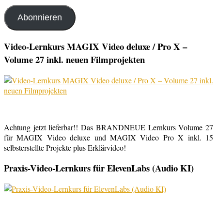
Mail-
Adresse
Abonnieren
Video-Lernkurs MAGIX Video deluxe / Pro X –
Volume 27 inkl. neuen Filmprojekten
Achtung jetzt lieferbar!! Das BRANDNEUE Lernkurs Volume 27
für MAGIX Video deluxe und MAGIX Video Pro X inkl. 15
selbsterstellte Projekte plus Erklärvideo!
Praxis-Video-Lernkurs für ElevenLabs (Audio KI)