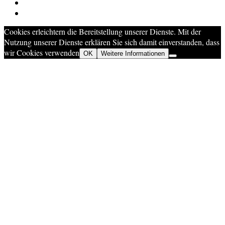
Cookies erleichtern die Bereitstellung unserer Dienste. Mit der
Nutzung unserer Dienste erklären Sie sich damit einverstanden, dass
wir Cookies verwenden
OK
Weitere Informationen