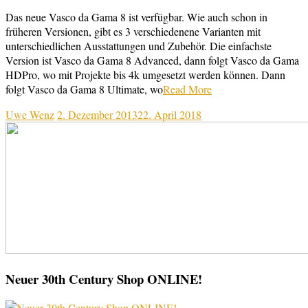
Das neue Vasco da Gama 8 ist verfügbar. Wie auch schon in
früheren Versionen, gibt es 3 verschiedenene Varianten mit
unterschiedlichen Ausstattungen und Zubehör. Die einfachste
Version ist Vasco da Gama 8 Advanced, dann folgt Vasco da Gama
HDPro, wo mit Projekte bis 4k umgesetzt werden können. Dann
folgt Vasco da Gama 8 Ultimate, wo
Read More
Uwe Wenz
2. Dezember 2013
22. April 2018
Neuer 30th Century Shop ONLINE!