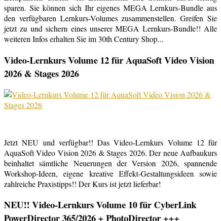
sparen. Sie können sich Ihr eigenes MEGA Lernkurs-Bundle aus
den verfügbaren Lernkurs-Volumes zusammenstellen. Greifen Sie
jetzt zu und sichern eines unserer MEGA Lernkurs-Bundle!! Alle
weiteren Infos erhalten Sie im 30th Century Shop...
Video-Lernkurs Volume 12 für AquaSoft Video Vision
2026 & Stages 2026
Jetzt NEU und verfügbar!! Das Video-Lernkurs Volume 12 für
AquaSoft Video Vision 2026 & Stages 2026. Der neue Aufbaukurs
beinhaltet sämtliche Neuerungen der Version 2026, spannende
Workshop-Ideen, eigene kreative Effekt-Gestaltungsideen sowie
zahlreiche Praxistipps!! Der Kurs ist jetzt lieferbar!
NEU!! Video-Lernkurs Volume 10 für CyberLink
PowerDirector 365/2026 + PhotoDirector +++