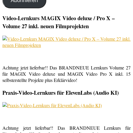
Abonnieren
Video-Lernkurs MAGIX Video deluxe / Pro X –
Volume 27 inkl. neuen Filmprojekten
Achtung jetzt lieferbar!! Das BRANDNEUE Lernkurs Volume 27
für MAGIX Video deluxe und MAGIX Video Pro X inkl. 15
selbsterstellte Projekte plus Erklärvideo!
Praxis-Video-Lernkurs für ElevenLabs (Audio KI)
Achtung jetzt lieferbar!! Das BRANDNEUE Lernkurs für