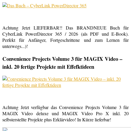
Achtung Jetzt LIEFERBAR!! Das BRANDNEUE Buch für
CyberLink PowerDirector 365 / 2026 (als PDF und E-Book).
Perfekt für Anfänger, Fortgeschrittene und zum Lernen für
unterwegs...)!
Convenience Projects Volume 3 für MAGIX Video –
inkl. 20 fertige Projekte mit Effefktideen
Achtung Jetzt verfügbar das Convenience Projects Volume 3 für
MAGIX Video deluxe und MAGIX Video Pro X inkl. 20
selbsterstellte Projekte plus Erklärvideo! In Kürze lieferbar!