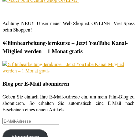
Achtung NEU!! Unser neuer Web-Shop ist ONLINE! Viel Spass
beim Shoppen!
@filmbearbeitung-lernkurse – Jetzt YouTube Kanal-
Mitglied werden – 1 Monat gratis
Blog per E-Mail abonnieren
Geben Sie einfach Ihre E-Mail-Adresse ein, um mein Film-Blog zu
abonnieren. So erhalten Sie automatisch eine E-Mail nach
Erscheinen eines neuen Artikels.
E-
Mail-
Adresse