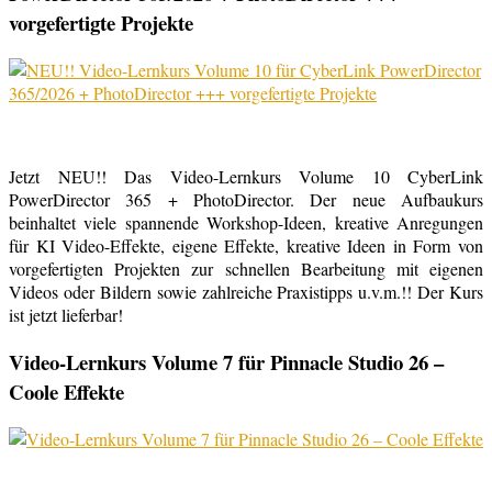
vorgefertigte Projekte
Jetzt NEU!! Das Video-Lernkurs Volume 10 CyberLink
PowerDirector 365 + PhotoDirector. Der neue Aufbaukurs
beinhaltet viele spannende Workshop-Ideen, kreative Anregungen
für KI Video-Effekte, eigene Effekte, kreative Ideen in Form von
vorgefertigten Projekten zur schnellen Bearbeitung mit eigenen
Videos oder Bildern sowie zahlreiche Praxistipps u.v.m.!! Der Kurs
ist jetzt lieferbar!
Video-Lernkurs Volume 7 für Pinnacle Studio 26 –
Coole Effekte