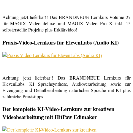
Achtung jetzt lieferbar!! Das BRANDNEUE Lernkurs Volume 27
für MAGIX Video deluxe und MAGIX Video Pro X inkl. 15
selbsterstellte Projekte plus Erklärvideo!
Praxis-Video-Lernkurs für ElevenLabs (Audio KI)
Achtung jetzt lieferbar!! Das BRANDNEUE Lernkurs für
ElevenLabs, KI Sprachsynthese, Audioverarbeitung sowie zur
Erzeugung und Detailbearbeitung natürlicher Sprache mit KI plus
zahlreiche Praxistipps
Der komplette KI-Video-Lernkurs zur kreativen
Videobearbeitung mit HitPaw Edimakor