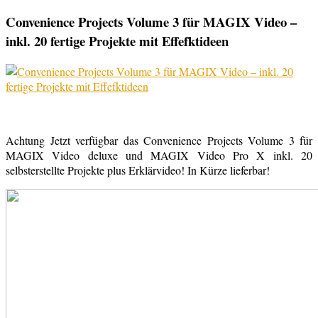
Convenience Projects Volume 3 für MAGIX Video –
inkl. 20 fertige Projekte mit Effefktideen
Achtung Jetzt verfügbar das Convenience Projects Volume 3 für
MAGIX Video deluxe und MAGIX Video Pro X inkl. 20
selbsterstellte Projekte plus Erklärvideo! In Kürze lieferbar!