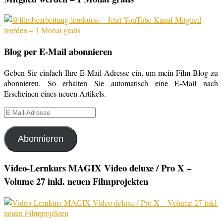
Blog per E-Mail abonnieren
Geben Sie einfach Ihre E-Mail-Adresse ein, um mein Film-Blog zu
abonnieren. So erhalten Sie automatisch eine E-Mail nach
Erscheinen eines neuen Artikels.
E-
Mail-
Adresse
Abonnieren
Video-Lernkurs MAGIX Video deluxe / Pro X –
Volume 27 inkl. neuen Filmprojekten