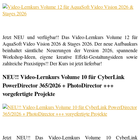
Jetzt NEU und verfügbar!! Das Video-Lernkurs Volume 12 für
AquaSoft Video Vision 2026 & Stages 2026. Der neue Aufbaukurs
beinhaltet sämtliche Neuerungen der Version 2026, spannende
Workshop-Ideen, eigene kreative Effekt-Gestaltungsideen sowie
zahlreiche Praxistipps!! Der Kurs ist jetzt lieferbar!
NEU!! Video-Lernkurs Volume 10 für CyberLink
PowerDirector 365/2026 + PhotoDirector +++
vorgefertigte Projekte
Jetzt NEU!! Das Video-Lernkurs Volume 10 CyberLink