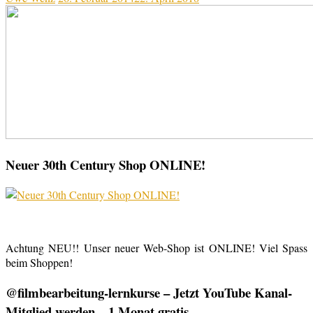
Neuer 30th Century Shop ONLINE!
Achtung NEU!! Unser neuer Web-Shop ist ONLINE! Viel Spass
beim Shoppen!
@filmbearbeitung-lernkurse – Jetzt YouTube Kanal-
Mitglied werden – 1 Monat gratis