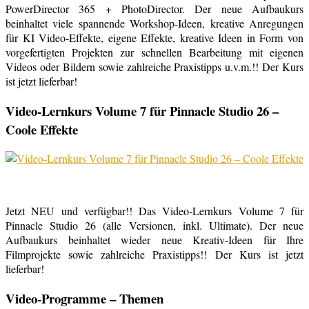
PowerDirector 365 + PhotoDirector. Der neue Aufbaukurs
beinhaltet viele spannende Workshop-Ideen, kreative Anregungen
für KI Video-Effekte, eigene Effekte, kreative Ideen in Form von
vorgefertigten Projekten zur schnellen Bearbeitung mit eigenen
Videos oder Bildern sowie zahlreiche Praxistipps u.v.m.!! Der Kurs
ist jetzt lieferbar!
Video-Lernkurs Volume 7 für Pinnacle Studio 26 –
Coole Effekte
Jetzt NEU und verfügbar!! Das Video-Lernkurs Volume 7 für
Pinnacle Studio 26 (alle Versionen, inkl. Ultimate). Der neue
Aufbaukurs beinhaltet wieder neue Kreativ-Ideen für Ihre
Filmprojekte sowie zahlreiche Praxistipps!! Der Kurs ist jetzt
lieferbar!
Video-Programme – Themen