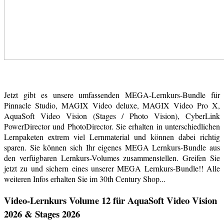
Jetzt gibt es unsere umfassenden MEGA-Lernkurs-Bundle für
Pinnacle Studio, MAGIX Video deluxe, MAGIX Video Pro X,
AquaSoft Video Vision (Stages / Photo Vision), CyberLink
PowerDirector und PhotoDirector. Sie erhalten in unterschiedlichen
Lernpaketen extrem viel Lernmaterial und können dabei richtig
sparen. Sie können sich Ihr eigenes MEGA Lernkurs-Bundle aus
den verfügbaren Lernkurs-Volumes zusammenstellen. Greifen Sie
jetzt zu und sichern eines unserer MEGA Lernkurs-Bundle!! Alle
weiteren Infos erhalten Sie im 30th Century Shop...
Video-Lernkurs Volume 12 für AquaSoft Video Vision
2026 & Stages 2026