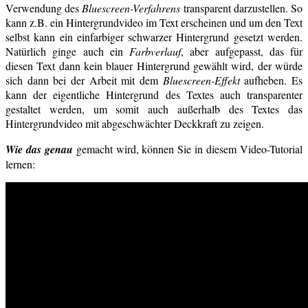
Verwendung des
Bluescreen-Verfahrens
transparent darzustellen. So
kann z.B. ein Hintergrundvideo im Text erscheinen und um den Text
selbst kann ein einfarbiger schwarzer Hintergrund gesetzt werden.
Natürlich ginge auch ein
Farbverlauf
, aber aufgepasst, das für
diesen Text dann kein blauer Hintergrund gewählt wird, der würde
sich dann bei der Arbeit mit dem
Bluescreen-Effekt
aufheben. Es
kann der eigentliche Hintergrund des Textes auch transparenter
gestaltet werden, um somit auch außerhalb des Textes das
Hintergrundvideo mit abgeschwächter Deckkraft zu zeigen.
Wie das genau
gemacht wird, können Sie in diesem Video-Tutorial
lernen: