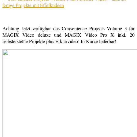
Achtung Jetzt verfügbar das Convenience Projects Volume 3 für
MAGIX Video deluxe und MAGIX Video Pro X inkl. 20
selbsterstellte Projekte plus Erklärvideo! In Kürze lieferbar!