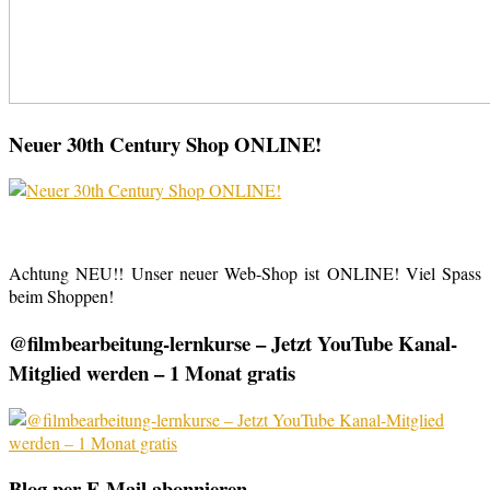
Neuer 30th Century Shop ONLINE!
Achtung NEU!! Unser neuer Web-Shop ist ONLINE! Viel Spass
beim Shoppen!
@filmbearbeitung-lernkurse – Jetzt YouTube Kanal-
Mitglied werden – 1 Monat gratis
Blog per E-Mail abonnieren