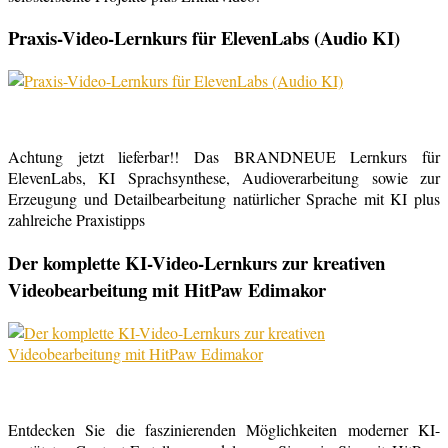
Praxis-Video-Lernkurs für ElevenLabs (Audio KI)
Achtung jetzt lieferbar!! Das BRANDNEUE Lernkurs für
ElevenLabs, KI Sprachsynthese, Audioverarbeitung sowie zur
Erzeugung und Detailbearbeitung natürlicher Sprache mit KI plus
zahlreiche Praxistipps
Der komplette KI-Video-Lernkurs zur kreativen
Videobearbeitung mit HitPaw Edimakor
Entdecken Sie die faszinierenden Möglichkeiten moderner KI-