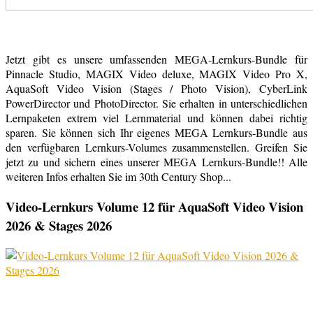
Jetzt gibt es unsere umfassenden MEGA-Lernkurs-Bundle für
Pinnacle Studio, MAGIX Video deluxe, MAGIX Video Pro X,
AquaSoft Video Vision (Stages / Photo Vision), CyberLink
PowerDirector und PhotoDirector. Sie erhalten in unterschiedlichen
Lernpaketen extrem viel Lernmaterial und können dabei richtig
sparen. Sie können sich Ihr eigenes MEGA Lernkurs-Bundle aus
den verfügbaren Lernkurs-Volumes zusammenstellen. Greifen Sie
jetzt zu und sichern eines unserer MEGA Lernkurs-Bundle!! Alle
weiteren Infos erhalten Sie im 30th Century Shop...
Video-Lernkurs Volume 12 für AquaSoft Video Vision
2026 & Stages 2026