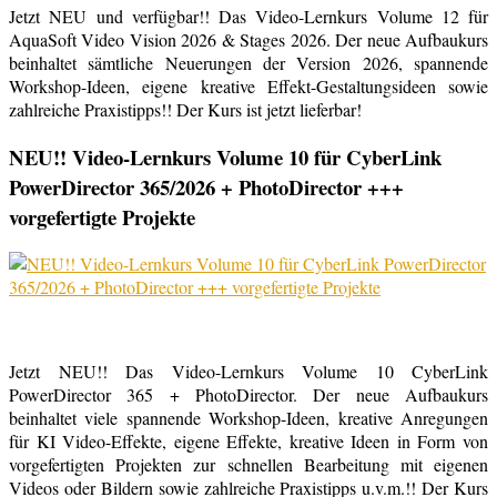
Jetzt NEU und verfügbar!! Das Video-Lernkurs Volume 12 für
AquaSoft Video Vision 2026 & Stages 2026. Der neue Aufbaukurs
beinhaltet sämtliche Neuerungen der Version 2026, spannende
Workshop-Ideen, eigene kreative Effekt-Gestaltungsideen sowie
zahlreiche Praxistipps!! Der Kurs ist jetzt lieferbar!
NEU!! Video-Lernkurs Volume 10 für CyberLink
PowerDirector 365/2026 + PhotoDirector +++
vorgefertigte Projekte
Jetzt NEU!! Das Video-Lernkurs Volume 10 CyberLink
PowerDirector 365 + PhotoDirector. Der neue Aufbaukurs
beinhaltet viele spannende Workshop-Ideen, kreative Anregungen
für KI Video-Effekte, eigene Effekte, kreative Ideen in Form von
vorgefertigten Projekten zur schnellen Bearbeitung mit eigenen
Videos oder Bildern sowie zahlreiche Praxistipps u.v.m.!! Der Kurs