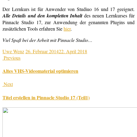
Der Lernkurs ist für Anwender von Studiuo 16 und 17 geeignet.
Alle Details und den kompletten Inhalt
des neuen Lernkurses für
Pinnacle Studio 17, zur Anwendung der genannten Plugins und
zusätzlichen Tools erfahren Sie
hier
.
Viel Spaß bei der Arbeit mit Pinnacle Studio…
Uwe Wenz
26. Februar 2014
22. April 2018
Previous
Altes VHS-Videomaterial optimieren
Next
Titel erstellen in Pinnacle Studio 17 (Teil1)