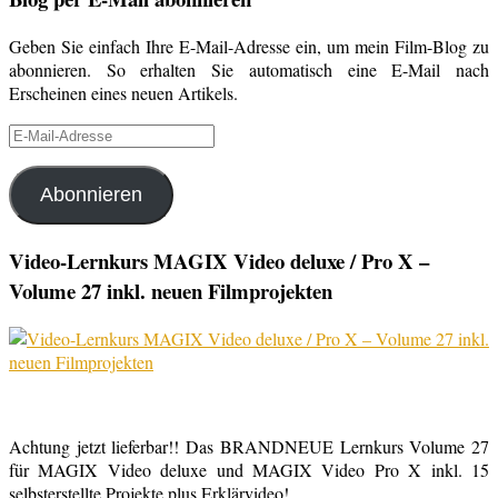
Geben Sie einfach Ihre E-Mail-Adresse ein, um mein Film-Blog zu
abonnieren. So erhalten Sie automatisch eine E-Mail nach
Erscheinen eines neuen Artikels.
E-
Mail-
Adresse
Abonnieren
Video-Lernkurs MAGIX Video deluxe / Pro X –
Volume 27 inkl. neuen Filmprojekten
Achtung jetzt lieferbar!! Das BRANDNEUE Lernkurs Volume 27
für MAGIX Video deluxe und MAGIX Video Pro X inkl. 15
selbsterstellte Projekte plus Erklärvideo!