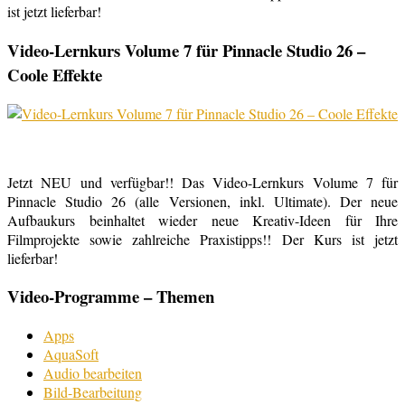
ist jetzt lieferbar!
Video-Lernkurs Volume 7 für Pinnacle Studio 26 –
Coole Effekte
Jetzt NEU und verfügbar!! Das Video-Lernkurs Volume 7 für
Pinnacle Studio 26 (alle Versionen, inkl. Ultimate). Der neue
Aufbaukurs beinhaltet wieder neue Kreativ-Ideen für Ihre
Filmprojekte sowie zahlreiche Praxistipps!! Der Kurs ist jetzt
lieferbar!
Video-Programme – Themen
Apps
AquaSoft
Audio bearbeiten
Bild-Bearbeitung