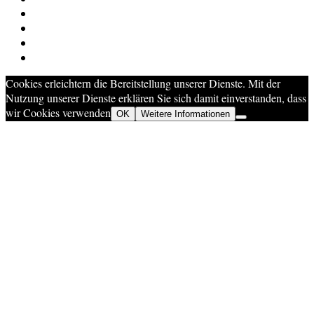
Cookies erleichtern die Bereitstellung unserer Dienste. Mit der
Nutzung unserer Dienste erklären Sie sich damit einverstanden, dass
wir Cookies verwenden
OK
Weitere Informationen