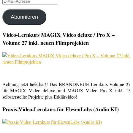
E-
Mail-
Adresse
Abonnieren
Video-Lernkurs MAGIX Video deluxe / Pro X –
Volume 27 inkl. neuen Filmprojekten
Achtung jetzt lieferbar!! Das BRANDNEUE Lernkurs Volume 27
für MAGIX Video deluxe und MAGIX Video Pro X inkl. 15
selbsterstellte Projekte plus Erklärvideo!
Praxis-Video-Lernkurs für ElevenLabs (Audio KI)