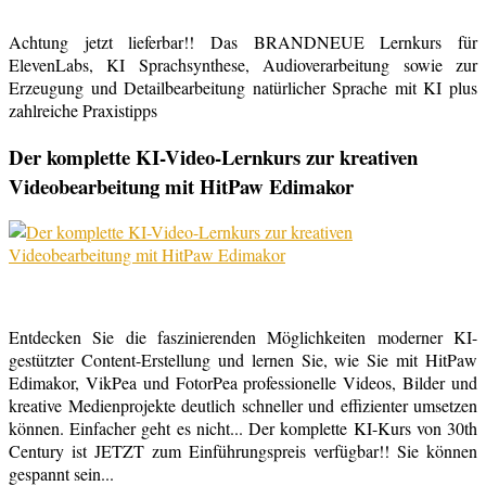
Achtung jetzt lieferbar!! Das BRANDNEUE Lernkurs für
ElevenLabs, KI Sprachsynthese, Audioverarbeitung sowie zur
Erzeugung und Detailbearbeitung natürlicher Sprache mit KI plus
zahlreiche Praxistipps
Der komplette KI-Video-Lernkurs zur kreativen
Videobearbeitung mit HitPaw Edimakor
Entdecken Sie die faszinierenden Möglichkeiten moderner KI-
gestützter Content-Erstellung und lernen Sie, wie Sie mit HitPaw
Edimakor, VikPea und FotorPea professionelle Videos, Bilder und
kreative Medienprojekte deutlich schneller und effizienter umsetzen
können. Einfacher geht es nicht... Der komplette KI-Kurs von 30th
Century ist JETZT zum Einführungspreis verfügbar!! Sie können
gespannt sein...