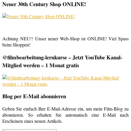
Neuer 30th Century Shop ONLINE!
Achtung NEU!! Unser neuer Web-Shop ist ONLINE! Viel Spass
beim Shoppen!
@filmbearbeitung-lernkurse – Jetzt YouTube Kanal-
Mitglied werden – 1 Monat gratis
Blog per E-Mail abonnieren
Geben Sie einfach Ihre E-Mail-Adresse ein, um mein Film-Blog zu
abonnieren. So erhalten Sie automatisch eine E-Mail nach
Erscheinen eines neuen Artikels.