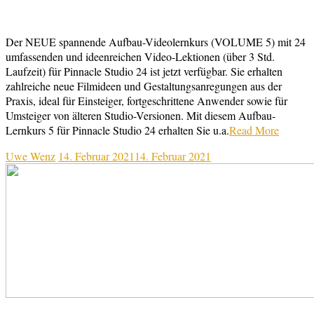
Der NEUE spannende Aufbau-Videolernkurs (VOLUME 5) mit 24
umfassenden und ideenreichen Video-Lektionen (über 3 Std.
Laufzeit) für Pinnacle Studio 24 ist jetzt verfügbar. Sie erhalten
zahlreiche neue Filmideen und Gestaltungsanregungen aus der
Praxis, ideal für Einsteiger, fortgeschrittene Anwender sowie für
Umsteiger von älteren Studio-Versionen. Mit diesem Aufbau-
Lernkurs 5 für Pinnacle Studio 24 erhalten Sie u.a.
Read More
Uwe Wenz
14. Februar 2021
14. Februar 2021