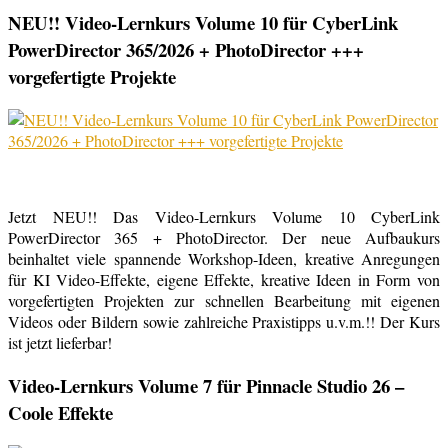
NEU!! Video-Lernkurs Volume 10 für CyberLink
PowerDirector 365/2026 + PhotoDirector +++
vorgefertigte Projekte
Jetzt NEU!! Das Video-Lernkurs Volume 10 CyberLink
PowerDirector 365 + PhotoDirector. Der neue Aufbaukurs
beinhaltet viele spannende Workshop-Ideen, kreative Anregungen
für KI Video-Effekte, eigene Effekte, kreative Ideen in Form von
vorgefertigten Projekten zur schnellen Bearbeitung mit eigenen
Videos oder Bildern sowie zahlreiche Praxistipps u.v.m.!! Der Kurs
ist jetzt lieferbar!
Video-Lernkurs Volume 7 für Pinnacle Studio 26 –
Coole Effekte