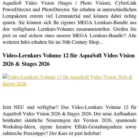
AquaSoft Video Vision (Stages / Photo Vision), CyberLink
PowerDirector und PhotoDirector. Sie erhalten in unterschiedlichen
Lernpaketen extrem viel Lernmaterial und können dabei richtig
sparen. Sie können sich Ihr eigenes MEGA Lernkurs-Bundle aus
den verfügbaren Lernkurs-Volumes zusammenstellen. Greifen Sie
jetzt zu und sichern eines unserer MEGA Lernkurs-Bundle!! Alle
weiteren Infos erhalten Sie im 30th Century Shop...
Video-Lernkurs Volume 12 für AquaSoft Video Vision
2026 & Stages 2026
Jetzt NEU und verfügbar!! Das Video-Lernkurs Volume 12 für
AquaSoft Video Vision 2026 & Stages 2026. Der neue Aufbaukurs
beinhaltet sämtliche Neuerungen der Version 2026, spannende
Workshop-Ideen, eigene kreative Effekt-Gestaltungsideen sowie
zahlreiche Praxistipps!! Der Kurs ist jetzt lieferbar!