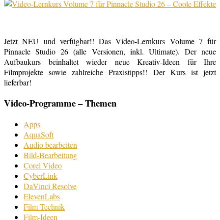
Jetzt NEU und verfügbar!! Das Video-Lernkurs Volume 7 für
Pinnacle Studio 26 (alle Versionen, inkl. Ultimate). Der neue
Aufbaukurs beinhaltet wieder neue Kreativ-Ideen für Ihre
Filmprojekte sowie zahlreiche Praxistipps!! Der Kurs ist jetzt
lieferbar!
Video-Programme – Themen
Apps
AquaSoft
Audio bearbeiten
Bild-Bearbeitung
Corel Video
CyberLink
DaVinci Resolve
ElevenLabs
Film Technik
Film-Ideen