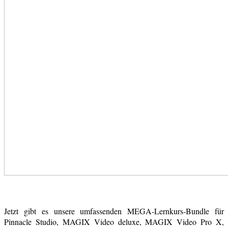
Jetzt gibt es unsere umfassenden MEGA-Lernkurs-Bundle für
Pinnacle Studio, MAGIX Video deluxe, MAGIX Video Pro X,