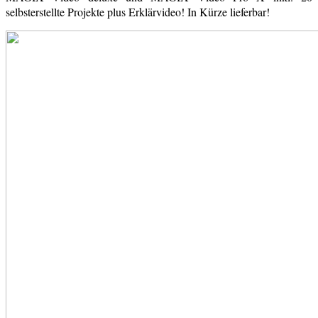
selbsterstellte Projekte plus Erklärvideo! In Kürze lieferbar!