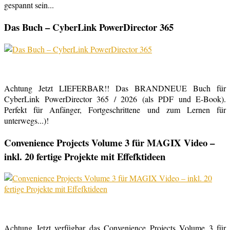
gespannt sein...
Das Buch – CyberLink PowerDirector 365
Achtung Jetzt LIEFERBAR!! Das BRANDNEUE Buch für
CyberLink PowerDirector 365 / 2026 (als PDF und E-Book).
Perfekt für Anfänger, Fortgeschrittene und zum Lernen für
unterwegs...)!
Convenience Projects Volume 3 für MAGIX Video –
inkl. 20 fertige Projekte mit Effefktideen
Achtung Jetzt verfügbar das Convenience Projects Volume 3 für