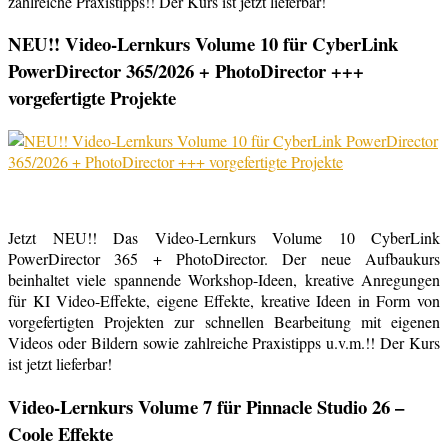
zahlreiche Praxistipps!! Der Kurs ist jetzt lieferbar!
NEU!! Video-Lernkurs Volume 10 für CyberLink
PowerDirector 365/2026 + PhotoDirector +++
vorgefertigte Projekte
Jetzt NEU!! Das Video-Lernkurs Volume 10 CyberLink
PowerDirector 365 + PhotoDirector. Der neue Aufbaukurs
beinhaltet viele spannende Workshop-Ideen, kreative Anregungen
für KI Video-Effekte, eigene Effekte, kreative Ideen in Form von
vorgefertigten Projekten zur schnellen Bearbeitung mit eigenen
Videos oder Bildern sowie zahlreiche Praxistipps u.v.m.!! Der Kurs
ist jetzt lieferbar!
Video-Lernkurs Volume 7 für Pinnacle Studio 26 –
Coole Effekte