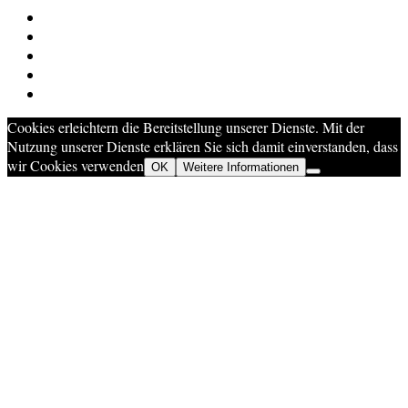
Cookies erleichtern die Bereitstellung unserer Dienste. Mit der
Nutzung unserer Dienste erklären Sie sich damit einverstanden, dass
wir Cookies verwenden
OK
Weitere Informationen