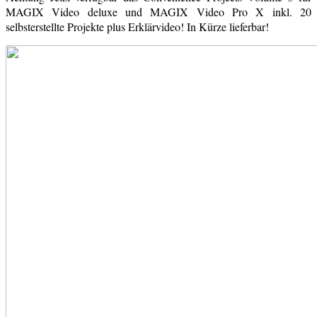
MAGIX Video deluxe und MAGIX Video Pro X inkl. 20
selbsterstellte Projekte plus Erklärvideo! In Kürze lieferbar!