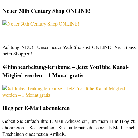
Neuer 30th Century Shop ONLINE!
Achtung NEU!! Unser neuer Web-Shop ist ONLINE! Viel Spass
beim Shoppen!
@filmbearbeitung-lernkurse – Jetzt YouTube Kanal-
Mitglied werden – 1 Monat gratis
Blog per E-Mail abonnieren
Geben Sie einfach Ihre E-Mail-Adresse ein, um mein Film-Blog zu
abonnieren. So erhalten Sie automatisch eine E-Mail nach
Erscheinen eines neuen Artikels.