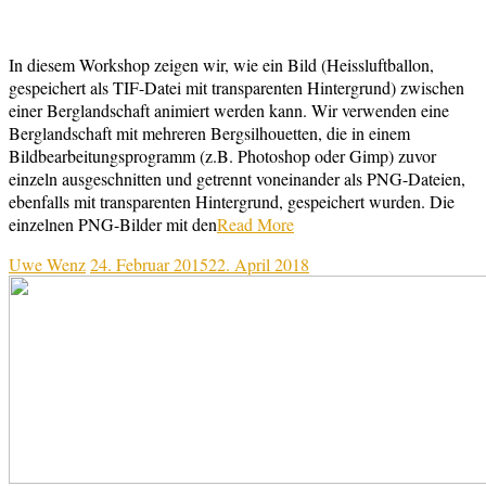
In diesem Workshop zeigen wir, wie ein Bild (Heissluftballon,
gespeichert als TIF-Datei mit transparenten Hintergrund) zwischen
einer Berglandschaft animiert werden kann. Wir verwenden eine
Berglandschaft mit mehreren Bergsilhouetten, die in einem
Bildbearbeitungsprogramm (z.B. Photoshop oder Gimp) zuvor
einzeln ausgeschnitten und getrennt voneinander als PNG-Dateien,
ebenfalls mit transparenten Hintergrund, gespeichert wurden. Die
einzelnen PNG-Bilder mit den
Read More
Uwe Wenz
24. Februar 2015
22. April 2018