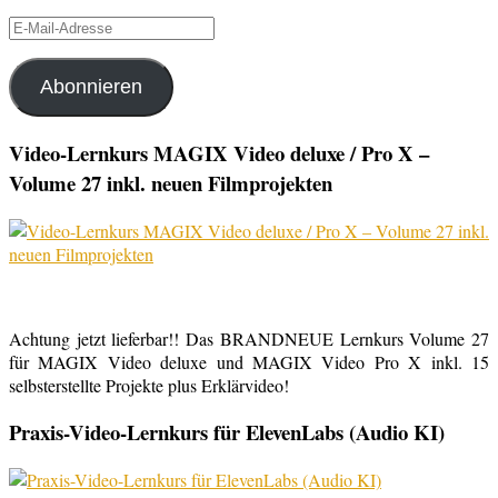
E-
Mail-
Adresse
Abonnieren
Video-Lernkurs MAGIX Video deluxe / Pro X –
Volume 27 inkl. neuen Filmprojekten
Achtung jetzt lieferbar!! Das BRANDNEUE Lernkurs Volume 27
für MAGIX Video deluxe und MAGIX Video Pro X inkl. 15
selbsterstellte Projekte plus Erklärvideo!
Praxis-Video-Lernkurs für ElevenLabs (Audio KI)