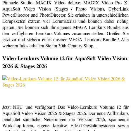
Pinnacle Studio, MAGIX Video deluxe, MAGIX Video Pro X,
AquaSoft Video Vision (Stages / Photo Vision), CyberLink
PowerDirector und PhotoDirector. Sie erhalten in unterschiedlichen
Lernpaketen extrem viel Lernmaterial und können dabei richtig
sparen. Sie können sich Ihr eigenes MEGA Lernkurs-Bundle aus
den verfügbaren Lernkurs-Volumes zusammenstellen. Greifen Sie
jetzt zu und sichern eines unserer MEGA Lernkurs-Bundle!! Alle
weiteren Infos erhalten Sie im 30th Century Shop...
Video-Lernkurs Volume 12 für AquaSoft Video Vision
2026 & Stages 2026
Jetzt NEU und verfügbar!! Das Video-Lernkurs Volume 12 für
AquaSoft Video Vision 2026 & Stages 2026. Der neue Aufbaukurs
beinhaltet sämtliche Neuerungen der Version 2026, spannende
Workshop-Ideen, eigene kreative Effekt-Gestaltungsideen sowie