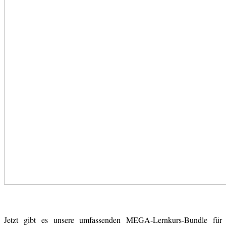
Jetzt gibt es unsere umfassenden MEGA-Lernkurs-Bundle für