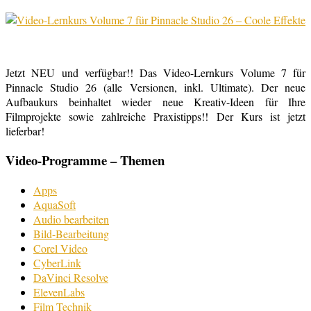
Jetzt NEU und verfügbar!! Das Video-Lernkurs Volume 7 für
Pinnacle Studio 26 (alle Versionen, inkl. Ultimate). Der neue
Aufbaukurs beinhaltet wieder neue Kreativ-Ideen für Ihre
Filmprojekte sowie zahlreiche Praxistipps!! Der Kurs ist jetzt
lieferbar!
Video-Programme – Themen
Apps
AquaSoft
Audio bearbeiten
Bild-Bearbeitung
Corel Video
CyberLink
DaVinci Resolve
ElevenLabs
Film Technik