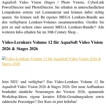
AquaSoft Video Vision (Stages / Photo Vision), CyberLink
PowerDirector und PhotoDirector. Sie erhalten in unterschiedlichen
Lernpaketen extrem viel Lernmaterial und können dabei richtig
sparen. Sie können sich Ihr eigenes MEGA Lernkurs-Bundle aus
den verfügbaren Lernkurs-Volumes zusammenstellen. Greifen Sie
jetzt zu und sichern eines unserer MEGA Lernkurs-Bundle!! Alle
weiteren Infos erhalten Sie im 30th Century Shop...
Video-Lernkurs Volume 12 für AquaSoft Video Vision
2026 & Stages 2026
Jetzt NEU und verfügbar!! Das Video-Lernkurs Volume 12 für
AquaSoft Video Vision 2026 & Stages 2026. Der neue Aufbaukurs
beinhaltet sämtliche Neuerungen der Version 2026, spannende
Workshop-Ideen, eigene kreative Effekt-Gestaltungsideen sowie
zahlreiche Praxistipps!! Der Kurs ist jetzt lieferbar!