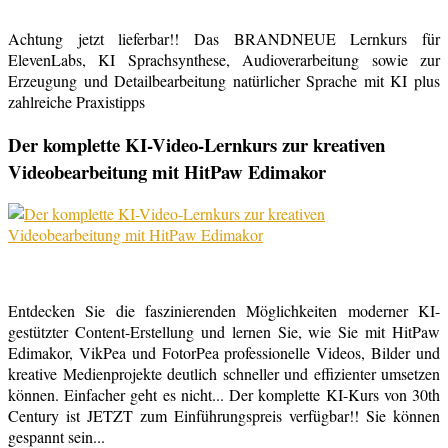
Achtung jetzt lieferbar!! Das BRANDNEUE Lernkurs für
ElevenLabs, KI Sprachsynthese, Audioverarbeitung sowie zur
Erzeugung und Detailbearbeitung natürlicher Sprache mit KI plus
zahlreiche Praxistipps
Der komplette KI-Video-Lernkurs zur kreativen
Videobearbeitung mit HitPaw Edimakor
Entdecken Sie die faszinierenden Möglichkeiten moderner KI-
gestützter Content-Erstellung und lernen Sie, wie Sie mit HitPaw
Edimakor, VikPea und FotorPea professionelle Videos, Bilder und
kreative Medienprojekte deutlich schneller und effizienter umsetzen
können. Einfacher geht es nicht... Der komplette KI-Kurs von 30th
Century ist JETZT zum Einführungspreis verfügbar!! Sie können
gespannt sein...