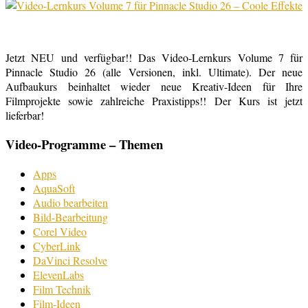
Jetzt NEU und verfügbar!! Das Video-Lernkurs Volume 7 für
Pinnacle Studio 26 (alle Versionen, inkl. Ultimate). Der neue
Aufbaukurs beinhaltet wieder neue Kreativ-Ideen für Ihre
Filmprojekte sowie zahlreiche Praxistipps!! Der Kurs ist jetzt
lieferbar!
Video-Programme – Themen
Apps
AquaSoft
Audio bearbeiten
Bild-Bearbeitung
Corel Video
CyberLink
DaVinci Resolve
ElevenLabs
Film Technik
Film-Ideen