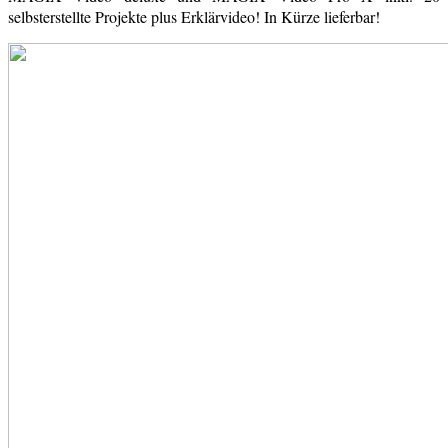
selbsterstellte Projekte plus Erklärvideo! In Kürze lieferbar!