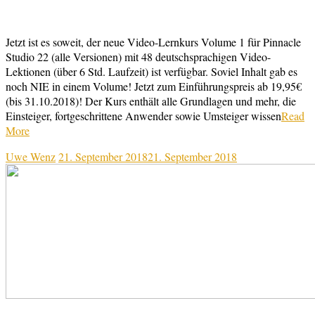
Jetzt ist es soweit, der neue Video-Lernkurs Volume 1 für Pinnacle
Studio 22 (alle Versionen) mit 48 deutschsprachigen Video-
Lektionen (über 6 Std. Laufzeit) ist verfügbar. Soviel Inhalt gab es
noch NIE in einem Volume! Jetzt zum Einführungspreis ab 19,95€
(bis 31.10.2018)! Der Kurs enthält alle Grundlagen und mehr, die
Einsteiger, fortgeschrittene Anwender sowie Umsteiger wissen
Read
More
Uwe Wenz
21. September 2018
21. September 2018