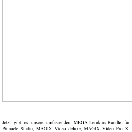
Jetzt gibt es unsere umfassenden MEGA-Lernkurs-Bundle für
Pinnacle Studio, MAGIX Video deluxe, MAGIX Video Pro X,