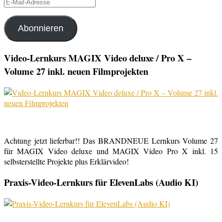
E-
Mail-
Adresse
Abonnieren
Video-Lernkurs MAGIX Video deluxe / Pro X –
Volume 27 inkl. neuen Filmprojekten
Achtung jetzt lieferbar!! Das BRANDNEUE Lernkurs Volume 27
für MAGIX Video deluxe und MAGIX Video Pro X inkl. 15
selbsterstellte Projekte plus Erklärvideo!
Praxis-Video-Lernkurs für ElevenLabs (Audio KI)