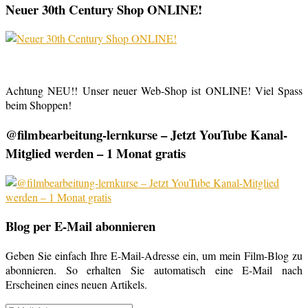
Neuer 30th Century Shop ONLINE!
Achtung NEU!! Unser neuer Web-Shop ist ONLINE! Viel Spass
beim Shoppen!
@filmbearbeitung-lernkurse – Jetzt YouTube Kanal-
Mitglied werden – 1 Monat gratis
Blog per E-Mail abonnieren
Geben Sie einfach Ihre E-Mail-Adresse ein, um mein Film-Blog zu
abonnieren. So erhalten Sie automatisch eine E-Mail nach
Erscheinen eines neuen Artikels.