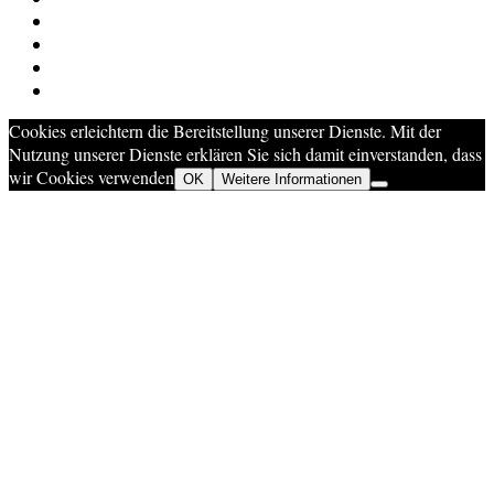
Cookies erleichtern die Bereitstellung unserer Dienste. Mit der
Nutzung unserer Dienste erklären Sie sich damit einverstanden, dass
wir Cookies verwenden
OK
Weitere Informationen