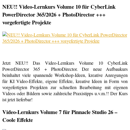
NEU!! Video-Lernkurs Volume 10 für CyberLink
PowerDirector 365/2026 + PhotoDirector +++
vorgefertigte Projekte
Jetzt NEU!! Das Video-Lernkurs Volume 10 CyberLink
PowerDirector 365 + PhotoDirector. Der neue Aufbaukurs
beinhaltet viele spannende Workshop-Ideen, kreative Anregungen
für KI Video-Effekte, eigene Effekte, kreative Ideen in Form von
vorgefertigten Projekten zur schnellen Bearbeitung mit eigenen
Videos oder Bildern sowie zahlreiche Praxistipps u.v.m.!! Der Kurs
ist jetzt lieferbar!
Video-Lernkurs Volume 7 für Pinnacle Studio 26 –
Coole Effekte