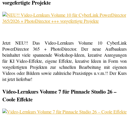
vorgefertigte Projekte
Jetzt NEU!! Das Video-Lernkurs Volume 10 CyberLink
PowerDirector 365 + PhotoDirector. Der neue Aufbaukurs
beinhaltet viele spannende Workshop-Ideen, kreative Anregungen
für KI Video-Effekte, eigene Effekte, kreative Ideen in Form von
vorgefertigten Projekten zur schnellen Bearbeitung mit eigenen
Videos oder Bildern sowie zahlreiche Praxistipps u.v.m.!! Der Kurs
ist jetzt lieferbar!
Video-Lernkurs Volume 7 für Pinnacle Studio 26 –
Coole Effekte