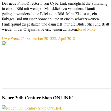
Der neue PhotoDirector 5 von CyberLink ermöglicht die Stimmung
in einem Bild mit wenigen Mausklicks zu verändern. Damit
gelingen wunderschöne Effekte im Bild. Mein Ziel ist es, ein
farbiges Bild mit einer Sonnenblume in einem schwarzweißen
Hintergrund zu gestalten und dann z.B. nur die Blüte, Stiel und Blatt
wieder in der Originalfarbe erscheinen zu lassen.
Read More
Uwe Wenz
26. September 2013
22. April 2018
Neuer 30th Century Shop ONLINE!