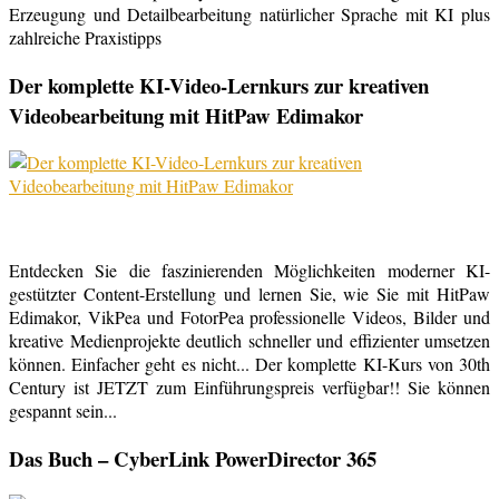
Erzeugung und Detailbearbeitung natürlicher Sprache mit KI plus
zahlreiche Praxistipps
Der komplette KI-Video-Lernkurs zur kreativen
Videobearbeitung mit HitPaw Edimakor
Entdecken Sie die faszinierenden Möglichkeiten moderner KI-
gestützter Content-Erstellung und lernen Sie, wie Sie mit HitPaw
Edimakor, VikPea und FotorPea professionelle Videos, Bilder und
kreative Medienprojekte deutlich schneller und effizienter umsetzen
können. Einfacher geht es nicht... Der komplette KI-Kurs von 30th
Century ist JETZT zum Einführungspreis verfügbar!! Sie können
gespannt sein...
Das Buch – CyberLink PowerDirector 365