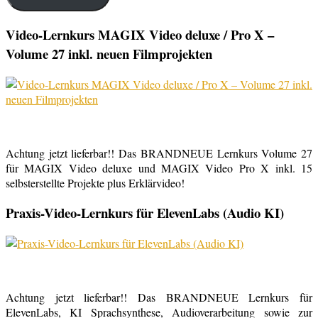
Video-Lernkurs MAGIX Video deluxe / Pro X –
Volume 27 inkl. neuen Filmprojekten
Achtung jetzt lieferbar!! Das BRANDNEUE Lernkurs Volume 27
für MAGIX Video deluxe und MAGIX Video Pro X inkl. 15
selbsterstellte Projekte plus Erklärvideo!
Praxis-Video-Lernkurs für ElevenLabs (Audio KI)
Achtung jetzt lieferbar!! Das BRANDNEUE Lernkurs für
ElevenLabs, KI Sprachsynthese, Audioverarbeitung sowie zur