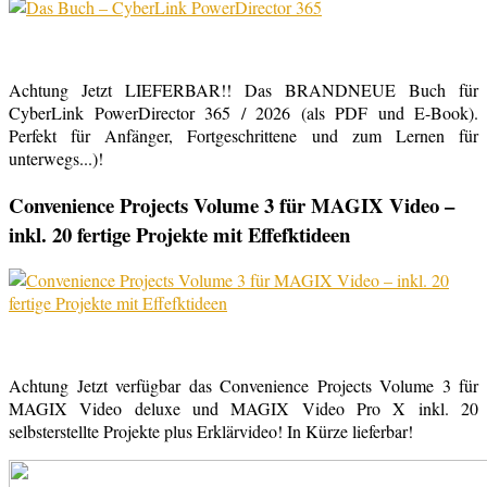
Achtung Jetzt LIEFERBAR!! Das BRANDNEUE Buch für
CyberLink PowerDirector 365 / 2026 (als PDF und E-Book).
Perfekt für Anfänger, Fortgeschrittene und zum Lernen für
unterwegs...)!
Convenience Projects Volume 3 für MAGIX Video –
inkl. 20 fertige Projekte mit Effefktideen
Achtung Jetzt verfügbar das Convenience Projects Volume 3 für
MAGIX Video deluxe und MAGIX Video Pro X inkl. 20
selbsterstellte Projekte plus Erklärvideo! In Kürze lieferbar!