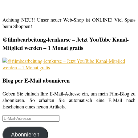
Achtung NEU!! Unser neuer Web-Shop ist ONLINE! Viel Spass
beim Shoppen!
@filmbearbeitung-lernkurse – Jetzt YouTube Kanal-
Mitglied werden – 1 Monat gratis
Blog per E-Mail abonnieren
Geben Sie einfach Ihre E-Mail-Adresse ein, um mein Film-Blog zu
abonnieren. So erhalten Sie automatisch eine E-Mail nach
Erscheinen eines neuen Artikels.
E-
Mail-
Adresse
Abonnieren