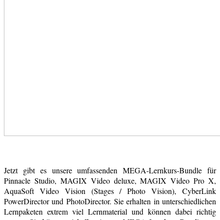
Jetzt gibt es unsere umfassenden MEGA-Lernkurs-Bundle für
Pinnacle Studio, MAGIX Video deluxe, MAGIX Video Pro X,
AquaSoft Video Vision (Stages / Photo Vision), CyberLink
PowerDirector und PhotoDirector. Sie erhalten in unterschiedlichen
Lernpaketen extrem viel Lernmaterial und können dabei richtig