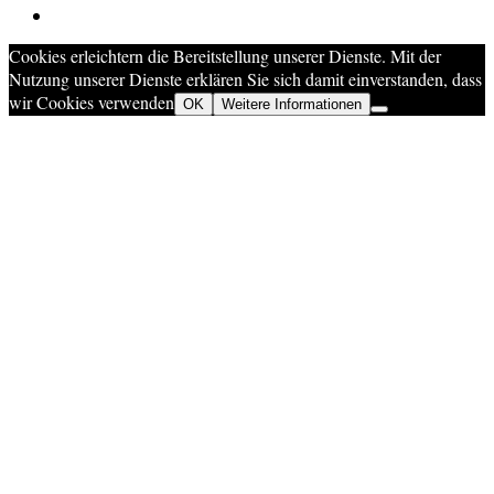
Cookies erleichtern die Bereitstellung unserer Dienste. Mit der
Nutzung unserer Dienste erklären Sie sich damit einverstanden, dass
wir Cookies verwenden
OK
Weitere Informationen