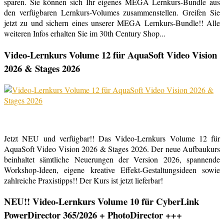
sparen. Sie können sich Ihr eigenes MEGA Lernkurs-Bundle aus
den verfügbaren Lernkurs-Volumes zusammenstellen. Greifen Sie
jetzt zu und sichern eines unserer MEGA Lernkurs-Bundle!! Alle
weiteren Infos erhalten Sie im 30th Century Shop...
Video-Lernkurs Volume 12 für AquaSoft Video Vision
2026 & Stages 2026
Jetzt NEU und verfügbar!! Das Video-Lernkurs Volume 12 für
AquaSoft Video Vision 2026 & Stages 2026. Der neue Aufbaukurs
beinhaltet sämtliche Neuerungen der Version 2026, spannende
Workshop-Ideen, eigene kreative Effekt-Gestaltungsideen sowie
zahlreiche Praxistipps!! Der Kurs ist jetzt lieferbar!
NEU!! Video-Lernkurs Volume 10 für CyberLink
PowerDirector 365/2026 + PhotoDirector +++