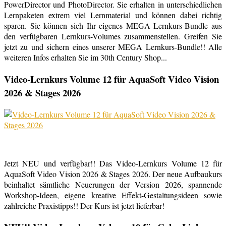
PowerDirector und PhotoDirector. Sie erhalten in unterschiedlichen
Lernpaketen extrem viel Lernmaterial und können dabei richtig
sparen. Sie können sich Ihr eigenes MEGA Lernkurs-Bundle aus
den verfügbaren Lernkurs-Volumes zusammenstellen. Greifen Sie
jetzt zu und sichern eines unserer MEGA Lernkurs-Bundle!! Alle
weiteren Infos erhalten Sie im 30th Century Shop...
Video-Lernkurs Volume 12 für AquaSoft Video Vision
2026 & Stages 2026
Jetzt NEU und verfügbar!! Das Video-Lernkurs Volume 12 für
AquaSoft Video Vision 2026 & Stages 2026. Der neue Aufbaukurs
beinhaltet sämtliche Neuerungen der Version 2026, spannende
Workshop-Ideen, eigene kreative Effekt-Gestaltungsideen sowie
zahlreiche Praxistipps!! Der Kurs ist jetzt lieferbar!