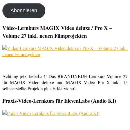
Mail-
Adresse
Abonnieren
Video-Lernkurs MAGIX Video deluxe / Pro X –
Volume 27 inkl. neuen Filmprojekten
Achtung jetzt lieferbar!! Das BRANDNEUE Lernkurs Volume 27
für MAGIX Video deluxe und MAGIX Video Pro X inkl. 15
selbsterstellte Projekte plus Erklärvideo!
Praxis-Video-Lernkurs für ElevenLabs (Audio KI)