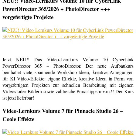
NEU!! Video-Lernkurs Volume 10 für CyberLink
PowerDirector 365/2026 + PhotoDirector +++
vorgefertigte Projekte
Jetzt NEU!! Das Video-Lernkurs Volume 10 CyberLink
PowerDirector 365 + PhotoDirector. Der neue Aufbaukurs
beinhaltet viele spannende Workshop-Ideen, kreative Anregungen
für KI Video-Effekte, eigene Effekte, kreative Ideen in Form von
vorgefertigten Projekten zur schnellen Bearbeitung mit eigenen
Videos oder Bildern sowie zahlreiche Praxistipps u.v.m.!! Der Kurs
ist jetzt lieferbar!
Video-Lernkurs Volume 7 für Pinnacle Studio 26 –
Coole Effekte