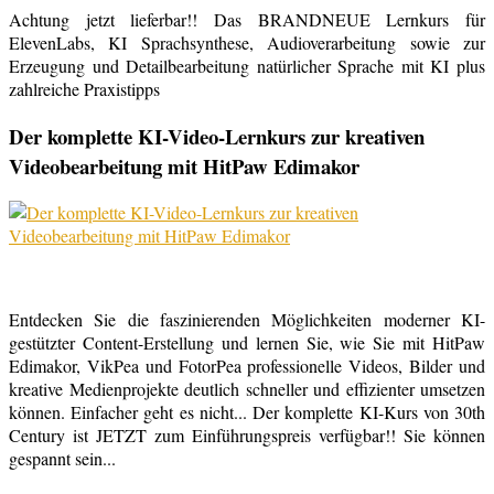
Achtung jetzt lieferbar!! Das BRANDNEUE Lernkurs für
ElevenLabs, KI Sprachsynthese, Audioverarbeitung sowie zur
Erzeugung und Detailbearbeitung natürlicher Sprache mit KI plus
zahlreiche Praxistipps
Der komplette KI-Video-Lernkurs zur kreativen
Videobearbeitung mit HitPaw Edimakor
Entdecken Sie die faszinierenden Möglichkeiten moderner KI-
gestützter Content-Erstellung und lernen Sie, wie Sie mit HitPaw
Edimakor, VikPea und FotorPea professionelle Videos, Bilder und
kreative Medienprojekte deutlich schneller und effizienter umsetzen
können. Einfacher geht es nicht... Der komplette KI-Kurs von 30th
Century ist JETZT zum Einführungspreis verfügbar!! Sie können
gespannt sein...