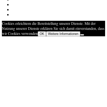
Cookies erleichtern die Bereitstellung unserer Dienste. Mit der
Nutzung unserer Dienste erklären Sie sich damit einverstanden, dass
wir Cookies verwenden
OK
Weitere Informationen