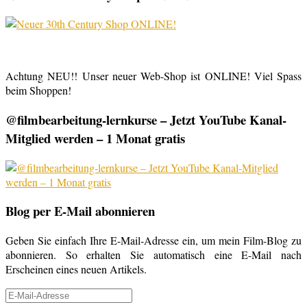
Achtung NEU!! Unser neuer Web-Shop ist ONLINE! Viel Spass
beim Shoppen!
@filmbearbeitung-lernkurse – Jetzt YouTube Kanal-
Mitglied werden – 1 Monat gratis
Blog per E-Mail abonnieren
Geben Sie einfach Ihre E-Mail-Adresse ein, um mein Film-Blog zu
abonnieren. So erhalten Sie automatisch eine E-Mail nach
Erscheinen eines neuen Artikels.
E-