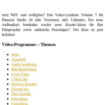
Jetzt NEU und verfügbar!! Das Video-Lernkurs Volume 7 für
Pinnacle Studio 26 (alle Versionen, inkl. Ultimate). Der neue
Aufbaukurs beinhaltet wieder neue Kreativ-Ideen für Ihre
Filmprojekte sowie zahlreiche Praxistipps!! Der Kurs ist jetzt
lieferbar!
Video-Programme – Themen
Apps
AquaSoft
Audio bearbeiten
Bild-Bearbeitung
Corel Video
CyberLink
DaVinci Resolve
ElevenLabs
Film Technik
Film-Ideen
Fundstücke