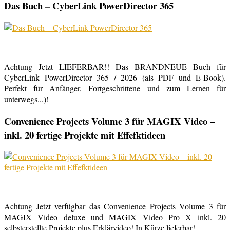
Das Buch – CyberLink PowerDirector 365
Achtung Jetzt LIEFERBAR!! Das BRANDNEUE Buch für
CyberLink PowerDirector 365 / 2026 (als PDF und E-Book).
Perfekt für Anfänger, Fortgeschrittene und zum Lernen für
unterwegs...)!
Convenience Projects Volume 3 für MAGIX Video –
inkl. 20 fertige Projekte mit Effefktideen
Achtung Jetzt verfügbar das Convenience Projects Volume 3 für
MAGIX Video deluxe und MAGIX Video Pro X inkl. 20
selbsterstellte Projekte plus Erklärvideo! In Kürze lieferbar!