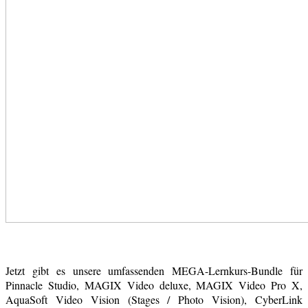
Jetzt gibt es unsere umfassenden MEGA-Lernkurs-Bundle für
Pinnacle Studio, MAGIX Video deluxe, MAGIX Video Pro X,
AquaSoft Video Vision (Stages / Photo Vision), CyberLink