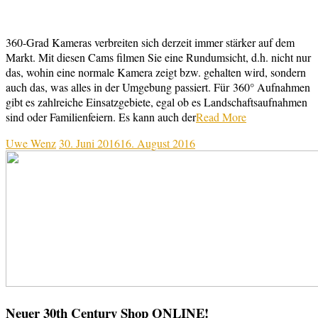
360-Grad Kameras verbreiten sich derzeit immer stärker auf dem
Markt. Mit diesen Cams filmen Sie eine Rundumsicht, d.h. nicht nur
das, wohin eine normale Kamera zeigt bzw. gehalten wird, sondern
auch das, was alles in der Umgebung passiert. Für 360° Aufnahmen
gibt es zahlreiche Einsatzgebiete, egal ob es Landschaftsaufnahmen
sind oder Familienfeiern. Es kann auch der
Read More
Uwe Wenz
30. Juni 2016
16. August 2016
Neuer 30th Century Shop ONLINE!