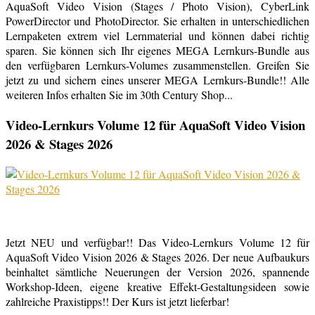
AquaSoft Video Vision (Stages / Photo Vision), CyberLink
PowerDirector und PhotoDirector. Sie erhalten in unterschiedlichen
Lernpaketen extrem viel Lernmaterial und können dabei richtig
sparen. Sie können sich Ihr eigenes MEGA Lernkurs-Bundle aus
den verfügbaren Lernkurs-Volumes zusammenstellen. Greifen Sie
jetzt zu und sichern eines unserer MEGA Lernkurs-Bundle!! Alle
weiteren Infos erhalten Sie im 30th Century Shop...
Video-Lernkurs Volume 12 für AquaSoft Video Vision
2026 & Stages 2026
Jetzt NEU und verfügbar!! Das Video-Lernkurs Volume 12 für
AquaSoft Video Vision 2026 & Stages 2026. Der neue Aufbaukurs
beinhaltet sämtliche Neuerungen der Version 2026, spannende
Workshop-Ideen, eigene kreative Effekt-Gestaltungsideen sowie
zahlreiche Praxistipps!! Der Kurs ist jetzt lieferbar!