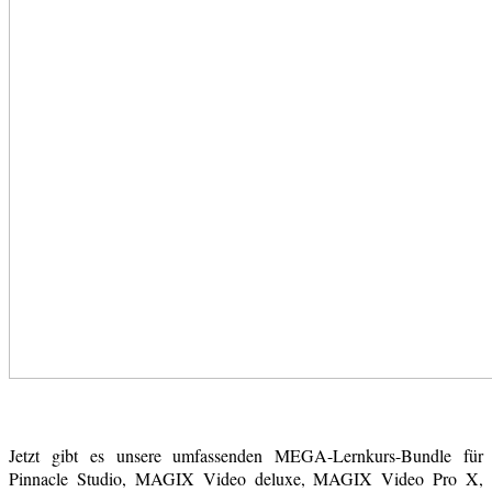
Jetzt gibt es unsere umfassenden MEGA-Lernkurs-Bundle für
Pinnacle Studio, MAGIX Video deluxe, MAGIX Video Pro X,