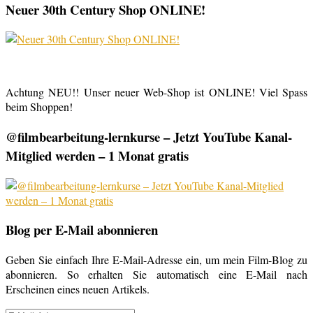
Neuer 30th Century Shop ONLINE!
Achtung NEU!! Unser neuer Web-Shop ist ONLINE! Viel Spass
beim Shoppen!
@filmbearbeitung-lernkurse – Jetzt YouTube Kanal-
Mitglied werden – 1 Monat gratis
Blog per E-Mail abonnieren
Geben Sie einfach Ihre E-Mail-Adresse ein, um mein Film-Blog zu
abonnieren. So erhalten Sie automatisch eine E-Mail nach
Erscheinen eines neuen Artikels.