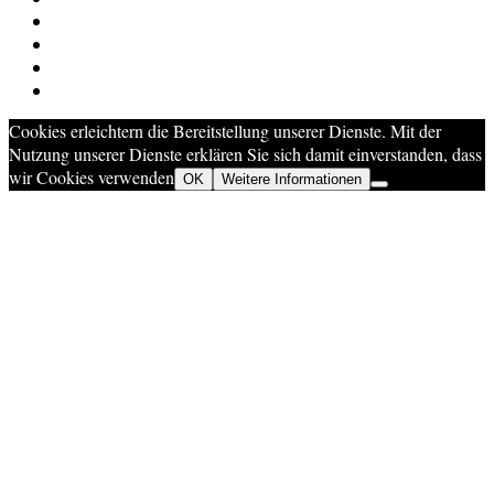
Cookies erleichtern die Bereitstellung unserer Dienste. Mit der
Nutzung unserer Dienste erklären Sie sich damit einverstanden, dass
wir Cookies verwenden
OK
Weitere Informationen