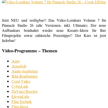
Jetzt NEU und verfügbar!! Das Video-Lernkurs Volume 7 für
Pinnacle Studio 26 (alle Versionen, inkl. Ultimate). Der neue
Aufbaukurs beinhaltet wieder neue Kreativ-Ideen für Ihre
Filmprojekte sowie zahlreiche Praxistipps!! Der Kurs ist jetzt
lieferbar!
Video-Programme – Themen
Apps
AquaSoft
Audio bearbeiten
Bild-Bearbeitung
Corel Video
CyberLink
DaVinci Resolve
ElevenLabs
Film Technik
Film-Ideen