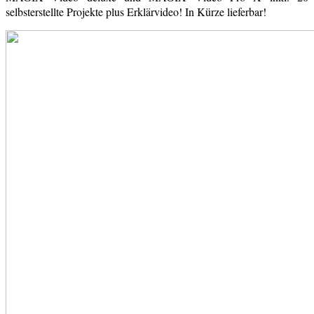
selbsterstellte Projekte plus Erklärvideo! In Kürze lieferbar!