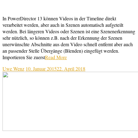
In PowerDirector 13 können Videos in der Timeline direkt
verarbeitet werden, aber auch in Szenen automatisch aufgeteilt
werden. Bei längeren Videos oder Szenen ist eine Szenenerkennung
sehr nützlich, so können z.B. nach der Erkennung der Szenen
unerwünschte Abschnitte aus dem Video schnell entfernt aber auch
an passender Stelle Übergänge (Blenden) eingefügt werden.
Importieren Sie zuerst
Read More
Uwe Wenz
10. Januar 2015
22. April 2018