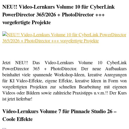
NEU!! Video-Lernkurs Volume 10 für CyberLink
PowerDirector 365/2026 + PhotoDirector +++
vorgefertigte Projekte
Jetzt NEU!! Das Video-Lernkurs Volume 10 CyberLink
PowerDirector 365 + PhotoDirector. Der neue Aufbaukurs
beinhaltet viele spannende Workshop-Ideen, kreative Anregungen
für KI Video-Effekte, eigene Effekte, kreative Ideen in Form von
vorgefertigten Projekten zur schnellen Bearbeitung mit eigenen
Videos oder Bildern sowie zahlreiche Praxistipps u.v.m.!! Der Kurs
ist jetzt lieferbar!
Video-Lernkurs Volume 7 für Pinnacle Studio 26 –
Coole Effekte