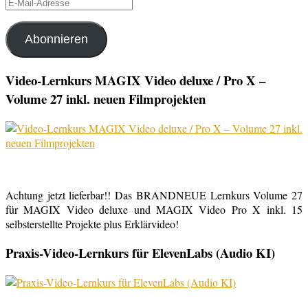
E-
Mail-
Adresse
Abonnieren
Video-Lernkurs MAGIX Video deluxe / Pro X –
Volume 27 inkl. neuen Filmprojekten
Achtung jetzt lieferbar!! Das BRANDNEUE Lernkurs Volume 27
für MAGIX Video deluxe und MAGIX Video Pro X inkl. 15
selbsterstellte Projekte plus Erklärvideo!
Praxis-Video-Lernkurs für ElevenLabs (Audio KI)