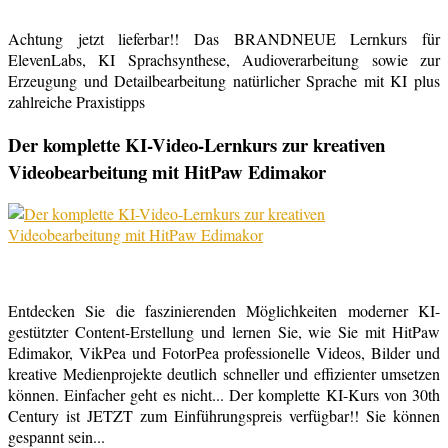
Achtung jetzt lieferbar!! Das BRANDNEUE Lernkurs für
ElevenLabs, KI Sprachsynthese, Audioverarbeitung sowie zur
Erzeugung und Detailbearbeitung natürlicher Sprache mit KI plus
zahlreiche Praxistipps
Der komplette KI-Video-Lernkurs zur kreativen
Videobearbeitung mit HitPaw Edimakor
Entdecken Sie die faszinierenden Möglichkeiten moderner KI-
gestützter Content-Erstellung und lernen Sie, wie Sie mit HitPaw
Edimakor, VikPea und FotorPea professionelle Videos, Bilder und
kreative Medienprojekte deutlich schneller und effizienter umsetzen
können. Einfacher geht es nicht... Der komplette KI-Kurs von 30th
Century ist JETZT zum Einführungspreis verfügbar!! Sie können
gespannt sein...