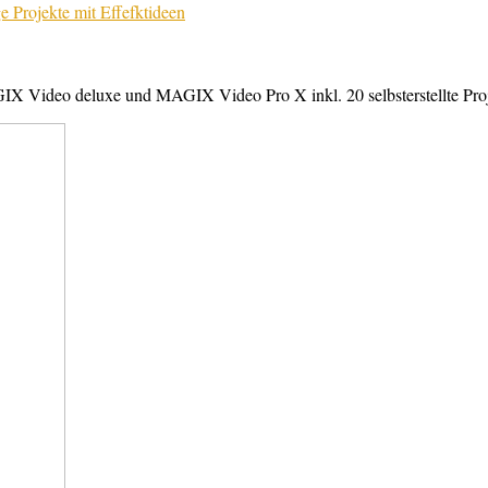
X Video deluxe und MAGIX Video Pro X inkl. 20 selbsterstellte Projek