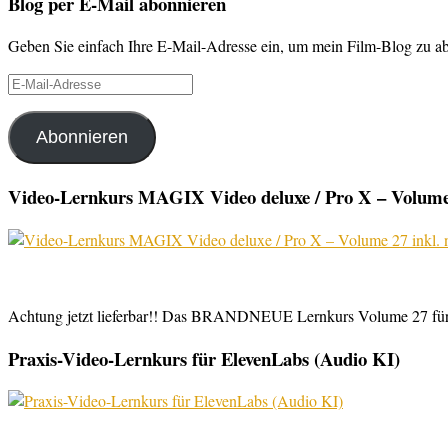
Blog per E-Mail abonnieren
Geben Sie einfach Ihre E-Mail-Adresse ein, um mein Film-Blog zu abo
E-
Mail-
Adresse
Abonnieren
Video-Lernkurs MAGIX Video deluxe / Pro X – Volume 
Achtung jetzt lieferbar!! Das BRANDNEUE Lernkurs Volume 27 für 
Praxis-Video-Lernkurs für ElevenLabs (Audio KI)