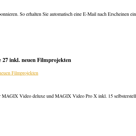
nnieren. So erhalten Sie automatisch eine E-Mail nach Erscheinen ein
27 inkl. neuen Filmprojekten
MAGIX Video deluxe und MAGIX Video Pro X inkl. 15 selbsterstellte