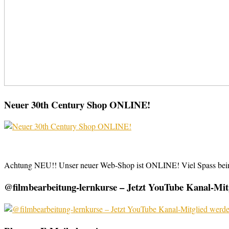
Neuer 30th Century Shop ONLINE!
Achtung NEU!! Unser neuer Web-Shop ist ONLINE! Viel Spass be
@filmbearbeitung-lernkurse – Jetzt YouTube Kanal-Mitg