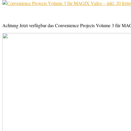
Achtung Jetzt verfügbar das Convenience Projects Volume 3 für MAGI