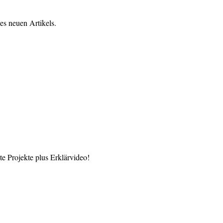
es neuen Artikels.
 Projekte plus Erklärvideo!