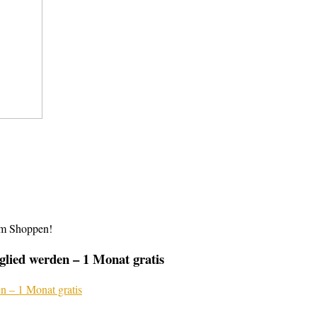
im Shoppen!
lied werden – 1 Monat gratis