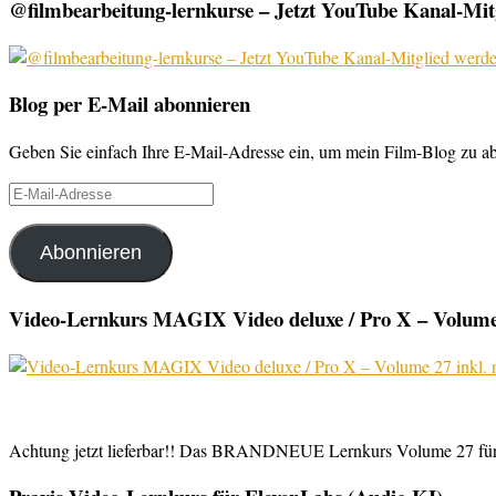
@filmbearbeitung-lernkurse – Jetzt YouTube Kanal-Mitg
Blog per E-Mail abonnieren
Geben Sie einfach Ihre E-Mail-Adresse ein, um mein Film-Blog zu abo
E-
Mail-
Adresse
Abonnieren
Video-Lernkurs MAGIX Video deluxe / Pro X – Volume 
Achtung jetzt lieferbar!! Das BRANDNEUE Lernkurs Volume 27 für 