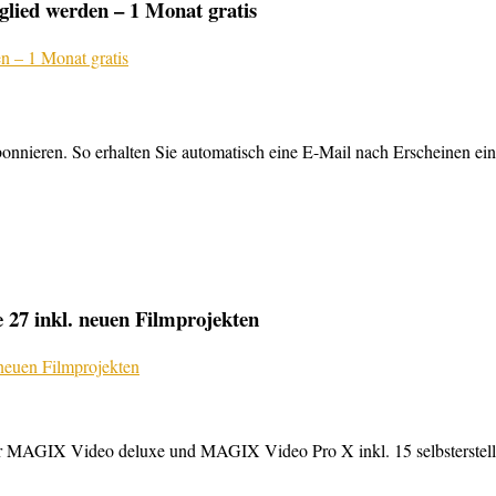
lied werden – 1 Monat gratis
nnieren. So erhalten Sie automatisch eine E-Mail nach Erscheinen ein
27 inkl. neuen Filmprojekten
MAGIX Video deluxe und MAGIX Video Pro X inkl. 15 selbsterstellte