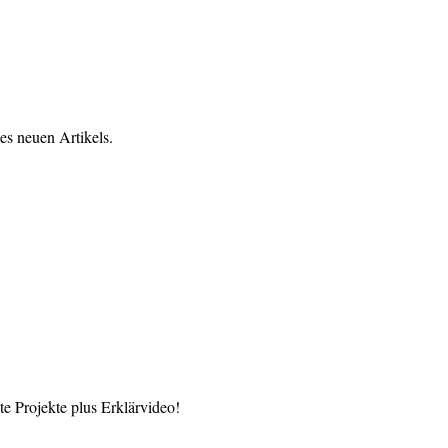
es neuen Artikels.
 Projekte plus Erklärvideo!