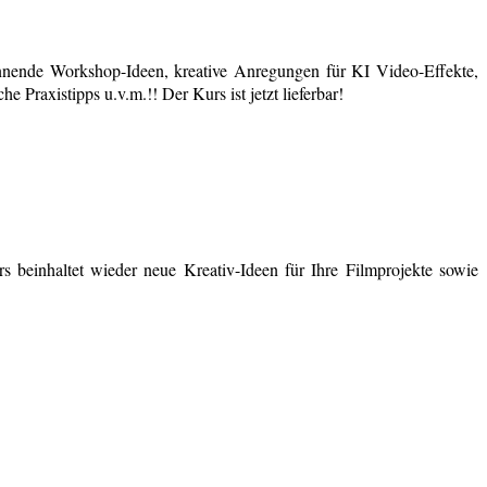
nende Workshop-Ideen, kreative Anregungen für KI Video-Effekte,
 Praxistipps u.v.m.!! Der Kurs ist jetzt lieferbar!
 beinhaltet wieder neue Kreativ-Ideen für Ihre Filmprojekte sowie