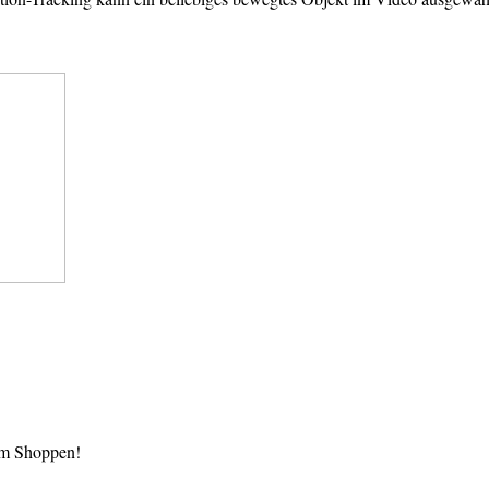
im Shoppen!