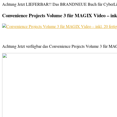
Achtung Jetzt LIEFERBAR!! Das BRANDNEUE Buch für CyberLink Powe
Convenience Projects Volume 3 für MAGIX Video – inkl. 
Achtung Jetzt verfügbar das Convenience Projects Volume 3 für MAGI