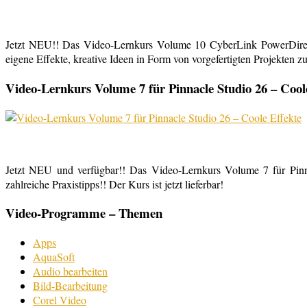
Jetzt NEU!! Das Video-Lernkurs Volume 10 CyberLink PowerDirect
eigene Effekte, kreative Ideen in Form von vorgefertigten Projekten zu
Video-Lernkurs Volume 7 für Pinnacle Studio 26 – Cool
Jetzt NEU und verfügbar!! Das Video-Lernkurs Volume 7 für Pinnac
zahlreiche Praxistipps!! Der Kurs ist jetzt lieferbar!
Video-Programme – Themen
Apps
AquaSoft
Audio bearbeiten
Bild-Bearbeitung
Corel Video