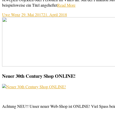
beispielsweise ein Titel angeheftet
Read More
Uwe Wenz
29. Mai 2017
21. April 2018
Neuer 30th Century Shop ONLINE!
Achtung NEU!! Unser neuer Web-Shop ist ONLINE! Viel Spass be