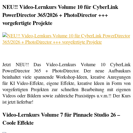
NEU!! Video-Lernkurs Volume 10 für CyberLink
PowerDirector 365/2026 + PhotoDirector +++
vorgefertigte Projekte
Jetzt NEU!! Das Video-Lernkurs Volume 10 CyberLink
PowerDirector 365 + PhotoDirector. Der neue Aufbaukurs
beinhaltet viele spannende Workshop-Ideen, kreative Anregungen
für KI Video-Effekte, eigene Effekte, kreative Ideen in Form von
vorgefertigten Projekten zur schnellen Bearbeitung mit eigenen
Videos oder Bildern sowie zahlreiche Praxistipps u.v.m.!! Der Kurs
ist jetzt lieferbar!
Video-Lernkurs Volume 7 für Pinnacle Studio 26 –
Coole Effekte