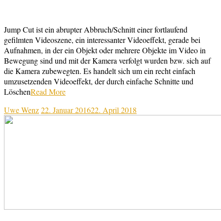
Jump Cut ist ein abrupter Abbruch/Schnitt einer fortlaufend
gefilmten Videoszene, ein interessanter Videoeffekt, gerade bei
Aufnahmen, in der ein Objekt oder mehrere Objekte im Video in
Bewegung sind und mit der Kamera verfolgt wurden bzw. sich auf
die Kamera zubewegten. Es handelt sich um ein recht einfach
umzusetzenden Videoeffekt, der durch einfache Schnitte und
Löschen
Read More
Uwe Wenz
22. Januar 2016
22. April 2018