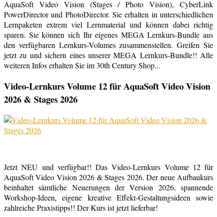
AquaSoft Video Vision (Stages / Photo Vision), CyberLink
PowerDirector und PhotoDirector. Sie erhalten in unterschiedlichen
Lernpaketen extrem viel Lernmaterial und können dabei richtig
sparen. Sie können sich Ihr eigenes MEGA Lernkurs-Bundle aus
den verfügbaren Lernkurs-Volumes zusammenstellen. Greifen Sie
jetzt zu und sichern eines unserer MEGA Lernkurs-Bundle!! Alle
weiteren Infos erhalten Sie im 30th Century Shop...
Video-Lernkurs Volume 12 für AquaSoft Video Vision
2026 & Stages 2026
Jetzt NEU und verfügbar!! Das Video-Lernkurs Volume 12 für
AquaSoft Video Vision 2026 & Stages 2026. Der neue Aufbaukurs
beinhaltet sämtliche Neuerungen der Version 2026, spannende
Workshop-Ideen, eigene kreative Effekt-Gestaltungsideen sowie
zahlreiche Praxistipps!! Der Kurs ist jetzt lieferbar!