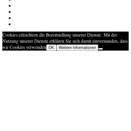
Cookies erleichtern die Bereitstellung unserer Dienste. Mit der
Nutzung unserer Dienste erklären Sie sich damit einverstanden, dass
wir Cookies verwenden
OK
Weitere Informationen