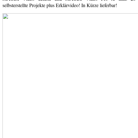
selbsterstellte Projekte plus Erklärvideo! In Kürze lieferbar!