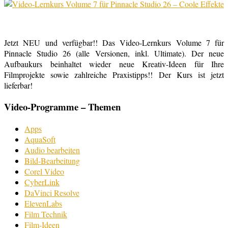
Jetzt NEU und verfügbar!! Das Video-Lernkurs Volume 7 für
Pinnacle Studio 26 (alle Versionen, inkl. Ultimate). Der neue
Aufbaukurs beinhaltet wieder neue Kreativ-Ideen für Ihre
Filmprojekte sowie zahlreiche Praxistipps!! Der Kurs ist jetzt
lieferbar!
Video-Programme – Themen
Apps
AquaSoft
Audio bearbeiten
Bild-Bearbeitung
Corel Video
CyberLink
DaVinci Resolve
ElevenLabs
Film Technik
Film-Ideen