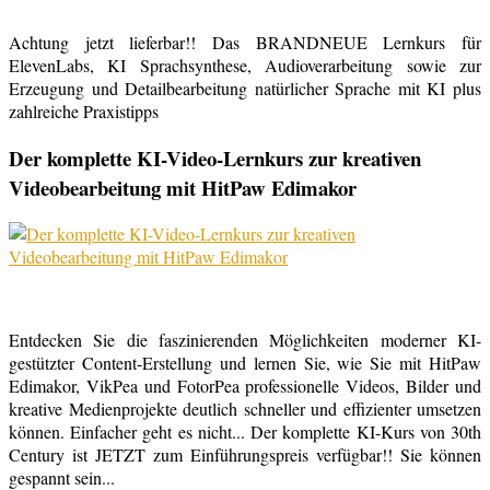
Achtung jetzt lieferbar!! Das BRANDNEUE Lernkurs für
ElevenLabs, KI Sprachsynthese, Audioverarbeitung sowie zur
Erzeugung und Detailbearbeitung natürlicher Sprache mit KI plus
zahlreiche Praxistipps
Der komplette KI-Video-Lernkurs zur kreativen
Videobearbeitung mit HitPaw Edimakor
Entdecken Sie die faszinierenden Möglichkeiten moderner KI-
gestützter Content-Erstellung und lernen Sie, wie Sie mit HitPaw
Edimakor, VikPea und FotorPea professionelle Videos, Bilder und
kreative Medienprojekte deutlich schneller und effizienter umsetzen
können. Einfacher geht es nicht... Der komplette KI-Kurs von 30th
Century ist JETZT zum Einführungspreis verfügbar!! Sie können
gespannt sein...