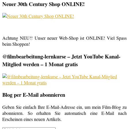
Neuer 30th Century Shop ONLINE!
Achtung NEU!! Unser neuer Web-Shop ist ONLINE! Viel Spass
beim Shoppen!
@filmbearbeitung-lernkurse – Jetzt YouTube Kanal-
Mitglied werden – 1 Monat gratis
Blog per E-Mail abonnieren
Geben Sie einfach Ihre E-Mail-Adresse ein, um mein Film-Blog zu
abonnieren. So erhalten Sie automatisch eine E-Mail nach
Erscheinen eines neuen Artikels.