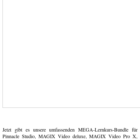
Jetzt gibt es unsere umfassenden MEGA-Lernkurs-Bundle für
Pinnacle Studio, MAGIX Video deluxe, MAGIX Video Pro X,