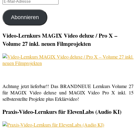
E-
Mail-
Adresse
Abonnieren
Video-Lernkurs MAGIX Video deluxe / Pro X –
Volume 27 inkl. neuen Filmprojekten
Achtung jetzt lieferbar!! Das BRANDNEUE Lernkurs Volume 27
für MAGIX Video deluxe und MAGIX Video Pro X inkl. 15
selbsterstellte Projekte plus Erklärvideo!
Praxis-Video-Lernkurs für ElevenLabs (Audio KI)