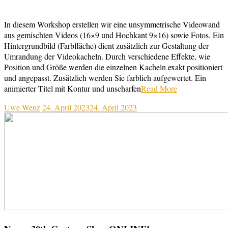
In diesem Workshop erstellen wir eine unsymmetrische Videowand
aus gemischten Videos (16×9 und Hochkant 9×16) sowie Fotos. Ein
Hintergrundbild (Farbfläche) dient zusätzlich zur Gestaltung der
Umrandung der Videokacheln. Durch verschiedene Effekte, wie
Position und Größe werden die einzelnen Kacheln exakt positioniert
und angepasst. Zusätzlich werden Sie farblich aufgewertet. Ein
animierter Titel mit Kontur und unscharfen
Read More
Uwe Wenz
24. April 2023
24. April 2023