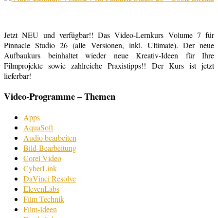
Jetzt NEU und verfügbar!! Das Video-Lernkurs Volume 7 für
Pinnacle Studio 26 (alle Versionen, inkl. Ultimate). Der neue
Aufbaukurs beinhaltet wieder neue Kreativ-Ideen für Ihre
Filmprojekte sowie zahlreiche Praxistipps!! Der Kurs ist jetzt
lieferbar!
Video-Programme – Themen
Apps
AquaSoft
Audio bearbeiten
Bild-Bearbeitung
Corel Video
CyberLink
DaVinci Resolve
ElevenLabs
Film Technik
Film-Ideen