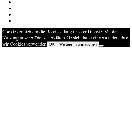
Cookies erleichtern die Bereitstellung unserer Dienste. Mit der
Nutzung unserer Dienste erklären Sie sich damit einverstanden, dass
wir Cookies verwenden
OK
Weitere Informationen