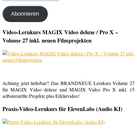
Mail-
Adresse
Abonnieren
Video-Lernkurs MAGIX Video deluxe / Pro X –
Volume 27 inkl. neuen Filmprojekten
Achtung jetzt lieferbar!! Das BRANDNEUE Lernkurs Volume 27
für MAGIX Video deluxe und MAGIX Video Pro X inkl. 15
selbsterstellte Projekte plus Erklärvideo!
Praxis-Video-Lernkurs für ElevenLabs (Audio KI)