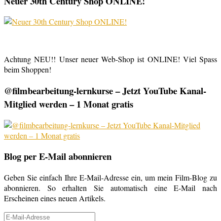
Neuer 30th Century Shop ONLINE!
Achtung NEU!! Unser neuer Web-Shop ist ONLINE! Viel Spass
beim Shoppen!
@filmbearbeitung-lernkurse – Jetzt YouTube Kanal-
Mitglied werden – 1 Monat gratis
Blog per E-Mail abonnieren
Geben Sie einfach Ihre E-Mail-Adresse ein, um mein Film-Blog zu
abonnieren. So erhalten Sie automatisch eine E-Mail nach
Erscheinen eines neuen Artikels.
E-