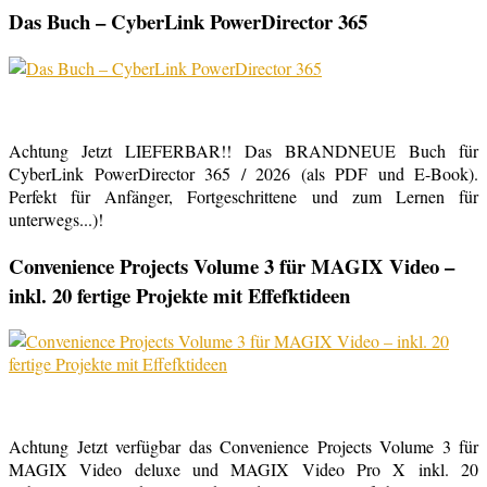
Das Buch – CyberLink PowerDirector 365
Achtung Jetzt LIEFERBAR!! Das BRANDNEUE Buch für
CyberLink PowerDirector 365 / 2026 (als PDF und E-Book).
Perfekt für Anfänger, Fortgeschrittene und zum Lernen für
unterwegs...)!
Convenience Projects Volume 3 für MAGIX Video –
inkl. 20 fertige Projekte mit Effefktideen
Achtung Jetzt verfügbar das Convenience Projects Volume 3 für
MAGIX Video deluxe und MAGIX Video Pro X inkl. 20