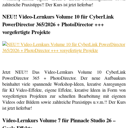
zahlreiche Praxistipps!! Der Kurs ist jetzt lieferbar!
NEU!! Video-Lernkurs Volume 10 für CyberLink
PowerDirector 365/2026 + PhotoDirector +++
vorgefertigte Projekte
Jetzt NEU!! Das Video-Lernkurs Volume 10 CyberLink
PowerDirector 365 + PhotoDirector. Der neue Aufbaukurs
beinhaltet viele spannende Workshop-Ideen, kreative Anregungen
für KI Video-Effekte, eigene Effekte, kreative Ideen in Form von
vorgefertigten Projekten zur schnellen Bearbeitung mit eigenen
Videos oder Bildern sowie zahlreiche Praxistipps u.v.m.!! Der Kurs
ist jetzt lieferbar!
Video-Lernkurs Volume 7 für Pinnacle Studio 26 –
Coole Effekte