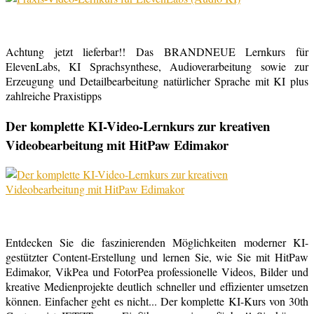
Achtung jetzt lieferbar!! Das BRANDNEUE Lernkurs für
ElevenLabs, KI Sprachsynthese, Audioverarbeitung sowie zur
Erzeugung und Detailbearbeitung natürlicher Sprache mit KI plus
zahlreiche Praxistipps
Der komplette KI-Video-Lernkurs zur kreativen
Videobearbeitung mit HitPaw Edimakor
Entdecken Sie die faszinierenden Möglichkeiten moderner KI-
gestützter Content-Erstellung und lernen Sie, wie Sie mit HitPaw
Edimakor, VikPea und FotorPea professionelle Videos, Bilder und
kreative Medienprojekte deutlich schneller und effizienter umsetzen
können. Einfacher geht es nicht... Der komplette KI-Kurs von 30th