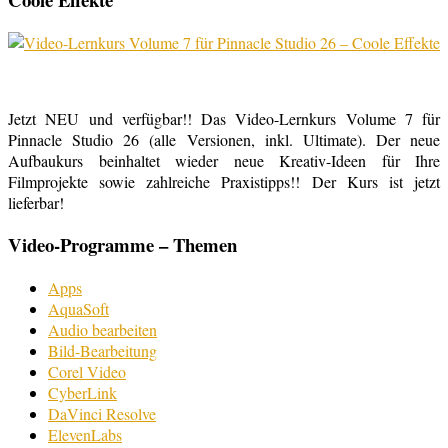
Jetzt NEU und verfügbar!! Das Video-Lernkurs Volume 7 für
Pinnacle Studio 26 (alle Versionen, inkl. Ultimate). Der neue
Aufbaukurs beinhaltet wieder neue Kreativ-Ideen für Ihre
Filmprojekte sowie zahlreiche Praxistipps!! Der Kurs ist jetzt
lieferbar!
Video-Programme – Themen
Apps
AquaSoft
Audio bearbeiten
Bild-Bearbeitung
Corel Video
CyberLink
DaVinci Resolve
ElevenLabs