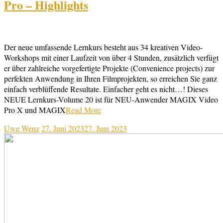
Pro – Highlights
Der neue umfassende Lernkurs besteht aus 34 kreativen Video-
Workshops mit einer Laufzeit von über 4 Stunden, zusätzlich verfügt
er über zahlreiche vorgefertigte Projekte (Convenience projects) zur
perfekten Anwendung in Ihren Filmprojekten, so erreichen Sie ganz
einfach verblüffende Resultate. Einfacher geht es nicht…! Dieses
NEUE Lernkurs-Volume 20 ist für NEU-Anwender MAGIX Video
Pro X und MAGIX
Read More
Uwe Wenz
27. Juni 2023
27. Juni 2023