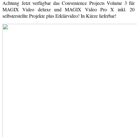
Achtung Jetzt verfügbar das Convenience Projects Volume 3 für
MAGIX Video deluxe und MAGIX Video Pro X inkl. 20
selbsterstellte Projekte plus Erklärvideo! In Kürze lieferbar!