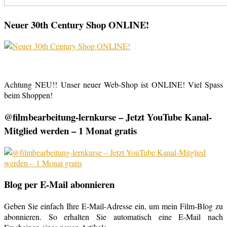
Neuer 30th Century Shop ONLINE!
Achtung NEU!! Unser neuer Web-Shop ist ONLINE! Viel Spass
beim Shoppen!
@filmbearbeitung-lernkurse – Jetzt YouTube Kanal-
Mitglied werden – 1 Monat gratis
Blog per E-Mail abonnieren
Geben Sie einfach Ihre E-Mail-Adresse ein, um mein Film-Blog zu
abonnieren. So erhalten Sie automatisch eine E-Mail nach