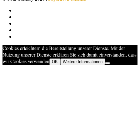
Cookies erleichtern die Bereitstellung unserer Dienste. Mit der
Nutzung unserer Dienste erklären Sie sich damit einverstanden, dass
wir Cookies verwenden
OK
Weitere Informationen