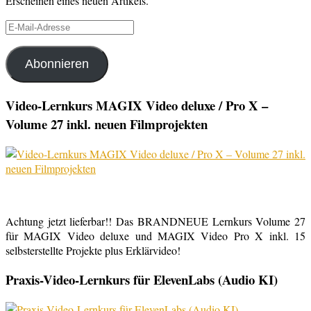
Erscheinen eines neuen Artikels.
E-
Mail-
Adresse
Abonnieren
Video-Lernkurs MAGIX Video deluxe / Pro X –
Volume 27 inkl. neuen Filmprojekten
Achtung jetzt lieferbar!! Das BRANDNEUE Lernkurs Volume 27
für MAGIX Video deluxe und MAGIX Video Pro X inkl. 15
selbsterstellte Projekte plus Erklärvideo!
Praxis-Video-Lernkurs für ElevenLabs (Audio KI)