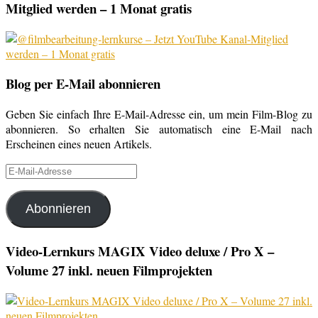
Mitglied werden – 1 Monat gratis
Blog per E-Mail abonnieren
Geben Sie einfach Ihre E-Mail-Adresse ein, um mein Film-Blog zu
abonnieren. So erhalten Sie automatisch eine E-Mail nach
Erscheinen eines neuen Artikels.
E-
Mail-
Adresse
Abonnieren
Video-Lernkurs MAGIX Video deluxe / Pro X –
Volume 27 inkl. neuen Filmprojekten