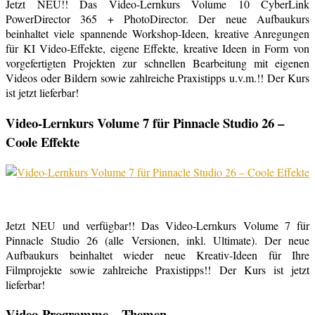
Jetzt NEU!! Das Video-Lernkurs Volume 10 CyberLink
PowerDirector 365 + PhotoDirector. Der neue Aufbaukurs
beinhaltet viele spannende Workshop-Ideen, kreative Anregungen
für KI Video-Effekte, eigene Effekte, kreative Ideen in Form von
vorgefertigten Projekten zur schnellen Bearbeitung mit eigenen
Videos oder Bildern sowie zahlreiche Praxistipps u.v.m.!! Der Kurs
ist jetzt lieferbar!
Video-Lernkurs Volume 7 für Pinnacle Studio 26 –
Coole Effekte
Jetzt NEU und verfügbar!! Das Video-Lernkurs Volume 7 für
Pinnacle Studio 26 (alle Versionen, inkl. Ultimate). Der neue
Aufbaukurs beinhaltet wieder neue Kreativ-Ideen für Ihre
Filmprojekte sowie zahlreiche Praxistipps!! Der Kurs ist jetzt
lieferbar!
Video-Programme – Themen