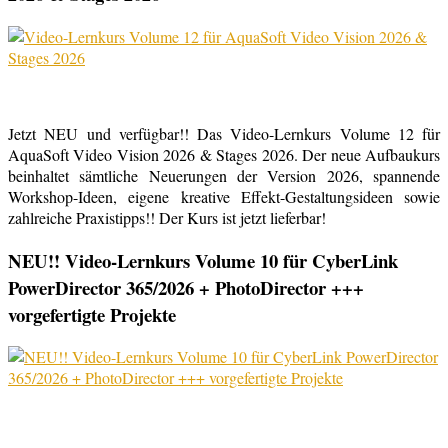
Jetzt NEU und verfügbar!! Das Video-Lernkurs Volume 12 für
AquaSoft Video Vision 2026 & Stages 2026. Der neue Aufbaukurs
beinhaltet sämtliche Neuerungen der Version 2026, spannende
Workshop-Ideen, eigene kreative Effekt-Gestaltungsideen sowie
zahlreiche Praxistipps!! Der Kurs ist jetzt lieferbar!
NEU!! Video-Lernkurs Volume 10 für CyberLink
PowerDirector 365/2026 + PhotoDirector +++
vorgefertigte Projekte