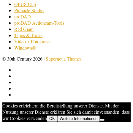
OPUS Clip
Pinnacle Studio
proDAD
proDAD Actioncam-Tools
Red Giant
Tipps & Tricks
Video + Fotokurse
Windows®
© 30th Century 2026
|
Supernova Themes
Cookies erleichtern die Bereitstellung unserer Dienste. Mit der
Nutzung unserer Dienste erklären Sie sich damit einverstanden, dass
wir Cookies verwenden
OK
Weitere Informationen