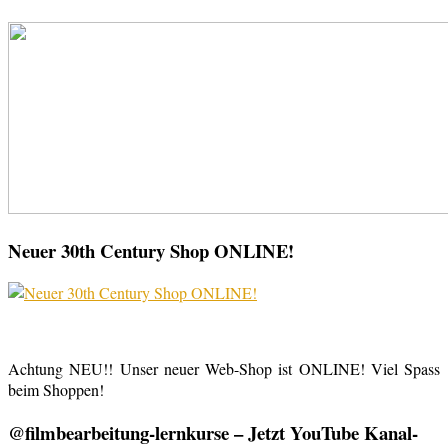
Neuer 30th Century Shop ONLINE!
Achtung NEU!! Unser neuer Web-Shop ist ONLINE! Viel Spass
beim Shoppen!
@filmbearbeitung-lernkurse – Jetzt YouTube Kanal-