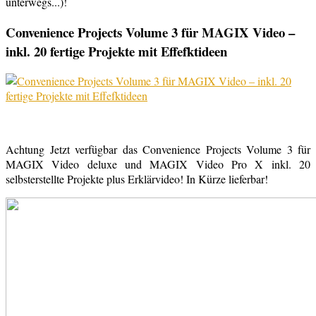
unterwegs...)!
Convenience Projects Volume 3 für MAGIX Video –
inkl. 20 fertige Projekte mit Effefktideen
Achtung Jetzt verfügbar das Convenience Projects Volume 3 für
MAGIX Video deluxe und MAGIX Video Pro X inkl. 20
selbsterstellte Projekte plus Erklärvideo! In Kürze lieferbar!