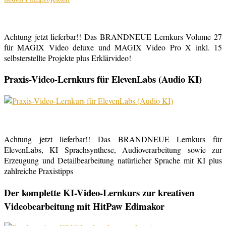
Achtung jetzt lieferbar!! Das BRANDNEUE Lernkurs Volume 27
für MAGIX Video deluxe und MAGIX Video Pro X inkl. 15
selbsterstellte Projekte plus Erklärvideo!
Praxis-Video-Lernkurs für ElevenLabs (Audio KI)
Achtung jetzt lieferbar!! Das BRANDNEUE Lernkurs für
ElevenLabs, KI Sprachsynthese, Audioverarbeitung sowie zur
Erzeugung und Detailbearbeitung natürlicher Sprache mit KI plus
zahlreiche Praxistipps
Der komplette KI-Video-Lernkurs zur kreativen
Videobearbeitung mit HitPaw Edimakor