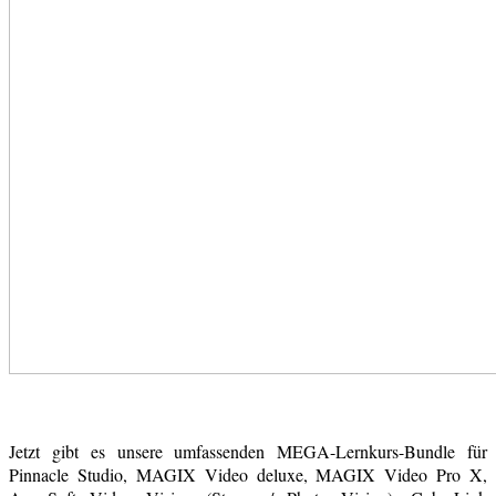
Jetzt gibt es unsere umfassenden MEGA-Lernkurs-Bundle für
Pinnacle Studio, MAGIX Video deluxe, MAGIX Video Pro X,