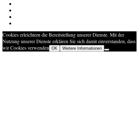
Cookies erleichtern die Bereitstellung unserer Dienste. Mit der
Nutzung unserer Dienste erklären Sie sich damit einverstanden, dass
wir Cookies verwenden
OK
Weitere Informationen