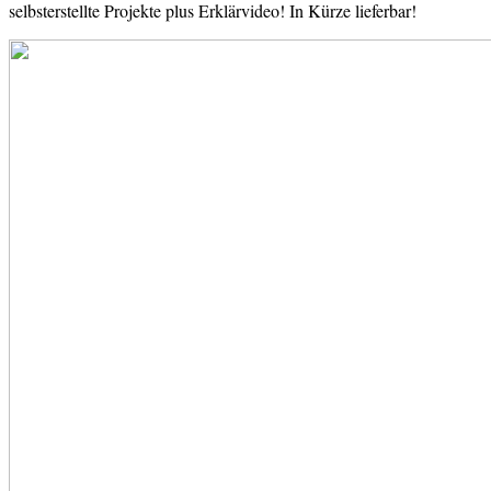
selbsterstellte Projekte plus Erklärvideo! In Kürze lieferbar!