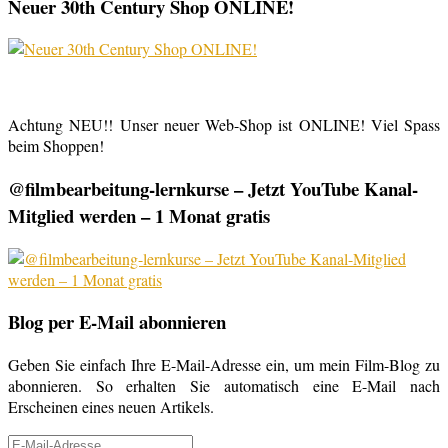
Neuer 30th Century Shop ONLINE!
Achtung NEU!! Unser neuer Web-Shop ist ONLINE! Viel Spass
beim Shoppen!
@filmbearbeitung-lernkurse – Jetzt YouTube Kanal-
Mitglied werden – 1 Monat gratis
Blog per E-Mail abonnieren
Geben Sie einfach Ihre E-Mail-Adresse ein, um mein Film-Blog zu
abonnieren. So erhalten Sie automatisch eine E-Mail nach
Erscheinen eines neuen Artikels.
E-