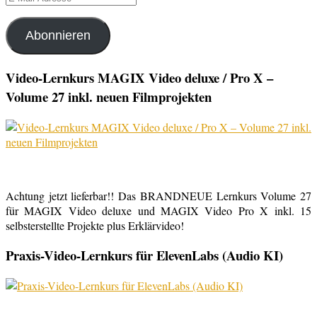
Mail-
Adresse
Abonnieren
Video-Lernkurs MAGIX Video deluxe / Pro X –
Volume 27 inkl. neuen Filmprojekten
Achtung jetzt lieferbar!! Das BRANDNEUE Lernkurs Volume 27
für MAGIX Video deluxe und MAGIX Video Pro X inkl. 15
selbsterstellte Projekte plus Erklärvideo!
Praxis-Video-Lernkurs für ElevenLabs (Audio KI)