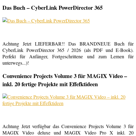
Das Buch – CyberLink PowerDirector 365
Achtung Jetzt LIEFERBAR!! Das BRANDNEUE Buch für
CyberLink PowerDirector 365 / 2026 (als PDF und E-Book).
Perfekt für Anfänger, Fortgeschrittene und zum Lernen für
unterwegs...)!
Convenience Projects Volume 3 für MAGIX Video –
inkl. 20 fertige Projekte mit Effefktideen
Achtung Jetzt verfügbar das Convenience Projects Volume 3 für
MAGIX Video deluxe und MAGIX Video Pro X inkl. 20