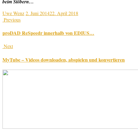
beim Stöbern…
Uwe Wenz
2. Juni 2014
22. April 2018
Previous
proDAD ReSpeedr innerhalb von EDIUS…
Next
MyTube – Videos downloaden, abspielen und konvertieren