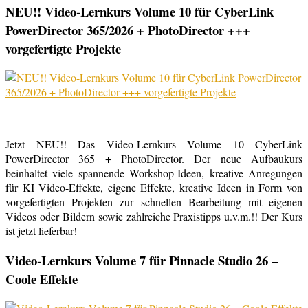
NEU!! Video-Lernkurs Volume 10 für CyberLink
PowerDirector 365/2026 + PhotoDirector +++
vorgefertigte Projekte
Jetzt NEU!! Das Video-Lernkurs Volume 10 CyberLink
PowerDirector 365 + PhotoDirector. Der neue Aufbaukurs
beinhaltet viele spannende Workshop-Ideen, kreative Anregungen
für KI Video-Effekte, eigene Effekte, kreative Ideen in Form von
vorgefertigten Projekten zur schnellen Bearbeitung mit eigenen
Videos oder Bildern sowie zahlreiche Praxistipps u.v.m.!! Der Kurs
ist jetzt lieferbar!
Video-Lernkurs Volume 7 für Pinnacle Studio 26 –
Coole Effekte