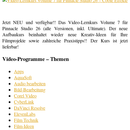
Jetzt NEU und verfügbar!! Das Video-Lernkurs Volume 7 für
Pinnacle Studio 26 (alle Versionen, inkl. Ultimate). Der neue
Aufbaukurs beinhaltet wieder neue Kreativ-Ideen für Ihre
Filmprojekte sowie zahlreiche Praxistipps!! Der Kurs ist jetzt
lieferbar!
Video-Programme – Themen
Apps
AquaSoft
Audio bearbeiten
Bild-Bearbeitung
Corel Video
CyberLink
DaVinci Resolve
ElevenLabs
Film Technik
Film-Ideen