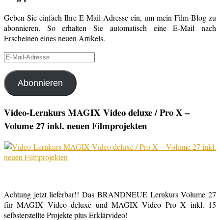
Geben Sie einfach Ihre E-Mail-Adresse ein, um mein Film-Blog zu
abonnieren. So erhalten Sie automatisch eine E-Mail nach
Erscheinen eines neuen Artikels.
E-
Mail-
Adresse
Abonnieren
Video-Lernkurs MAGIX Video deluxe / Pro X –
Volume 27 inkl. neuen Filmprojekten
Achtung jetzt lieferbar!! Das BRANDNEUE Lernkurs Volume 27
für MAGIX Video deluxe und MAGIX Video Pro X inkl. 15
selbsterstellte Projekte plus Erklärvideo!