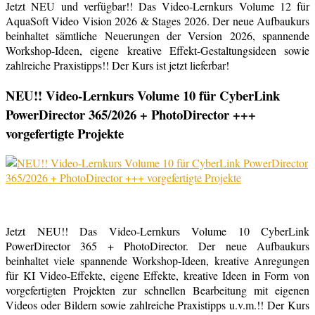
Jetzt NEU und verfügbar!! Das Video-Lernkurs Volume 12 für
AquaSoft Video Vision 2026 & Stages 2026. Der neue Aufbaukurs
beinhaltet sämtliche Neuerungen der Version 2026, spannende
Workshop-Ideen, eigene kreative Effekt-Gestaltungsideen sowie
zahlreiche Praxistipps!! Der Kurs ist jetzt lieferbar!
NEU!! Video-Lernkurs Volume 10 für CyberLink
PowerDirector 365/2026 + PhotoDirector +++
vorgefertigte Projekte
Jetzt NEU!! Das Video-Lernkurs Volume 10 CyberLink
PowerDirector 365 + PhotoDirector. Der neue Aufbaukurs
beinhaltet viele spannende Workshop-Ideen, kreative Anregungen
für KI Video-Effekte, eigene Effekte, kreative Ideen in Form von
vorgefertigten Projekten zur schnellen Bearbeitung mit eigenen
Videos oder Bildern sowie zahlreiche Praxistipps u.v.m.!! Der Kurs