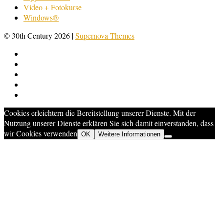
Video + Fotokurse
Windows®
© 30th Century 2026
|
Supernova Themes
Cookies erleichtern die Bereitstellung unserer Dienste. Mit der
Nutzung unserer Dienste erklären Sie sich damit einverstanden, dass
wir Cookies verwenden
OK
Weitere Informationen