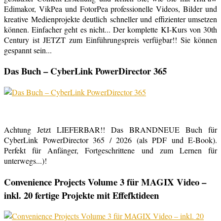
Edimakor, VikPea und FotorPea professionelle Videos, Bilder und
kreative Medienprojekte deutlich schneller und effizienter umsetzen
können. Einfacher geht es nicht... Der komplette KI-Kurs von 30th
Century ist JETZT zum Einführungspreis verfügbar!! Sie können
gespannt sein...
Das Buch – CyberLink PowerDirector 365
Achtung Jetzt LIEFERBAR!! Das BRANDNEUE Buch für
CyberLink PowerDirector 365 / 2026 (als PDF und E-Book).
Perfekt für Anfänger, Fortgeschrittene und zum Lernen für
unterwegs...)!
Convenience Projects Volume 3 für MAGIX Video –
inkl. 20 fertige Projekte mit Effefktideen