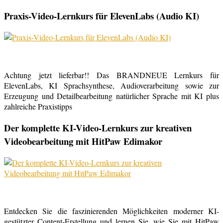
Praxis-Video-Lernkurs für ElevenLabs (Audio KI)
Achtung jetzt lieferbar!! Das BRANDNEUE Lernkurs für
ElevenLabs, KI Sprachsynthese, Audioverarbeitung sowie zur
Erzeugung und Detailbearbeitung natürlicher Sprache mit KI plus
zahlreiche Praxistipps
Der komplette KI-Video-Lernkurs zur kreativen
Videobearbeitung mit HitPaw Edimakor
Entdecken Sie die faszinierenden Möglichkeiten moderner KI-
gestützter Content-Erstellung und lernen Sie, wie Sie mit HitPaw