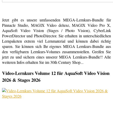
Jetzt gibt es unsere umfassenden MEGA-Lernkurs-Bundle für
Pinnacle Studio, MAGIX Video deluxe, MAGIX Video Pro X,
AquaSoft Video Vision (Stages / Photo Vision), CyberLink
PowerDirector und PhotoDirector. Sie erhalten in unterschiedlichen
Lernpaketen extrem viel Lernmaterial und können dabei richtig
sparen. Sie können sich Ihr eigenes MEGA Lernkurs-Bundle aus
den verfügbaren Lernkurs-Volumes zusammenstellen. Greifen Sie
jetzt zu und sichern eines unserer MEGA Lernkurs-Bundle!! Alle
weiteren Infos erhalten Sie im 30th Century Shop...
Video-Lernkurs Volume 12 für AquaSoft Video Vision
2026 & Stages 2026