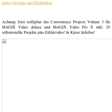
Achtung Jetzt verfügbar das Convenience Projects Volume 3 für
MAGIX Video deluxe und MAGIX Video Pro X inkl. 20
selbsterstellte Projekte plus Erklärvideo! In Kürze lieferbar!