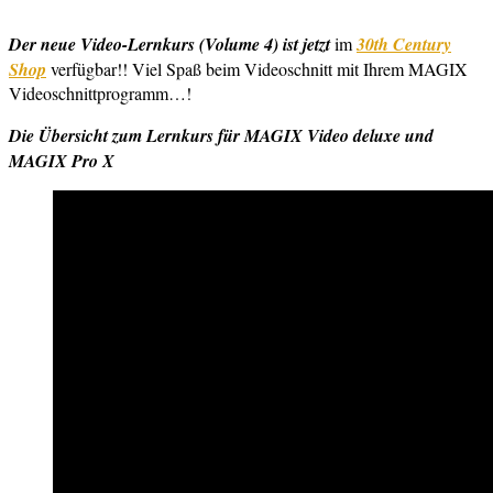
Der neue Video-Lernkurs (Volume 4) ist jetzt
im
30th Century
Shop
verfügbar!! Viel Spaß beim Videoschnitt mit Ihrem MAGIX
Videoschnittprogramm…!
Die Übersicht zum Lernkurs für MAGIX Video deluxe und
MAGIX Pro X