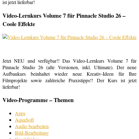
ist jetzt lieferbar!
Video-Lernkurs Volume 7 für Pinnacle Studio 26 –
Coole Effekte
Jetzt NEU und verfügbar!! Das Video-Lernkurs Volume 7 für
Pinnacle Studio 26 (alle Versionen, inkl. Ultimate). Der neue
Aufbaukurs beinhaltet wieder neue Kreativ-Ideen für Ihre
Filmprojekte sowie zahlreiche Praxistipps!! Der Kurs ist jetzt
lieferbar!
Video-Programme – Themen
Apps
AquaSoft
Audio bearbeiten
Bild-Bearbeitung