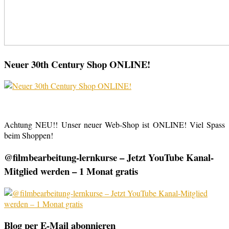
Neuer 30th Century Shop ONLINE!
Achtung NEU!! Unser neuer Web-Shop ist ONLINE! Viel Spass
beim Shoppen!
@filmbearbeitung-lernkurse – Jetzt YouTube Kanal-
Mitglied werden – 1 Monat gratis
Blog per E-Mail abonnieren