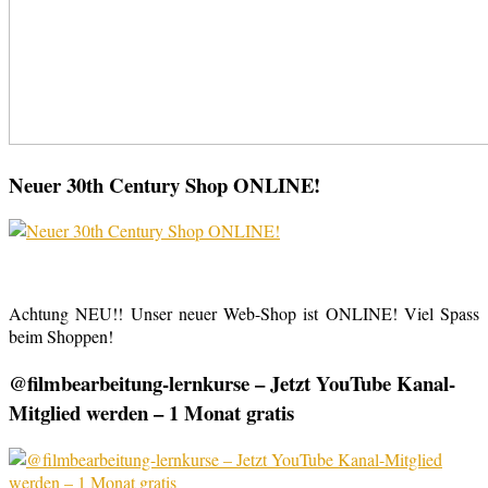
Neuer 30th Century Shop ONLINE!
Achtung NEU!! Unser neuer Web-Shop ist ONLINE! Viel Spass
beim Shoppen!
@filmbearbeitung-lernkurse – Jetzt YouTube Kanal-
Mitglied werden – 1 Monat gratis