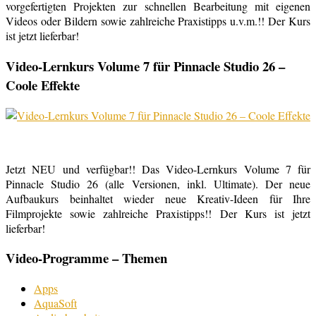
vorgefertigten Projekten zur schnellen Bearbeitung mit eigenen
Videos oder Bildern sowie zahlreiche Praxistipps u.v.m.!! Der Kurs
ist jetzt lieferbar!
Video-Lernkurs Volume 7 für Pinnacle Studio 26 –
Coole Effekte
Jetzt NEU und verfügbar!! Das Video-Lernkurs Volume 7 für
Pinnacle Studio 26 (alle Versionen, inkl. Ultimate). Der neue
Aufbaukurs beinhaltet wieder neue Kreativ-Ideen für Ihre
Filmprojekte sowie zahlreiche Praxistipps!! Der Kurs ist jetzt
lieferbar!
Video-Programme – Themen
Apps
AquaSoft