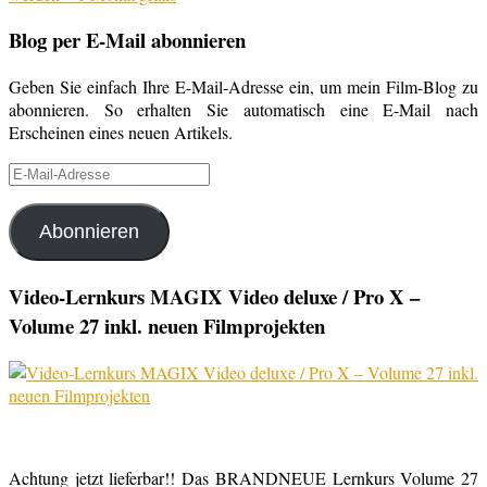
Blog per E-Mail abonnieren
Geben Sie einfach Ihre E-Mail-Adresse ein, um mein Film-Blog zu
abonnieren. So erhalten Sie automatisch eine E-Mail nach
Erscheinen eines neuen Artikels.
E-
Mail-
Adresse
Abonnieren
Video-Lernkurs MAGIX Video deluxe / Pro X –
Volume 27 inkl. neuen Filmprojekten
Achtung jetzt lieferbar!! Das BRANDNEUE Lernkurs Volume 27