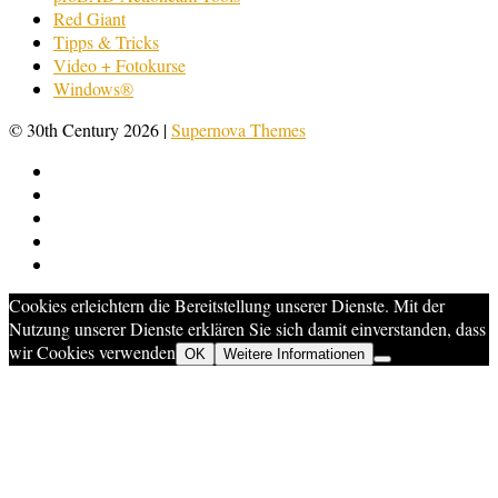
Red Giant
Tipps & Tricks
Video + Fotokurse
Windows®
© 30th Century 2026
|
Supernova Themes
Cookies erleichtern die Bereitstellung unserer Dienste. Mit der
Nutzung unserer Dienste erklären Sie sich damit einverstanden, dass
wir Cookies verwenden
OK
Weitere Informationen