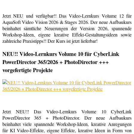
Jetzt NEU und verfügbar!! Das Video-Lernkurs Volume 12 für
AquaSoft Video Vision 2026 & Stages 2026. Der neue Aufbaukurs
beinhaltet sämtliche Neuerungen der Version 2026, spannende
Workshop-Ideen, eigene kreative Effekt-Gestaltungsideen sowie
zahlreiche Praxistipps!! Der Kurs ist jetzt lieferbar!
NEU!! Video-Lernkurs Volume 10 für CyberLink
PowerDirector 365/2026 + PhotoDirector +++
vorgefertigte Projekte
Jetzt NEU!! Das Video-Lernkurs Volume 10 CyberLink
PowerDirector 365 + PhotoDirector. Der neue Aufbaukurs
beinhaltet viele spannende Workshop-Ideen, kreative Anregungen
für KI Video-Effekte, eigene Effekte, kreative Ideen in Form von