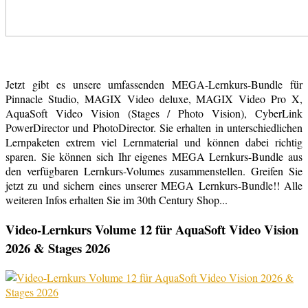
Jetzt gibt es unsere umfassenden MEGA-Lernkurs-Bundle für
Pinnacle Studio, MAGIX Video deluxe, MAGIX Video Pro X,
AquaSoft Video Vision (Stages / Photo Vision), CyberLink
PowerDirector und PhotoDirector. Sie erhalten in unterschiedlichen
Lernpaketen extrem viel Lernmaterial und können dabei richtig
sparen. Sie können sich Ihr eigenes MEGA Lernkurs-Bundle aus
den verfügbaren Lernkurs-Volumes zusammenstellen. Greifen Sie
jetzt zu und sichern eines unserer MEGA Lernkurs-Bundle!! Alle
weiteren Infos erhalten Sie im 30th Century Shop...
Video-Lernkurs Volume 12 für AquaSoft Video Vision
2026 & Stages 2026