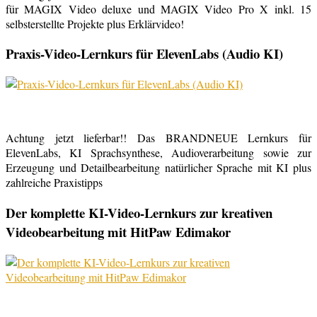
für MAGIX Video deluxe und MAGIX Video Pro X inkl. 15
selbsterstellte Projekte plus Erklärvideo!
Praxis-Video-Lernkurs für ElevenLabs (Audio KI)
Achtung jetzt lieferbar!! Das BRANDNEUE Lernkurs für
ElevenLabs, KI Sprachsynthese, Audioverarbeitung sowie zur
Erzeugung und Detailbearbeitung natürlicher Sprache mit KI plus
zahlreiche Praxistipps
Der komplette KI-Video-Lernkurs zur kreativen
Videobearbeitung mit HitPaw Edimakor