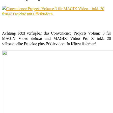
Achtung Jetzt verfügbar das Convenience Projects Volume 3 für
MAGIX Video deluxe und MAGIX Video Pro X inkl. 20
selbsterstellte Projekte plus Erklärvideo! In Kürze lieferbar!