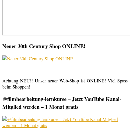
Neuer 30th Century Shop ONLINE!
Achtung NEU!! Unser neuer Web-Shop ist ONLINE! Viel Spass
beim Shoppen!
@filmbearbeitung-lernkurse – Jetzt YouTube Kanal-
Mitglied werden – 1 Monat gratis