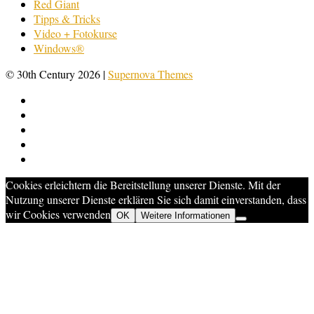
Red Giant
Tipps & Tricks
Video + Fotokurse
Windows®
© 30th Century 2026
|
Supernova Themes
Cookies erleichtern die Bereitstellung unserer Dienste. Mit der
Nutzung unserer Dienste erklären Sie sich damit einverstanden, dass
wir Cookies verwenden
OK
Weitere Informationen