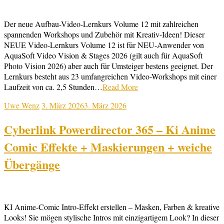
Der neue Aufbau-Video-Lernkurs Volume 12 mit zahlreichen
spannenden Workshops und Zubehör mit Kreativ-Ideen! Dieser
NEUE Video-Lernkurs Volume 12 ist für NEU-Anwender von
AquaSoft Video Vision & Stages 2026 (gilt auch für AquaSoft
Photo Vision 2026) aber auch für Umsteiger bestens geeignet. Der
Lernkurs besteht aus 23 umfangreichen Video-Workshops mit einer
Laufzeit von ca. 2,5 Stunden…
Read More
Uwe Wenz
3. März 2026
3. März 2026
Cyberlink Powerdirector 365 – Ki Anime
Comic Effekte + Maskierungen + weiche
Übergänge
KI Anime-Comic Intro-Effekt erstellen – Masken, Farben & kreative
Looks! Sie mögen stylische Intros mit einzigartigem Look? In dieser