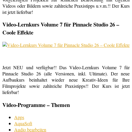
Videos oder Bildern sowie zahlreiche Praxistipps u.v.m.!! Der Kurs
ist jetzt lieferbar!
Video-Lernkurs Volume 7 für Pinnacle Studio 26 –
Coole Effekte
Jetzt NEU und verfügbar!! Das Video-Lernkurs Volume 7 für
Pinnacle Studio 26 (alle Versionen, inkl. Ultimate). Der neue
Aufbaukurs beinhaltet wieder neue Kreativ-Ideen für Ihre
Filmprojekte sowie zahlreiche Praxistipps!! Der Kurs ist jetzt
lieferbar!
Video-Programme – Themen
Apps
AquaSoft
Audio bearbeiten