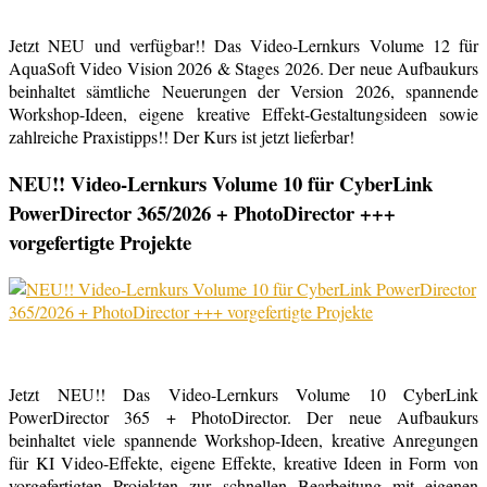
Jetzt NEU und verfügbar!! Das Video-Lernkurs Volume 12 für
AquaSoft Video Vision 2026 & Stages 2026. Der neue Aufbaukurs
beinhaltet sämtliche Neuerungen der Version 2026, spannende
Workshop-Ideen, eigene kreative Effekt-Gestaltungsideen sowie
zahlreiche Praxistipps!! Der Kurs ist jetzt lieferbar!
NEU!! Video-Lernkurs Volume 10 für CyberLink
PowerDirector 365/2026 + PhotoDirector +++
vorgefertigte Projekte
Jetzt NEU!! Das Video-Lernkurs Volume 10 CyberLink
PowerDirector 365 + PhotoDirector. Der neue Aufbaukurs
beinhaltet viele spannende Workshop-Ideen, kreative Anregungen
für KI Video-Effekte, eigene Effekte, kreative Ideen in Form von
vorgefertigten Projekten zur schnellen Bearbeitung mit eigenen