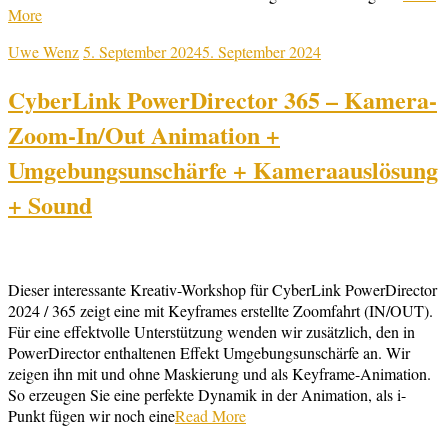
More
Uwe Wenz
5. September 2024
5. September 2024
CyberLink PowerDirector 365 – Kamera-
Zoom-In/Out Animation +
Umgebungsunschärfe + Kameraauslösung
+ Sound
Dieser interessante Kreativ-Workshop für CyberLink PowerDirector
2024 / 365 zeigt eine mit Keyframes erstellte Zoomfahrt (IN/OUT).
Für eine effektvolle Unterstützung wenden wir zusätzlich, den in
PowerDirector enthaltenen Effekt Umgebungsunschärfe an. Wir
zeigen ihn mit und ohne Maskierung und als Keyframe-Animation.
So erzeugen Sie eine perfekte Dynamik in der Animation, als i-
Punkt fügen wir noch eine
Read More