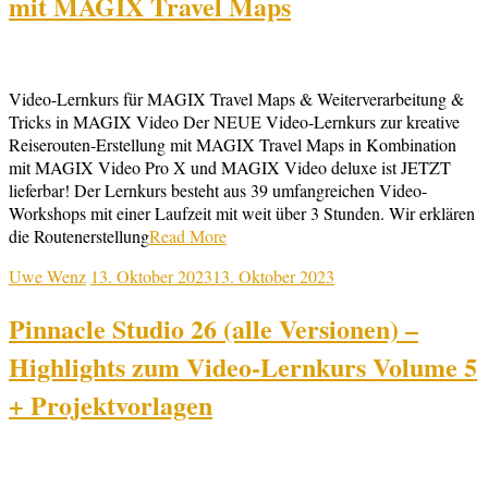
mit MAGIX Travel Maps
Video-Lernkurs für MAGIX Travel Maps & Weiterverarbeitung &
Tricks in MAGIX Video Der NEUE Video-Lernkurs zur kreative
Reiserouten-Erstellung mit MAGIX Travel Maps in Kombination
mit MAGIX Video Pro X und MAGIX Video deluxe ist JETZT
lieferbar! Der Lernkurs besteht aus 39 umfangreichen Video-
Workshops mit einer Laufzeit mit weit über 3 Stunden. Wir erklären
die Routenerstellung
Read More
Uwe Wenz
13. Oktober 2023
13. Oktober 2023
Pinnacle Studio 26 (alle Versionen) –
Highlights zum Video-Lernkurs Volume 5
+ Projektvorlagen