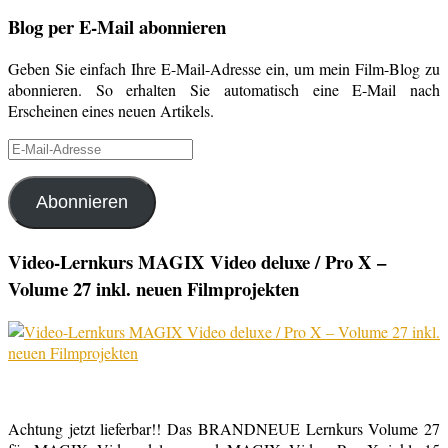
Blog per E-Mail abonnieren
Geben Sie einfach Ihre E-Mail-Adresse ein, um mein Film-Blog zu
abonnieren. So erhalten Sie automatisch eine E-Mail nach
Erscheinen eines neuen Artikels.
E-
Mail-
Adresse
Abonnieren
Video-Lernkurs MAGIX Video deluxe / Pro X –
Volume 27 inkl. neuen Filmprojekten
Achtung jetzt lieferbar!! Das BRANDNEUE Lernkurs Volume 27