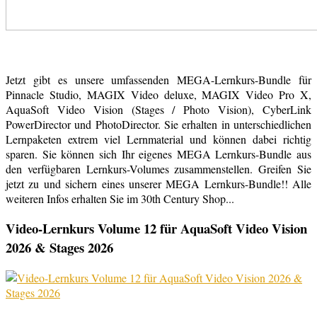
Jetzt gibt es unsere umfassenden MEGA-Lernkurs-Bundle für
Pinnacle Studio, MAGIX Video deluxe, MAGIX Video Pro X,
AquaSoft Video Vision (Stages / Photo Vision), CyberLink
PowerDirector und PhotoDirector. Sie erhalten in unterschiedlichen
Lernpaketen extrem viel Lernmaterial und können dabei richtig
sparen. Sie können sich Ihr eigenes MEGA Lernkurs-Bundle aus
den verfügbaren Lernkurs-Volumes zusammenstellen. Greifen Sie
jetzt zu und sichern eines unserer MEGA Lernkurs-Bundle!! Alle
weiteren Infos erhalten Sie im 30th Century Shop...
Video-Lernkurs Volume 12 für AquaSoft Video Vision
2026 & Stages 2026