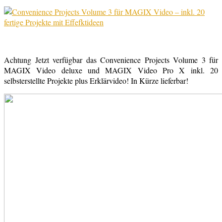
Achtung Jetzt verfügbar das Convenience Projects Volume 3 für
MAGIX Video deluxe und MAGIX Video Pro X inkl. 20
selbsterstellte Projekte plus Erklärvideo! In Kürze lieferbar!