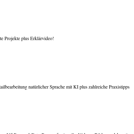
 Projekte plus Erklärvideo!
earbeitung natürlicher Sprache mit KI plus zahlreiche Praxistipps