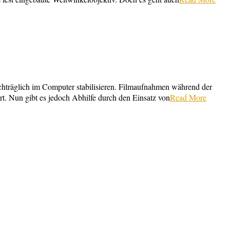
hträglich im Computer stabilisieren. Filmaufnahmen während der
rt. Nun gibt es jedoch Abhilfe durch den Einsatz von
Read More