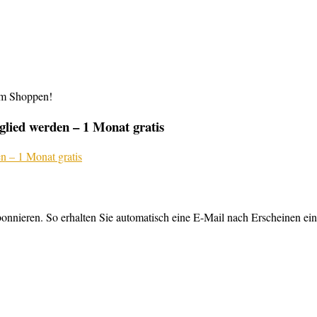
im Shoppen!
lied werden – 1 Monat gratis
nnieren. So erhalten Sie automatisch eine E-Mail nach Erscheinen ein