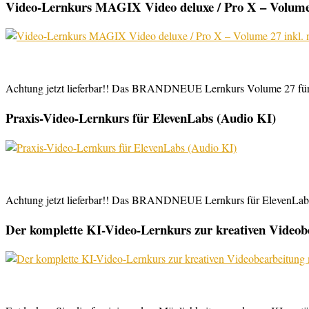
Video-Lernkurs MAGIX Video deluxe / Pro X – Volume 
Achtung jetzt lieferbar!! Das BRANDNEUE Lernkurs Volume 27 für 
Praxis-Video-Lernkurs für ElevenLabs (Audio KI)
Achtung jetzt lieferbar!! Das BRANDNEUE Lernkurs für ElevenLabs, 
Der komplette KI-Video-Lernkurs zur kreativen Video