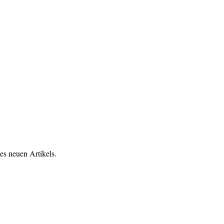
es neuen Artikels.