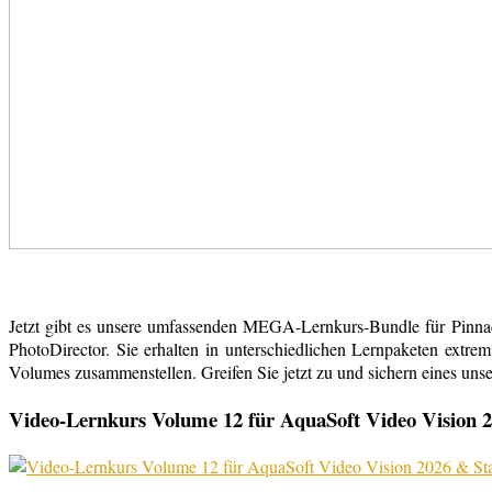
Jetzt gibt es unsere umfassenden MEGA-Lernkurs-Bundle für Pinn
PhotoDirector. Sie erhalten in unterschiedlichen Lernpaketen extr
Volumes zusammenstellen. Greifen Sie jetzt zu und sichern eines uns
Video-Lernkurs Volume 12 für AquaSoft Video Vision 2