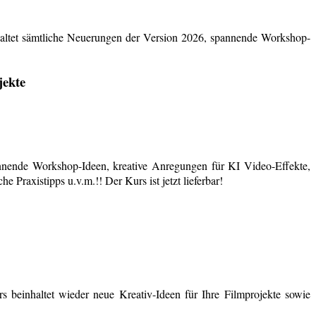
ltet sämtliche Neuerungen der Version 2026, spannende Workshop-
jekte
nende Workshop-Ideen, kreative Anregungen für KI Video-Effekte,
 Praxistipps u.v.m.!! Der Kurs ist jetzt lieferbar!
 beinhaltet wieder neue Kreativ-Ideen für Ihre Filmprojekte sowie