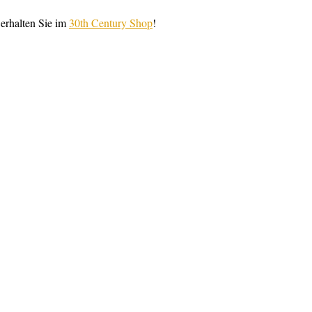
erhalten Sie im
30th Century Shop
!