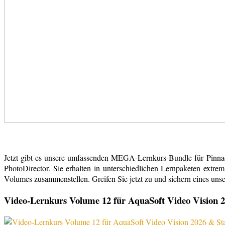
Jetzt gibt es unsere umfassenden MEGA-Lernkurs-Bundle für Pinn
PhotoDirector. Sie erhalten in unterschiedlichen Lernpaketen extr
Volumes zusammenstellen. Greifen Sie jetzt zu und sichern eines uns
Video-Lernkurs Volume 12 für AquaSoft Video Vision 2