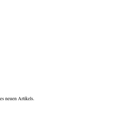
es neuen Artikels.