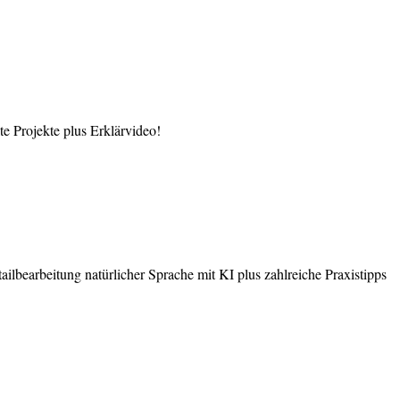
 Projekte plus Erklärvideo!
earbeitung natürlicher Sprache mit KI plus zahlreiche Praxistipps