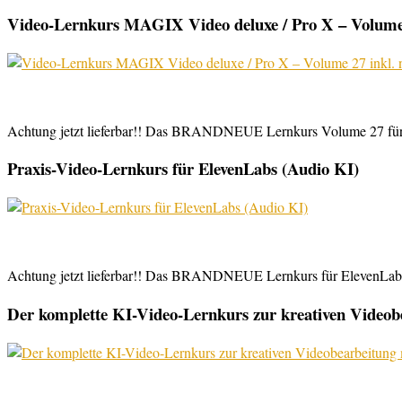
Video-Lernkurs MAGIX Video deluxe / Pro X – Volume 
Achtung jetzt lieferbar!! Das BRANDNEUE Lernkurs Volume 27 für 
Praxis-Video-Lernkurs für ElevenLabs (Audio KI)
Achtung jetzt lieferbar!! Das BRANDNEUE Lernkurs für ElevenLabs, 
Der komplette KI-Video-Lernkurs zur kreativen Video