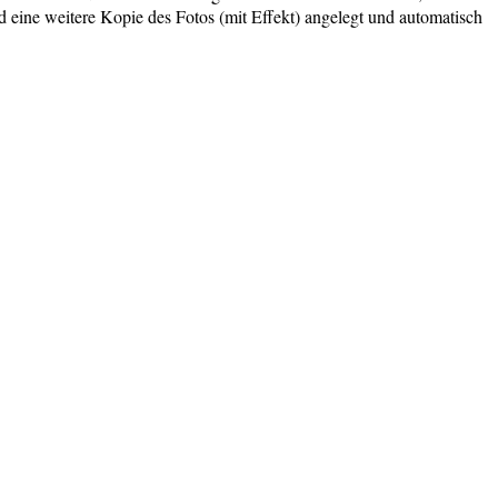
d eine weitere Kopie des Fotos (mit Effekt) angelegt und automatisch