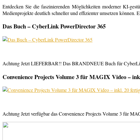
Entdecken Sie die faszinierenden Möglichkeiten moderner KI-gestü
Medienprojekte deutlich schneller und effizienter umsetzen können. E
Das Buch – CyberLink PowerDirector 365
Achtung Jetzt LIEFERBAR!! Das BRANDNEUE Buch für CyberLink Powe
Convenience Projects Volume 3 für MAGIX Video – inkl. 
Achtung Jetzt verfügbar das Convenience Projects Volume 3 für MAGI