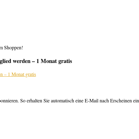
im Shoppen!
lied werden – 1 Monat gratis
nnieren. So erhalten Sie automatisch eine E-Mail nach Erscheinen ein