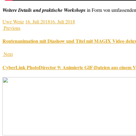
Weitere Details und praktische Workshops
in Form von umfassenden
Uwe Wenz
16. Juli 2018
16. Juli 2018
Previous
Routenanimation mit Diashow und Titel mit MAGIX Video delu
Next
CyberLink PhotoDirector 9: Animierte GIF-Dateien aus einem V