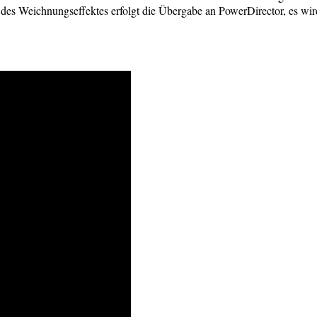
g des Weichnungseffektes erfolgt die Übergabe an PowerDirector, es wir